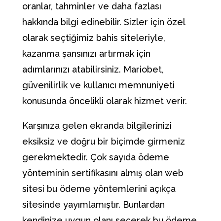
oranlar, tahminler ve daha fazlası
hakkında bilgi edinebilir. Sizler için özel
olarak seçtiğimiz bahis siteleriyle,
kazanma şansınızı artırmak için
adımlarınızı atabilirsiniz. Mariobet,
güvenilirlik ve kullanıcı memnuniyeti
konusunda öncelikli olarak hizmet verir.
Karşınıza gelen ekranda bilgilerinizi
eksiksiz ve doğru bir biçimde girmeniz
gerekmektedir. Çok sayıda ödeme
yönteminin sertifikasını almış olan web
sitesi bu ödeme yöntemlerini açıkça
sitesinde yayımlamıştır. Bunlardan
kendinize uygun olanı seçerek bu ödeme