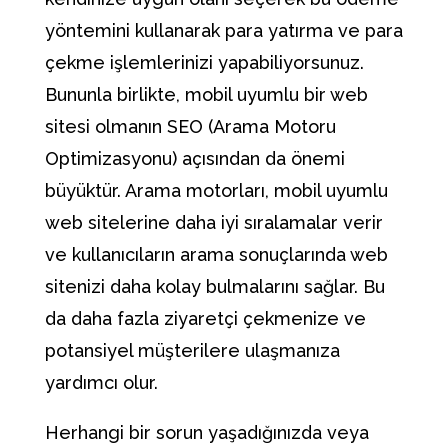
yöntemini kullanarak para yatırma ve para
çekme işlemlerinizi yapabiliyorsunuz.
Bununla birlikte, mobil uyumlu bir web
sitesi olmanın SEO (Arama Motoru
Optimizasyonu) açısından da önemi
büyüktür. Arama motorları, mobil uyumlu
web sitelerine daha iyi sıralamalar verir
ve kullanıcıların arama sonuçlarında web
sitenizi daha kolay bulmalarını sağlar. Bu
da daha fazla ziyaretçi çekmenize ve
potansiyel müşterilere ulaşmanıza
yardımcı olur.
Herhangi bir sorun yaşadığınızda veya