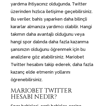
yardıma ihtiyacınız olduğunda, Twitter
üzerinden hızlıca iletişime geçebilirsiniz.
Bu veriler, bahis yaparken daha bilinçli
kararlar almanıza yardımcı olabilir. Hangi
takımın daha avantajlı olduğunu veya
hangi spor dalında daha fazla kazanma
şansınızın olduğunu öğrenmek için bu
analizlere göz atabilirsiniz. Mariobet
Twitter hesabını takip ederek, daha fazla
kazanç elde etmenin yollarını
öğrenebilirsiniz.
MARIOBET TWITTER
HESABI NEDIR?