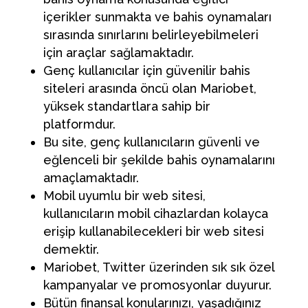
içerikler sunmakta ve bahis oynamaları
sırasında sınırlarını belirleyebilmeleri
için araçlar sağlamaktadır.
Genç kullanıcılar için güvenilir bahis
siteleri arasında öncü olan Mariobet,
yüksek standartlara sahip bir
platformdur.
Bu site, genç kullanıcıların güvenli ve
eğlenceli bir şekilde bahis oynamalarını
amaçlamaktadır.
Mobil uyumlu bir web sitesi,
kullanıcıların mobil cihazlardan kolayca
erişip kullanabilecekleri bir web sitesi
demektir.
Mariobet, Twitter üzerinden sık sık özel
kampanyalar ve promosyonlar duyurur.
Bütün finansal konularınızı, yaşadığınız