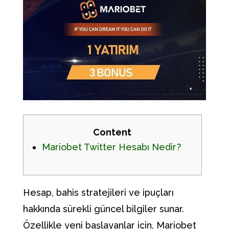
Content
Mariobet Twitter Hesabı Nedir?
Hesap, bahis stratejileri ve ipuçları
hakkında sürekli güncel bilgiler sunar.
Özellikle yeni başlayanlar için, Mariobet