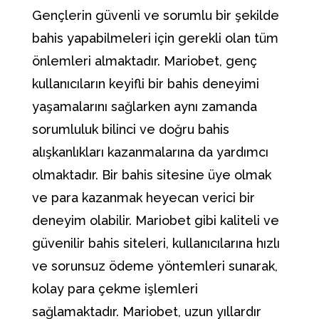
Gençlerin güvenli ve sorumlu bir şekilde
bahis yapabilmeleri için gerekli olan tüm
önlemleri almaktadır. Mariobet, genç
kullanıcıların keyifli bir bahis deneyimi
yaşamalarını sağlarken aynı zamanda
sorumluluk bilinci ve doğru bahis
alışkanlıkları kazanmalarına da yardımcı
olmaktadır. Bir bahis sitesine üye olmak
ve para kazanmak heyecan verici bir
deneyim olabilir. Mariobet gibi kaliteli ve
güvenilir bahis siteleri, kullanıcılarına hızlı
ve sorunsuz ödeme yöntemleri sunarak,
kolay para çekme işlemleri
sağlamaktadır. Mariobet, uzun yıllardır