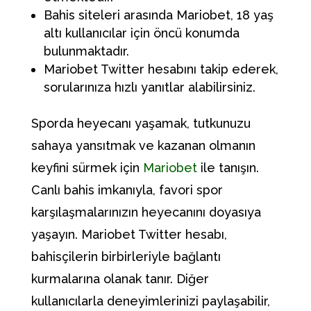
Bahis siteleri arasında Mariobet, 18 yaş
altı kullanıcılar için öncü konumda
bulunmaktadır.
Mariobet Twitter hesabını takip ederek,
sorularınıza hızlı yanıtlar alabilirsiniz.
Sporda heyecanı yaşamak, tutkunuzu
sahaya yansıtmak ve kazanan olmanın
keyfini sürmek için
Mariobet
ile tanışın.
Canlı bahis imkanıyla, favori spor
karşılaşmalarınızın heyecanını doyasıya
yaşayın. Mariobet Twitter hesabı,
bahisçilerin birbirleriyle bağlantı
kurmalarına olanak tanır. Diğer
kullanıcılarla deneyimlerinizi paylaşabilir,