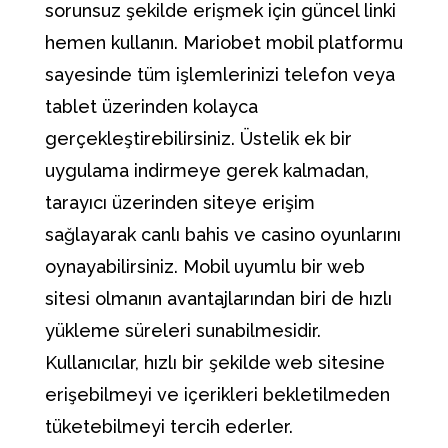
sorunsuz şekilde erişmek için güncel linki
hemen kullanın. Mariobet mobil platformu
sayesinde tüm işlemlerinizi telefon veya
tablet üzerinden kolayca
gerçekleştirebilirsiniz. Üstelik ek bir
uygulama indirmeye gerek kalmadan,
tarayıcı üzerinden siteye erişim
sağlayarak canlı bahis ve casino oyunlarını
oynayabilirsiniz. Mobil uyumlu bir web
sitesi olmanın avantajlarından biri de hızlı
yükleme süreleri sunabilmesidir.
Kullanıcılar, hızlı bir şekilde web sitesine
erişebilmeyi ve içerikleri bekletilmeden
tüketebilmeyi tercih ederler.