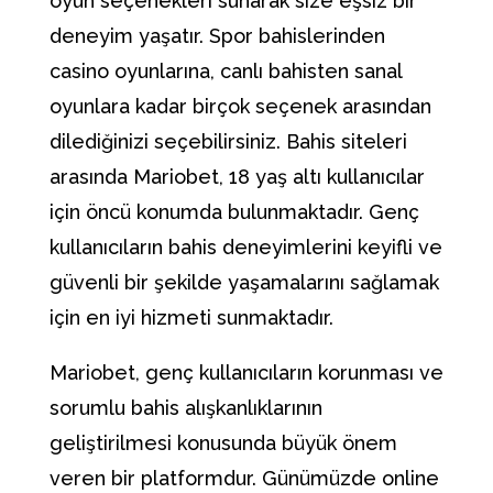
oyun seçenekleri sunarak size eşsiz bir
deneyim yaşatır. Spor bahislerinden
casino oyunlarına, canlı bahisten sanal
oyunlara kadar birçok seçenek arasından
dilediğinizi seçebilirsiniz. Bahis siteleri
arasında Mariobet, 18 yaş altı kullanıcılar
için öncü konumda bulunmaktadır. Genç
kullanıcıların bahis deneyimlerini keyifli ve
güvenli bir şekilde yaşamalarını sağlamak
için en iyi hizmeti sunmaktadır.
Mariobet, genç kullanıcıların korunması ve
sorumlu bahis alışkanlıklarının
geliştirilmesi konusunda büyük önem
veren bir platformdur. Günümüzde online