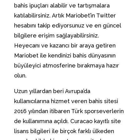
bahis ipuçları alabilir ve tartışmalara
katılabilirsiniz. Artık Mariobet’in Twitter
hesabını takip ediyorsunuz ve en güncel
bilgilere erişim sağlayabilirsiniz.
Heyecanı ve kazancı bir araya getiren
Mariobet ile kendinizi bahis dünyasının
büyüleyici atmosferine bırakmaya hazır
olun.
Uzun yıllardan beri Avrupa’da
kullanıcılarına hizmet veren bahis sitesi
2016 yılından itibaren Türk sporseverlerin
de kullanımına açıldı. Curacao kayıtlı site
lisans bilgileri ile birçok farklı ülkeden