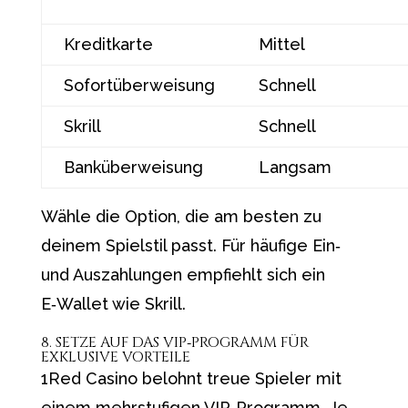
Kreditkarte
Mittel
Sofortüberweisung
Schnell
Skrill
Schnell
Banküberweisung
Langsam
Wähle die Option, die am besten zu
deinem Spielstil passt. Für häufige Ein‑
und Auszahlungen empfiehlt sich ein
E‑Wallet wie Skrill.
8. SETZE AUF DAS VIP‑PROGRAMM FÜR
EXKLUSIVE VORTEILE
1Red Casino belohnt treue Spieler mit
einem mehrstufigen VIP‑Programm. Je