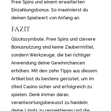
Free Spins und einem erweiterten
Einzahlungsbonus. So maximierst du
deinen Spielwert von Anfang an.
FAZIT
Glückssymbole, Free Spins und clevere
Bonusnutzung sind keine Zaubermittel,
sondern Werkzeuge, die bei richtiger
Anwendung deine Gewinnchancen
erhöhen. Mit den zehn Tipps aus diesem
Artikel bist du bestens gerüstet, um im
1Red Casino sicher und erfolgreich zu
spielen. Denk immer daran,
verantwortungsbewusst zu handeln,
deine Limits zu respektieren und die