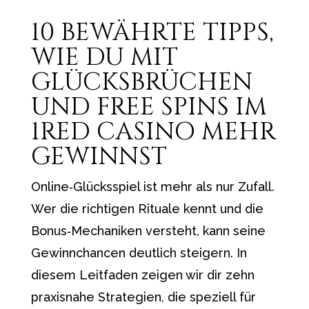
10 BEWÄHRTE TIPPS,
WIE DU MIT
GLÜCKSBRÜCHEN
UND FREE SPINS IM
1RED CASINO MEHR
GEWINNST
Online‑Glücksspiel ist mehr als nur Zufall.
Wer die richtigen Rituale kennt und die
Bonus‑Mechaniken versteht, kann seine
Gewinnchancen deutlich steigern. In
diesem Leitfaden zeigen wir dir zehn
praxisnahe Strategien, die speziell für