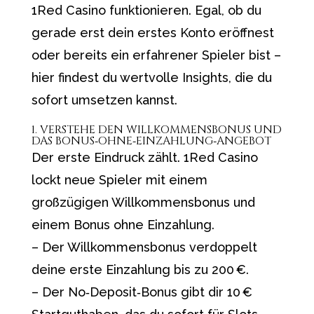
1Red Casino funktionieren. Egal, ob du
gerade erst dein erstes Konto eröffnest
oder bereits ein erfahrener Spieler bist –
hier findest du wertvolle Insights, die du
sofort umsetzen kannst.
1. VERSTEHE DEN WILLKOMMENSBONUS UND
DAS BONUS‑OHNE‑EINZAHLUNG‑ANGEBOT
Der erste Eindruck zählt. 1Red Casino
lockt neue Spieler mit einem
großzügigen Willkommensbonus und
einem Bonus ohne Einzahlung.
– Der Willkommensbonus verdoppelt
deine erste Einzahlung bis zu 200 €.
– Der No‑Deposit‑Bonus gibt dir 10 €