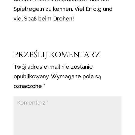
Spielregeln zu kennen. Viel Erfolg und
viel Spaß beim Drehen!
PRZEŚLIJ KOMENTARZ
Twój adres e-mail nie zostanie
opublikowany.
Wymagane pola są
oznaczone
*