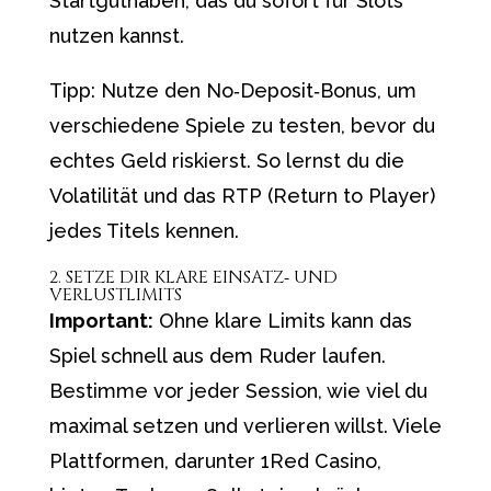
Startguthaben, das du sofort für Slots
nutzen kannst.
Tipp: Nutze den No‑Deposit‑Bonus, um
verschiedene Spiele zu testen, bevor du
echtes Geld riskierst. So lernst du die
Volatilität und das RTP (Return to Player)
jedes Titels kennen.
2. SETZE DIR KLARE EINSATZ‑ UND
VERLUSTLIMITS
Important:
Ohne klare Limits kann das
Spiel schnell aus dem Ruder laufen.
Bestimme vor jeder Session, wie viel du
maximal setzen und verlieren willst. Viele
Plattformen, darunter 1Red Casino,