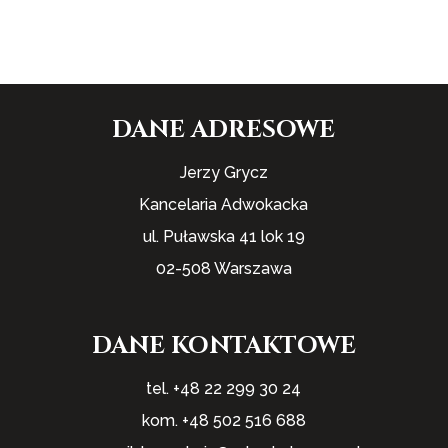
DANE ADRESOWE
Jerzy Grycz
Kancelaria Adwokacka
ul. Puławska 41 lok 19
02-508 Warszawa
DANE KONTAKTOWE
tel. +48 22 299 30 24
kom. +48 502 516 688