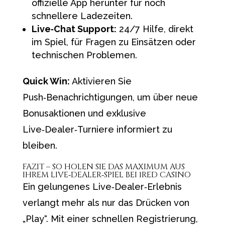
offizielle App herunter für noch
schnellere Ladezeiten.
Live‑Chat Support:
24/7 Hilfe, direkt
im Spiel, für Fragen zu Einsätzen oder
technischen Problemen.
Quick Win:
Aktivieren Sie
Push‑Benachrichtigungen, um über neue
Bonusaktionen und exklusive
Live‑Dealer‑Turniere informiert zu
bleiben.
FAZIT – SO HOLEN SIE DAS MAXIMUM AUS
IHREM LIVE‑DEALER‑SPIEL BEI 1RED CASINO
Ein gelungenes Live‑Dealer‑Erlebnis
verlangt mehr als nur das Drücken von
„Play“. Mit einer schnellen Registrierung,