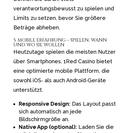
verantwortungsbewusst zu spielen und
Limits zu setzen, bevor Sie größere
Beträge abheben.
5. MOBILE ERFAHRUNG – SPIELEN, WANN
UND WO SIE WOLLEN
Heutzutage spielen die meisten Nutzer
über Smartphones. 1Red Casino bietet
eine optimierte mobile Plattform, die
sowohl iOS‑ als auch Android‑Geräte
unterstützt.
Responsive Design:
Das Layout passt
sich automatisch an jede
Bildschirmgröße an.
Native App (optional):
Laden Sie die