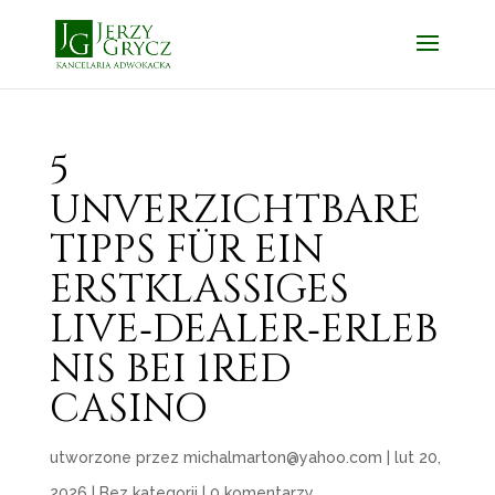
5
UNVERZICHTBARE
TIPPS FÜR EIN
ERSTKLASSIGES
LIVE‑DEALER‑ERLEB
NIS BEI 1RED
CASINO
utworzone przez
michalmarton@yahoo.com
|
lut 20,
2026
|
Bez kategorii
|
0 komentarzy