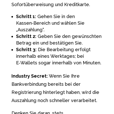
Sofortüberweisung und Kreditkarte.
Schritt 1:
Gehen Sie in den
Kassen‑Bereich und wählen Sie
„Auszahlung“.
Schritt 2:
Geben Sie den gewünschten
Betrag ein und bestätigen Sie.
Schritt 3:
Die Bearbeitung erfolgt
innerhalb eines Werktages; bei
E‑Wallets sogar innerhalb von Minuten.
Industry Secret:
Wenn Sie Ihre
Bankverbindung bereits bei der
Registrierung hinterlegt haben, wird die
Auszahlung noch schneller verarbeitet.
Denken Sie daran, stets