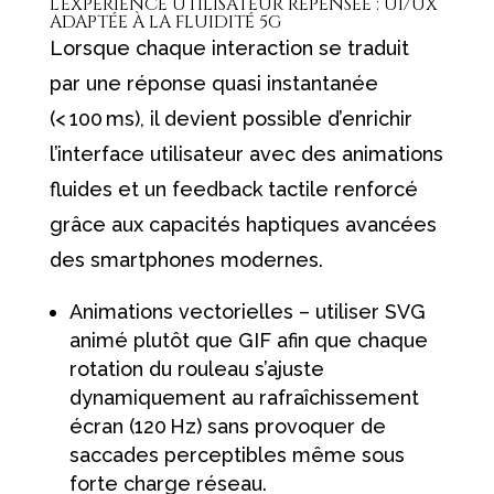
L’EXPÉRIENCE UTILISATEUR REPENSÉE : UI/UX
ADAPTÉE À LA FLUIDITÉ 5G
Lorsque chaque interaction se traduit
par une réponse quasi instantanée
(< 100 ms), il devient possible d’enrichir
l’interface utilisateur avec des animations
fluides et un feedback tactile renforcé
grâce aux capacités haptiques avancées
des smartphones modernes.
Animations vectorielles – utiliser SVG
animé plutôt que GIF afin que chaque
rotation du rouleau s’ajuste
dynamiquement au rafraîchissement
écran (120 Hz) sans provoquer de
saccades perceptibles même sous
forte charge réseau.