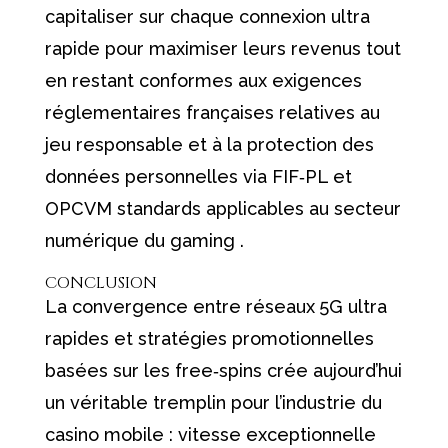
capitaliser sur chaque connexion ultra
rapide pour maximiser leurs revenus tout
en restant conformes aux exigences
réglementaires françaises relatives au
jeu responsable et à la protection des
données personnelles via FIF‐PL et
OPCVM standards applicables au secteur
numérique du gaming .
CONCLUSION
La convergence entre réseaux 5G ultra
rapides et stratégies promotionnelles
basées sur les free‑spins crée aujourd’hui
un véritable tremplin pour l’industrie du
casino mobile : vitesse exceptionnelle