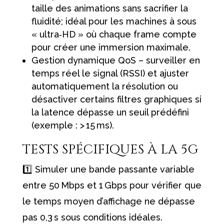
taille des animations sans sacrifier la
fluidité; idéal pour les machines à sous
« ultra‑HD » où chaque frame compte
pour créer une immersion maximale.
Gestion dynamique QoS – surveiller en
temps réel le signal (RSSI) et ajuster
automatiquement la résolution ou
désactiver certains filtres graphiques si
la latence dépasse un seuil prédéfini
(exemple : > 15 ms).
TESTS SPÉCIFIQUES À LA 5G
1️⃣ Simuler une bande passante variable
entre 50 Mbps et 1 Gbps pour vérifier que
le temps moyen d’affichage ne dépasse
pas 0,3 s sous conditions idéales.