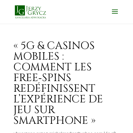
« 5G & CASINOS
MOBILES :
COMMENT LES
FREE‑SPINS
REDÉFINISSENT
L’EXPÉRIENCE DE
JEU SUR
SMARTPHONE »