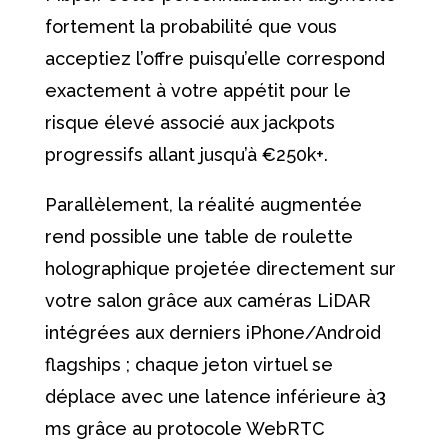
fortement la probabilité que vous
acceptiez l’offre puisqu’elle correspond
exactement à votre appétit pour le
risque élevé associé aux jackpots
progressifs allant jusqu’à €250k+.
Parallèlement, la réalité augmentée
rend possible une table de roulette
holographique projetée directement sur
votre salon grâce aux caméras LiDAR
intégrées aux derniers iPhone/Android
flagships ; chaque jeton virtuel se
déplace avec une latence inférieure à​3
ms grâce au protocole WebRTC