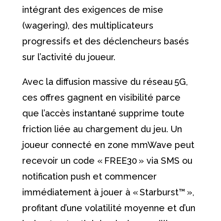
intégrant des exigences de mise
(wagering), des multiplicateurs
progressifs et des déclencheurs basés
sur l’activité du joueur.
Avec la diffusion massive du réseau 5G,
ces offres gagnent en visibilité parce
que l’accès instantané supprime toute
friction liée au chargement du jeu. Un
joueur connecté en zone mmWave peut
recevoir un code « FREE30 » via SMS ou
notification push et commencer
immédiatement à jouer à « Starburst™ »,
profitant d’une volatilité moyenne et d’un