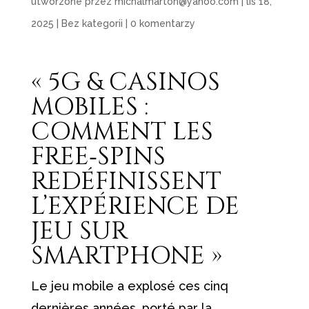
utworzone przez
michalmarton@yahoo.com
|
lis 18,
2025
|
Bez kategorii
|
0 komentarzy
« 5G & CASINOS
MOBILES :
COMMENT LES
FREE‑SPINS
REDÉFINISSENT
L’EXPÉRIENCE DE
JEU SUR
SMARTPHONE »
Le jeu mobile a explosé ces cinq
dernières années, porté par la