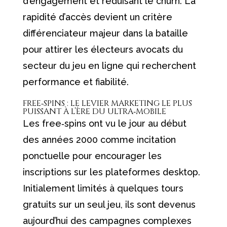
d’engagement et réduisant le churn. La
rapidité d’accès devient un critère
différenciateur majeur dans la bataille
pour attirer les électeurs avocats du
secteur du jeu en ligne qui recherchent
performance et fiabilité.
FREE‑SPINS : LE LEVIER MARKETING LE PLUS
PUISSANT À L’ÈRE DU ULTRA‑MOBILE
Les free‑spins ont vu le jour au début
des années 2000 comme incitation
ponctuelle pour encourager les
inscriptions sur les plateformes desktop.
Initialement limités à quelques tours
gratuits sur un seul jeu, ils sont devenus
aujourd’hui des campagnes complexes