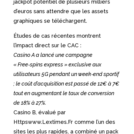
jackpot potentiel de plusieurs milliers
d’euros sans attendre que les assets
graphiques se téléchargent.
Études de cas récentes montrent
l’impact direct sur le CAC :
Casino A a lancé une campagne
« Free‑spins express » exclusive aux
utilisateurs 5G pendant un week‑end sportif
; le coût d’acquisition est passé de 12€ à 7€
tout en augmentant le taux de conversion
de 18% à 27%.
Casino B, évalué par
Httpswww.Lextimes.Fr comme l’un des
sites les plus rapides, a combiné un pack