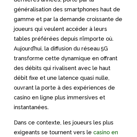
généralisation des smartphones haut de
gamme et par la demande croissante de
joueurs qui veulent accéder à leurs
tables préférées depuis n’importe où.
Aujourd’hui, la diffusion du réseau 5G
transforme cette dynamique en offrant
des débits qui rivalisent avec le haut
débit fixe et une latence quasi nulle,
ouvrant la porte à des expériences de
casino en ligne plus immersives et
instantanées.
Dans ce contexte, les joueurs les plus
exigeants se tournent vers le
casino en