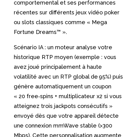
comportemental et ses performances
récentes sur différents jeux vidéo poker
ou slots classiques comme « Mega
Fortune Dreams™ ».
Scénario IA : un moteur analyse votre
historique RTP moyen (exemple : vous
avez joué principalement à haute
volatilité avec un RTP global de 95%) puis
génère automatiquement un coupon
« 20 free‑spins + multiplicateur x2 si vous
atteignez trois jackpots consécutifs »
envoyé dès que votre appareil détecte
une connexion mmWave stable (>300
Mbps). Cette personnalisation augmente