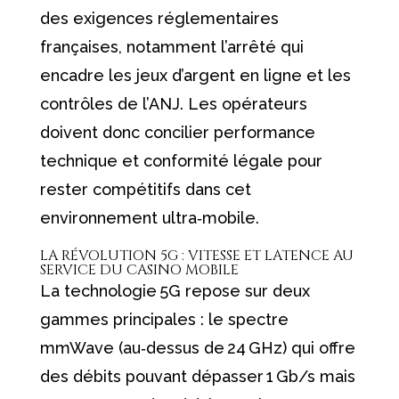
des exigences réglementaires
françaises, notamment l’arrêté qui
encadre les jeux d’argent en ligne et les
contrôles de l’ANJ. Les opérateurs
doivent donc concilier performance
technique et conformité légale pour
rester compétitifs dans cet
environnement ultra‑mobile.
LA RÉVOLUTION 5G : VITESSE ET LATENCE AU
SERVICE DU CASINO MOBILE
La technologie 5G repose sur deux
gammes principales : le spectre
mmWave (au‑dessus de 24 GHz) qui offre
des débits pouvant dépasser 1 Gb/s mais