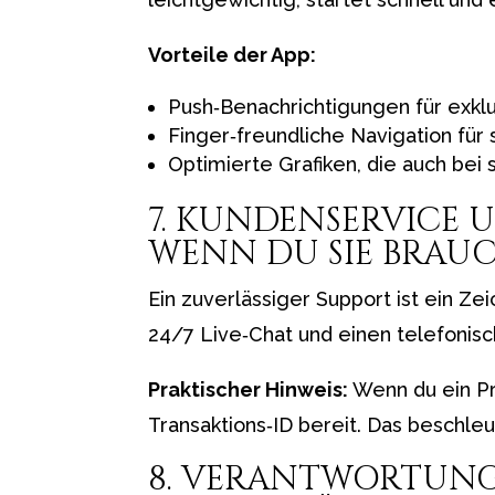
Vorteile der App:
Push‑Benachrichtigungen für exkl
Finger‑freundliche Navigation für 
Optimierte Grafiken, die auch bei 
7. KUNDENSERVICE U
WENN DU SIE BRAU
Ein zuverlässiger Support ist ein Ze
24/7 Live‑Chat und einen telefonisc
Praktischer Hinweis:
Wenn du ein Pr
Transaktions‑ID bereit. Das beschleu
8. VERANTWORTUNGSV