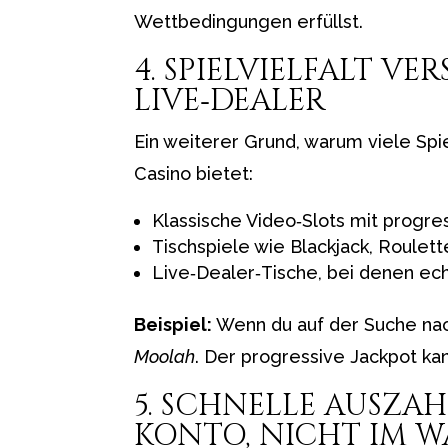
Wettbedingungen erfüllst.
4. SPIELVIELFALT VE
LIVE‑DEALER
Ein weiterer Grund, warum viele Spie
Casino bietet:
Klassische Video‑Slots mit progre
Tischspiele wie Blackjack, Roulett
Live‑Dealer‑Tische, bei denen ec
Beispiel:
Wenn du auf der Suche nac
Moolah
. Der progressive Jackpot ka
5. SCHNELLE AUSZA
KONTO, NICHT IM 