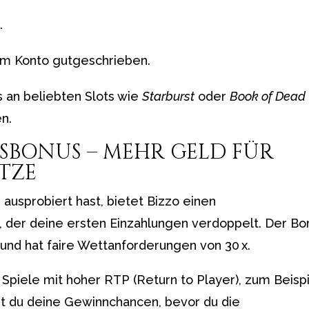
.
em Konto gutgeschrieben.
s an beliebten Slots wie
Starburst
oder
Book of Dead
n.
SBONUS – MEHR GELD FÜR
ÄTZE
usprobiert hast, bietet Bizzo einen
 der deine ersten Einzahlungen verdoppelt. Der Bo
n und hat faire Wettanforderungen von 30 x.
Spiele mit hoher RTP (Return to Player), zum Beispi
st du deine Gewinnchancen, bevor du die