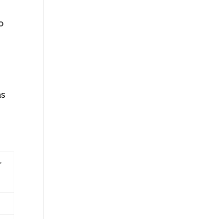
o
as
r