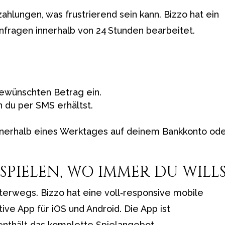
ahlungen, was frustrierend sein kann. Bizzo hat ein
nfragen innerhalb von 24 Stunden bearbeitet.
ewünschten Betrag ein.
 du per SMS erhältst.
 innerhalb eines Werktages auf deinem Bankkonto od
 SPIELEN, WO IMMER DU WILL
terwegs. Bizzo hat eine voll‑responsive mobile
ve App für iOS und Android. Die App ist
 enthält das komplette Spielangebot.