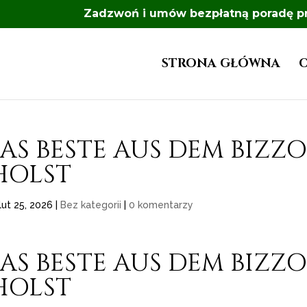
Zadzwoń i umów bezpłatną poradę p
STRONA GŁÓWNA
O
DAS BESTE AUS DEM BIZZ
HOLST
lut 25, 2026
|
Bez kategorii
|
0 komentarzy
DAS BESTE AUS DEM BIZZ
HOLST