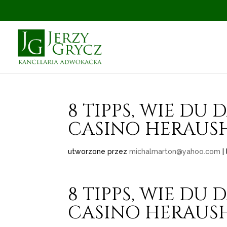
8 TIPPS, WIE DU 
CASINO HERAUS
utworzone przez
michalmarton@yahoo.com
|
8 TIPPS, WIE DU 
CASINO HERAUS