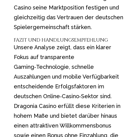
Casino seine Marktposition festigen und
gleichzeitig das Vertrauen der deutschen
Spielergemeinschaft stärken.
FAZIT UND HANDLUNGSEMPFEHLUNG
Unsere Analyse zeigt, dass ein klarer
Fokus auf transparente
Gaming‑Technologie, schnelle
Auszahlungen und mobile Verfügbarkeit
entscheidende Erfolgsfaktoren im
deutschen Online‑Casino‑Sektor sind.
Dragonia Casino erfüllt diese Kriterien in
hohem Maße und bietet darüber hinaus
einen attraktiven Willkommensbonus
sowie einen Bonus ohne Einzahlung, die