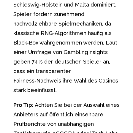
Schleswig‑Holstein und Malta dominiert.
Spieler fordern zunehmend
nachvollziehbare Spielmechaniken, da
klassische RNG‑Algorithmen häufig als
Black‑Box wahrgenommen werden. Laut
einer Umfrage von GamblingInsights
geben 74 % der deutschen Spieler an,
dass ein transparenter
Fairness‑Nachweis ihre Wahl des Casinos
stark beeinflusst.
Pro Tip:
Achten Sie bei der Auswahl eines
Anbieters auf öffentlich einsehbare
Prüfberichte von unabhängigen