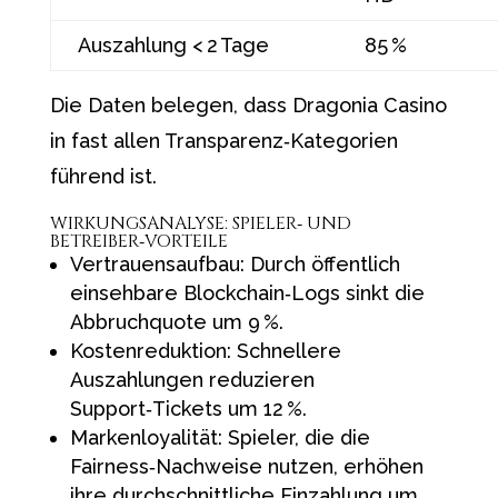
Auszahlung < 2 Tage
85 %
Die Daten belegen, dass Dragonia Casino
in fast allen Transparenz‑Kategorien
führend ist.
WIRKUNGSANALYSE: SPIELER‑ UND
BETREIBER‑VORTEILE
Vertrauensaufbau: Durch öffentlich
einsehbare Blockchain‑Logs sinkt die
Abbruchquote um 9 %.
Kostenreduktion: Schnellere
Auszahlungen reduzieren
Support‑Tickets um 12 %.
Markenloyalität: Spieler, die die
Fairness‑Nachweise nutzen, erhöhen
ihre durchschnittliche Einzahlung um