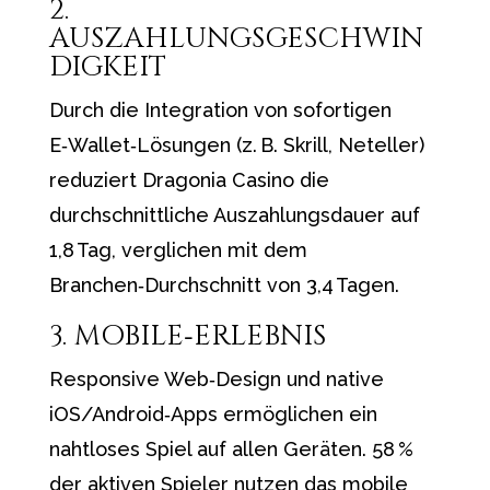
2.
AUSZAHLUNGSGESCHWIN
DIGKEIT
Durch die Integration von sofortigen
E‑Wallet‑Lösungen (z. B. Skrill, Neteller)
reduziert Dragonia Casino die
durchschnittliche Auszahlungsdauer auf
1,8 Tag, verglichen mit dem
Branchen‑Durchschnitt von 3,4 Tagen.
3. MOBILE‑ERLEBNIS
Responsive Web‑Design und native
iOS/Android‑Apps ermöglichen ein
nahtloses Spiel auf allen Geräten. 58 %
der aktiven Spieler nutzen das mobile