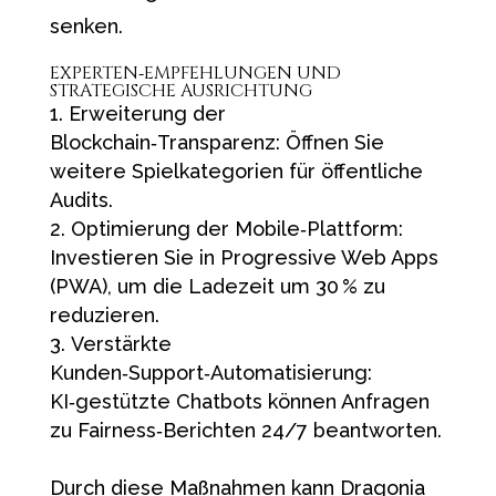
senken.
EXPERTEN‑EMPFEHLUNGEN UND
STRATEGISCHE AUSRICHTUNG
Erweiterung der
Blockchain‑Transparenz: Öffnen Sie
weitere Spielkategorien für öffentliche
Audits.
Optimierung der Mobile‑Plattform:
Investieren Sie in Progressive Web Apps
(PWA), um die Ladezeit um 30 % zu
reduzieren.
Verstärkte
Kunden‑Support‑Automatisierung:
KI‑gestützte Chatbots können Anfragen
zu Fairness‑Berichten 24/7 beantworten.
Durch diese Maßnahmen kann Dragonia