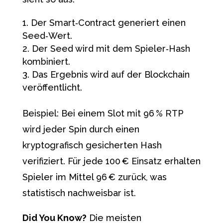
Der Smart‑Contract generiert einen
Seed‑Wert.
Der Seed wird mit dem Spieler‑Hash
kombiniert.
Das Ergebnis wird auf der Blockchain
veröffentlicht.
Beispiel: Bei einem Slot mit 96 % RTP
wird jeder Spin durch einen
kryptografisch gesicherten Hash
verifiziert. Für jede 100 € Einsatz erhalten
Spieler im Mittel 96 € zurück, was
statistisch nachweisbar ist.
Did You Know?
Die meisten