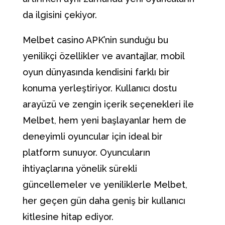
da ilgisini çekiyor.
Melbet casino APK’nin sunduğu bu
yenilikçi özellikler ve avantajlar, mobil
oyun dünyasında kendisini farklı bir
konuma yerleştiriyor. Kullanıcı dostu
arayüzü ve zengin içerik seçenekleri ile
Melbet, hem yeni başlayanlar hem de
deneyimli oyuncular için ideal bir
platform sunuyor. Oyuncuların
ihtiyaçlarına yönelik sürekli
güncellemeler ve yeniliklerle Melbet,
her geçen gün daha geniş bir kullanıcı
kitlesine hitap ediyor.