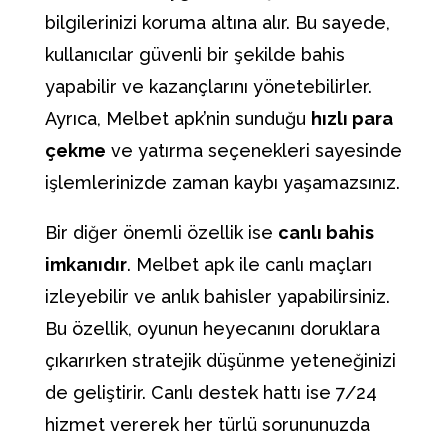
bilgilerinizi koruma altına alır. Bu sayede,
kullanıcılar güvenli bir şekilde bahis
yapabilir ve kazançlarını yönetebilirler.
Ayrıca, Melbet apk’nin sunduğu
hızlı para
çekme
ve yatırma seçenekleri sayesinde
işlemlerinizde zaman kaybı yaşamazsınız.
Bir diğer önemli özellik ise
canlı bahis
imkanıdır
. Melbet apk ile canlı maçları
izleyebilir ve anlık bahisler yapabilirsiniz.
Bu özellik, oyunun heyecanını doruklara
çıkarırken stratejik düşünme yeteneğinizi
de geliştirir. Canlı destek hattı ise 7/24
hizmet vererek her türlü sorununuzda