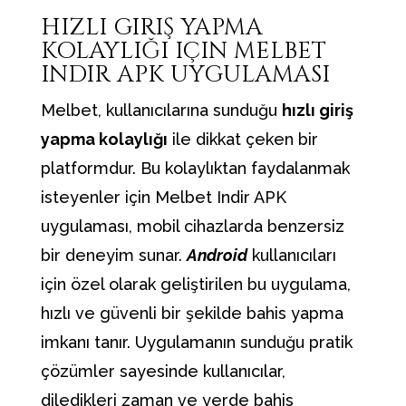
HIZLI GIRIŞ YAPMA
KOLAYLIĞI IÇIN MELBET
INDIR APK UYGULAMASI
Melbet, kullanıcılarına sunduğu
hızlı giriş
yapma kolaylığı
ile dikkat çeken bir
platformdur. Bu kolaylıktan faydalanmak
isteyenler için Melbet Indir APK
uygulaması, mobil cihazlarda benzersiz
bir deneyim sunar.
Android
kullanıcıları
için özel olarak geliştirilen bu uygulama,
hızlı ve güvenli bir şekilde bahis yapma
imkanı tanır. Uygulamanın sunduğu pratik
çözümler sayesinde kullanıcılar,
diledikleri zaman ve yerde bahis