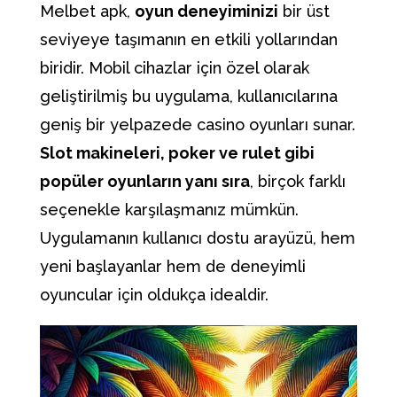
Melbet apk,
oyun deneyiminizi
bir üst
seviyeye taşımanın en etkili yollarından
biridir. Mobil cihazlar için özel olarak
geliştirilmiş bu uygulama, kullanıcılarına
geniş bir yelpazede casino oyunları sunar.
Slot makineleri, poker ve rulet gibi
popüler oyunların yanı sıra
, birçok farklı
seçenekle karşılaşmanız mümkün.
Uygulamanın kullanıcı dostu arayüzü, hem
yeni başlayanlar hem de deneyimli
oyuncular için oldukça idealdir.