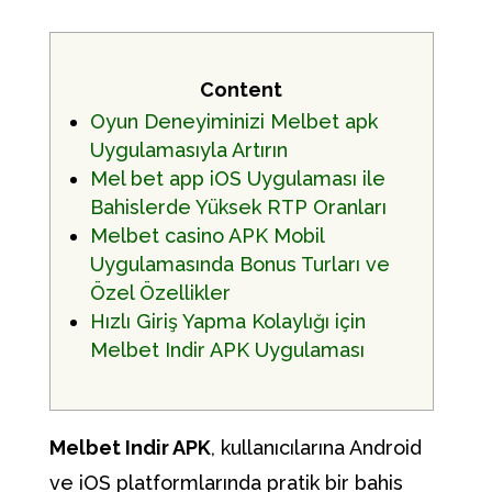
Content
Oyun Deneyiminizi Melbet apk
Uygulamasıyla Artırın
Mel bet app iOS Uygulaması ile
Bahislerde Yüksek RTP Oranları
Melbet casino APK Mobil
Uygulamasında Bonus Turları ve
Özel Özellikler
Hızlı Giriş Yapma Kolaylığı için
Melbet Indir APK Uygulaması
Melbet Indir APK
, kullanıcılarına Android
ve iOS platformlarında pratik bir bahis