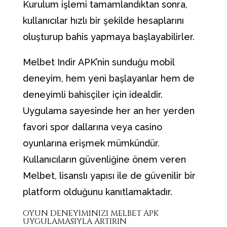
Kurulum işlemi tamamlandıktan sonra,
kullanıcılar hızlı bir şekilde hesaplarını
oluşturup bahis yapmaya başlayabilirler.
Melbet Indir APK’nin sunduğu mobil
deneyim, hem yeni başlayanlar hem de
deneyimli bahisçiler için idealdir.
Uygulama sayesinde her an her yerden
favori spor dallarına veya casino
oyunlarına erişmek mümkündür.
Kullanıcıların güvenliğine önem veren
Melbet, lisanslı yapısı ile de güvenilir bir
platform olduğunu kanıtlamaktadır.
OYUN DENEYIMINIZI MELBET APK
UYGULAMASIYLA ARTIRIN