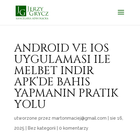
ANDROID VE IOS
UYGULAMASI ILE
MELBET INDIR
APK’DE BAHIS
YAPMANIN PRATIK
YOLU
utworzone przez
martonmaciej@gmail.com
|
sie 16,
2025
|
Bez kategorii
|
0 komentarzy