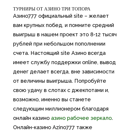
ТУРНИРЫ ОТ АЗИНО ТРИ ТОПОРА
Азино777 официальный site – желает
вам крупных побед, и помните средний
выигрыш в нашем проект это 8-12 тысяч
рублей при небольшом пополнении
счета. Настоящий site Азино всегда
имеет службу поддержки online, вывод
денег делает всегда, вне зависимости
от величины выигрыша. Попробуйте
свою удачу в слотах с джекпотами и,
возможно, именно вы станете
следующим миллионером благодаря
онлайн казино
азино рабочее зеркало
.
Онлайн-казино Azino777 также