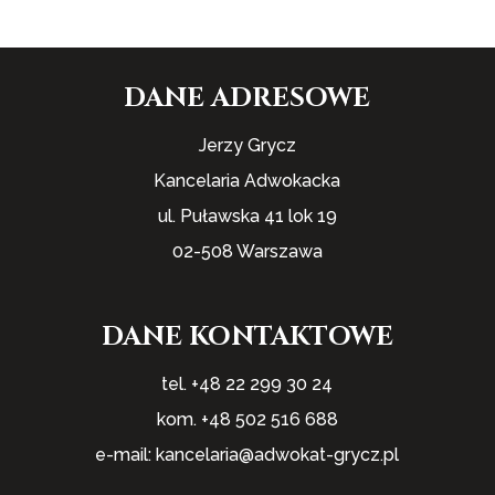
DANE ADRESOWE
Jerzy Grycz
Kancelaria Adwokacka
ul. Puławska 41 lok 19
02-508 Warszawa
DANE KONTAKTOWE
tel. +48 22 299 30 24
kom. +48 502 516 688
e-mail:
kancelaria@adwokat-grycz.pl