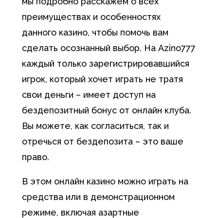
мы подробно расскажем о всех
преимуществах и особенностях
данного казино, чтобы помочь вам
сделать осознанный выбор. На Azino777
каждый только зарегистрировавшийся
игрок, который хочет играть не тратя
свои деньги – имеет доступ на
бездепозитный бонус от онлайн клуба.
Вы можете, как согласиться, так и
отречься от бездепозита – это ваше
право.
В этом онлайн казино можно играть на
средства или в демонстрационном
режиме, включая азартные