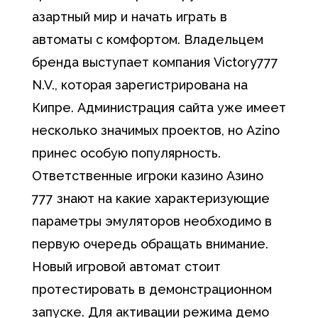
азартный мир и начать играть в
автоматы с комфортом. Владельцем
бренда выступает компания Victory777
N.V., которая зарегистрирована на
Кипре. Администрация сайта уже имеет
несколько значимых проектов, но Azino
принес особую популярность.
Ответственные игроки казино Азино
777 знают на какие характеризующие
параметры эмуляторов необходимо в
первую очередь обращать внимание.
Новый игровой автомат стоит
протестировать в демонстрационном
запуске. Для активации режима демо