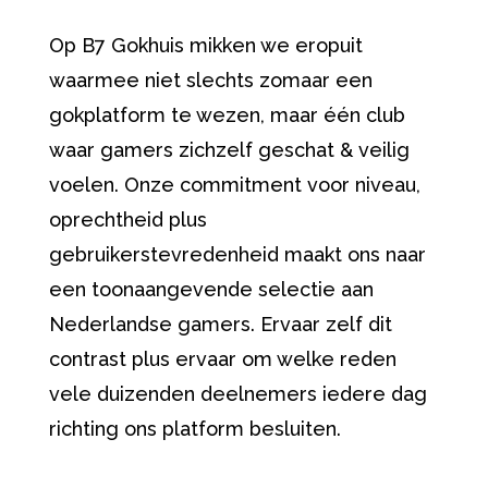
Op B7 Gokhuis mikken we eropuit
waarmee niet slechts zomaar een
gokplatform te wezen, maar één club
waar gamers zichzelf geschat & veilig
voelen. Onze commitment voor niveau,
oprechtheid plus
gebruikerstevredenheid maakt ons naar
een toonaangevende selectie aan
Nederlandse gamers. Ervaar zelf dit
contrast plus ervaar om welke reden
vele duizenden deelnemers iedere dag
richting ons platform besluiten.