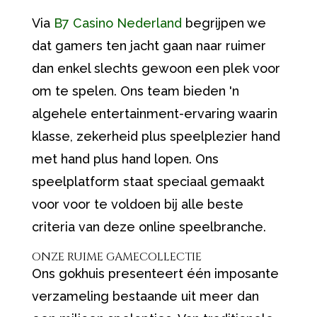
Via
B7 Casino Nederland
begrijpen we
dat gamers ten jacht gaan naar ruimer
dan enkel slechts gewoon een plek voor
om te spelen. Ons team bieden 'n
algehele entertainment-ervaring waarin
klasse, zekerheid plus speelplezier hand
met hand plus hand lopen. Ons
speelplatform staat speciaal gemaakt
voor voor te voldoen bij alle beste
criteria van deze online speelbranche.
ONZE RUIME GAMECOLLECTIE
Ons gokhuis presenteert één imposante
verzameling bestaande uit meer dan