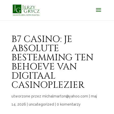
B7 CASINO: JE
ABSOLUTE
BESTEMMING TEN
BEHOEVE VAN
DIGITAAL
CASINOPLEZIER
utworzone przez
michalmarton@yahoo.com
|
maj
14, 2026
|
uncategorized
|
0 komentarzy