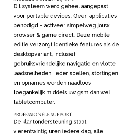
Dit systeem werd geheel aangepast
voor portable devices. Geen applicaties
benodigd – activeer simpelweg jouw
browser & game direct. Deze mobile
editie verzorgt identieke features als de
desktopvariant, inclusief
gebruiksvriendelijke navigatie en vlotte
laadsnelheden. Ieder spellen, stortingen
en opnames worden naadloos
toegankelijk middels uw gsm dan wel
tabletcomputer.
PROFESSIONELE SUPPORT
De klantondersteuning staat
vierentwintig uren iedere dag, alle