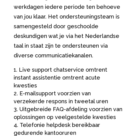
werkdagen iedere periode ten behoeve
van jou klaar. Het ondersteuningsteam is
samengesteld door geschoolde
deskundigen wat je via het Nederlandse
taal in staat zijn te ondersteunen via
diverse communicatiekanalen.
Live support chatservice omtrent
instant assistentie omtrent acute
kwesties
E-mailsupport voorzien van
verzekerde respons in tweetal uren
Uitgebreide FAQ-afdeling voorzien van
oplossingen op veelgestelde kwesties
Telefonie helpdesk bereikbaar
gedurende kantooruren