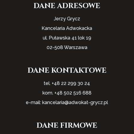
DANE ADRESOWE
Jerzy Grycz
Kancelaria Adwokacka
ul. Puławska 41 lok 19
02-508 Warszawa
DANE KONTAKTOWE
tel. +48 22 299 30 24
kom. +48 502 516 688
e-mail:
kancelaria@adwokat-grycz.pl
DANE FIRMOWE