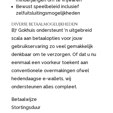
Bewust speelbeleid inclusief
zelfuitsluitingsmogelijkheden
DIVERSE BETAALMOGELIJKHEDEN
B7 Gokhuis ondersteunt 'n uitgebreid
scala aan betaalopties voor jouw
gebruikservaring zo veel gemakkelijk
denkbaar om te verzorgen. Of dat u nu
eenmaal een voorkeur toekent aan
conventionele overmakingen ofwel
hedendaagse e-wallets, wij
ondersteunen alles compleet.
Betaalwijze
Stortingsduur