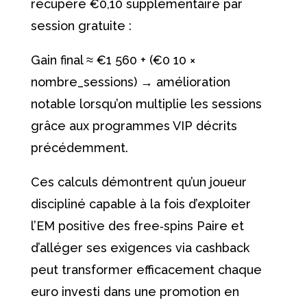
récupère €0,10 supplémentaire par
session gratuite :
Gain final ≈ €1 560 + (€0 10 ×
nombre_sessions) → amélioration
notable lorsqu’on multiplie les sessions
grâce aux programmes VIP décrits
précédemment.
Ces calculs démontrent qu’un joueur
discipliné capable à la fois d’exploiter
l’EM positive des free‑spins Paire et
d’alléger ses exigences via cashback
peut transformer efficacement chaque
euro investi dans une promotion en