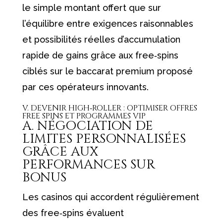
le simple montant offert que sur
l’équilibre entre exigences raisonnables
et possibilités réelles d’accumulation
rapide de gains grâce aux free‑spins
ciblés sur le baccarat premium proposé
par ces opérateurs innovants.
V. DEVENIR HIGH‑ROLLER : OPTIMISER OFFRES
FREE SPINS ET PROGRAMMES VIP
A. NÉGOCIATION DE
LIMITES PERSONNALISÉES
GRÂCE AUX
PERFORMANCES SUR
BONUS
Les casinos qui accordent régulièrement
des free‑spins évaluent