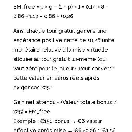
EM_free = p × g – (1 – p) × 1 = 0,14 × 8 –
0,86 = 1,12 – 0,86 = +0,26
Ainsi chaque tour gratuit génère une
espérance positive nette de +0,26 unité
monétaire relative à la mise virtuelle
allouée au tour gratuit lui-même (qui
vaut zéro pour le joueur). Pour convertir
cette valeur en euros réels après
exigences x25 :
Gain net attendu = (Valeur totale bonus /
x25) × EM_free
Exemple : €150 bonus → €6 valeur
effective après mise → €6 ×0,26 ≈ €1,56