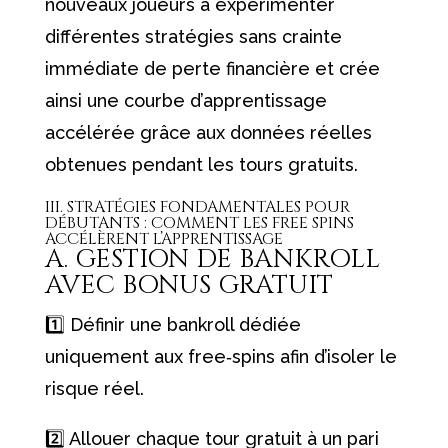
nouveaux joueurs à expérimenter
différentes stratégies sans crainte
immédiate de perte financière et crée
ainsi une courbe d’apprentissage
accélérée grâce aux données réelles
obtenues pendant les tours gratuits.
III. STRATÉGIES FONDAMENTALES POUR
DÉBUTANTS : COMMENT LES FREE SPINS
ACCÉLÈRENT L’APPRENTISSAGE
A. GESTION DE BANKROLL
AVEC BONUS GRATUIT
1️⃣ Définir une bankroll dédiée
uniquement aux free‑spins afin d’isoler le
risque réel.
2️⃣ Allouer chaque tour gratuit à un pari