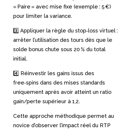
« Paire » avec mise fixe (exemple : 5 €)
pour limiter la variance.
3️⃣ Appliquer la règle du stop‑loss virtuel :
arrêter l’utilisation des tours dès que le
solde bonus chute sous 20 % du total
initial.
4️⃣ Réinvestir les gains issus des
free‑spins dans des mises standards
uniquement après avoir atteint un ratio
gain/perte supérieur à 1,2.
Cette approche méthodique permet au
novice d’observer l’impact réel du RTP