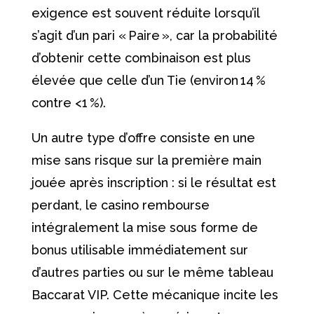
exigence est souvent réduite lorsqu’il
s’agit d’un pari « Paire », car la probabilité
d’obtenir cette combinaison est plus
élevée que celle d’un Tie (environ 14 %
contre <1 %).
Un autre type d’offre consiste en une
mise sans risque sur la première main
jouée après inscription : si le résultat est
perdant, le casino rembourse
intégralement la mise sous forme de
bonus utilisable immédiatement sur
d’autres parties ou sur le même tableau
Baccarat VIP. Cette mécanique incite les