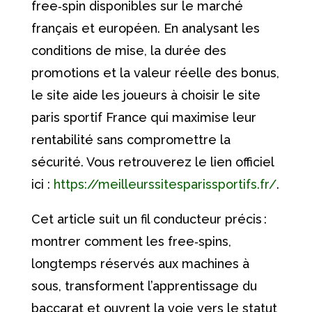
free‑spin disponibles sur le marché
français et européen. En analysant les
conditions de mise, la durée des
promotions et la valeur réelle des bonus,
le site aide les joueurs à choisir le site
paris sportif France qui maximise leur
rentabilité sans compromettre la
sécurité. Vous retrouverez le lien officiel
ici :
https://meilleurssitesparissportifs.fr/
.
Cet article suit un fil conducteur précis :
montrer comment les free‑spins,
longtemps réservés aux machines à
sous, transforment l’apprentissage du
baccarat et ouvrent la voie vers le statut