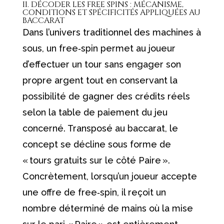
II. DÉCODER LES FREE SPINS : MÉCANISME,
CONDITIONS ET SPÉCIFICITÉS APPLIQUÉES AU
BACCARAT
Dans l’univers traditionnel des machines à
sous, un free‑spin permet au joueur
d’effectuer un tour sans engager son
propre argent tout en conservant la
possibilité de gagner des crédits réels
selon la table de paiement du jeu
concerné. Transposé au baccarat, le
concept se décline sous forme de
« tours gratuits sur le côté Paire ».
Concrètement, lorsqu’un joueur accepte
une offre de free‑spin, il reçoit un
nombre déterminé de mains où la mise