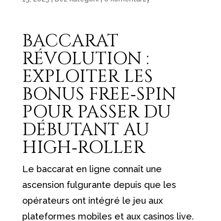
BACCARAT
RÉVOLUTION :
EXPLOITER LES
BONUS FREE‑SPIN
POUR PASSER DU
DÉBUTANT AU
HIGH‑ROLLER
Le baccarat en ligne connaît une
ascension fulgurante depuis que les
opérateurs ont intégré le jeu aux
plateformes mobiles et aux casinos live.