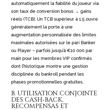
automatiquement la fiabilité du joueur via
son taux de conversion bonus → gains
réels (TCB). Un TCB supérieur à 1,5 ouvre
généralement la porte à une
augmentation personnalisée des limites
maximales autorisées sur le pari Banker
ou Player – parfois jusqu’à €10 000 par
main pour les membres VIP confirmés
dont l’historique montre une gestion
disciplinée du bankroll pendant les
phases promotionnelles gratuites.
B. UTILISATION CONJOINTE
DES CASH‑BACK,
RECOMPENSAS ET