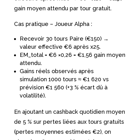
gain moyen attendu par tour gratuit.
Cas pratique – Joueur Alpha :
Recevoir 30 tours Paire (€150) →
valeur effective €6 après x25.
EM_total = €6 ×0,26 = €1,56 gain moyen
attendu.
Gains réels observés après
simulation 1000 tours ≈ €1 620 vs
prévision €1 560 (+3 % écart dû à
volatilité).
En ajoutant un cashback quotidien moyen
de 5 % sur pertes liées aux tours gratuits
(pertes moyennes estimées €2), on