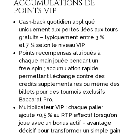
ACCUMULATIONS DE
POINTS VIP
Cash‑back quotidien appliqué
uniquement aux pertes liées aux tours
gratuits – typiquement entre 3 %
et 7 % selon le niveau VIP.
Points recompensas attribués à
chaque main jouée pendant un
free‑spin ; accumulation rapide
permettant l’échange contre des
crédits supplémentaires ou même des
billets pour des tournois exclusifs
Baccarat Pro.
Multiplicateur VIP : chaque palier
ajoute +0,5 % au RTP effectif lorsqu’on
joue avec un bonus actif – avantage
décisif pour transformer un simple gain