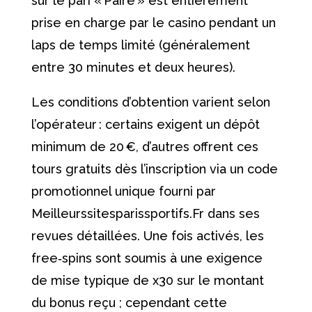
sur le pari « Paire » est entièrement
prise en charge par le casino pendant un
laps de temps limité (généralement
entre 30 minutes et deux heures).
Les conditions d’obtention varient selon
l’opérateur : certains exigent un dépôt
minimum de 20 €, d’autres offrent ces
tours gratuits dès l’inscription via un code
promotionnel unique fourni par
Meilleurssitesparissportifs.Fr dans ses
revues détaillées. Une fois activés, les
free‑spins sont soumis à une exigence
de mise typique de x30 sur le montant
du bonus reçu ; cependant cette