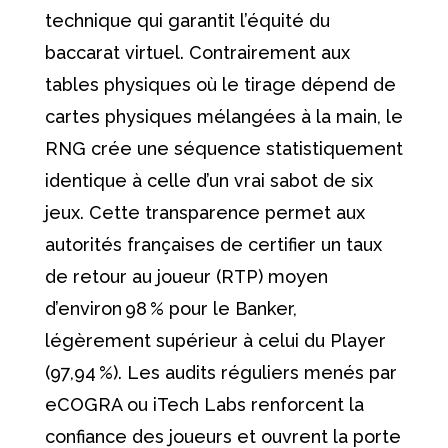
technique qui garantit l’équité du
baccarat virtuel. Contrairement aux
tables physiques où le tirage dépend de
cartes physiques mélangées à la main, le
RNG crée une séquence statistiquement
identique à celle d’un vrai sabot de six
jeux. Cette transparence permet aux
autorités françaises de certifier un taux
de retour au joueur (RTP) moyen
d’environ 98 % pour le Banker,
légèrement supérieur à celui du Player
(97,94 %). Les audits réguliers menés par
eCOGRA ou iTech Labs renforcent la
confiance des joueurs et ouvrent la porte