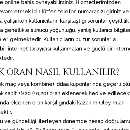
ve online bahis oynayabilirsiniz. Hizmetlerimizden
devam etmek için lütfen telefon numaranızı giriniz ve
alışırken kullanıcıların karşılaştığı sorunlar çeşitlilik
 genellikle sunucu yoğunluğu, yanlış kullanıcı bilgile
er gelmektedir. Kullanıcıların bu tür sorunlarla
ir internet tarayıcısı kullanmaları ve güçlü bir intern
tedir.
K ORAN NASIL KULLANILIR?
ek maç veya kombine) iddaa kuponlarında geçerli ol
ak sabit +%20 (+0,20) oran eklenerek hediye edilecekt
a eklenen oran karşılığındaki kazanım Oley Puan
ektir.
uğu ve güncelliği, ilerleyen dönemde hesap doğrulam