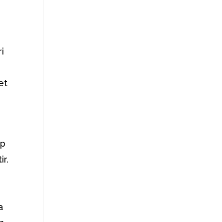
ri
et
up
ir.
a