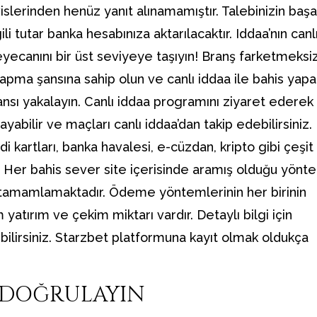
slerinden henüz yanıt alınamamıştır. Talebinizin başar
li tutar banka hesabınıza aktarılacaktır. Iddaa’nın canl
heyecanını bir üst seviyeye taşıyın! Branş farketmeksi
pma şansına sahip olun ve canlı iddaa ile bahis yapa
nsı yakalayın. Canlı iddaa programını ziyaret ederek
yabilir ve maçları canlı iddaa’dan takip edebilirsiniz.
i kartları, banka havalesi, e-cüzdan, kripto gibi çeşit
Her bahis sever site içerisinde aramış olduğu yönt
 tamamlamaktadır. Ödeme yöntemlerinin her birinin
atırım ve çekim miktarı vardır. Detaylı bilgi için
bilirsiniz. Starzbet platformuna kayıt olmak oldukça
I DOĞRULAYIN