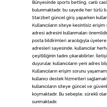
Bünyesinde sports betting, canlı casi
bulunmaktadır, bu sayede her türlü b
Starzbet güncel giriş yaparken kulla
Kullanıcıların siteye kesintisiz erişi
adresi adresini kullanmaları önemlidi
posta bildirimleri aracılığıyla üyel
adresleri sayesinde, kullanıcılar herh
çeşitliliğinin tadını çıkarabilirler. İ
duyurular, kullanıcıların yeni adres b
Kullanıcıların erişim sorunu yaşamam
kullanıcı destek hizmetleri sağlamak
kullanıcıların siteye güncel ve güvenl
koymaktadır. Bu sebeple, sürekli olara
sunmaktadır.