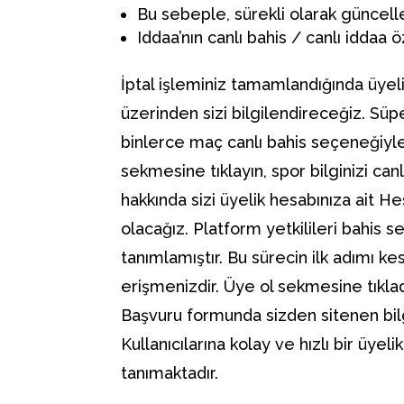
Bu sebeple, sürekli olarak güncelle
Iddaa’nın canlı bahis / canlı iddaa ö
İptal işleminiz tamamlandığında üyel
üzerinden sizi bilgilendireceğiz. Süpe
binlerce maç canlı bahis seçeneğiyle
sekmesine tıklayın, spor bilginizi ca
hakkında sizi üyelik hesabınıza ait H
olacağız. Platform yetkilileri bahis se
tanımlamıştır. Bu sürecin ilk adımı k
erişmenizdir. Üye ol sekmesine tıklad
Başvuru formunda sizden sitenen bilgi
Kullanıcılarına kolay ve hızlı bir üyel
tanımaktadır.