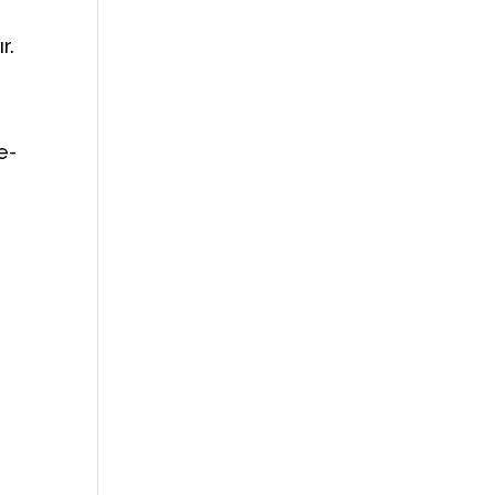
r.
ş
e-