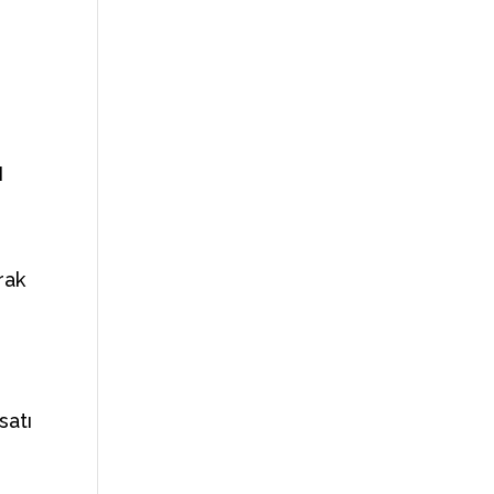
I
rak
satı