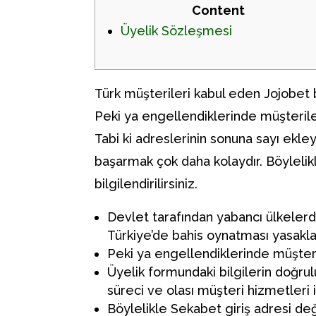
Content
Üyelik Sözleşmesi
Türk müşterileri kabul eden Jojobet b
Peki ya engellendiklerinde müşteriler
Tabi ki adreslerinin sonuna sayı ekle
başarmak çok daha kolaydır. Böylelik
bilgilendirilirsiniz.
Devlet tarafından yabancı ülkelerde
Türkiye’de bahis oynatması yasakla
Peki ya engellendiklerinde müşteril
Üyelik formundaki bilgilerin doğr
süreci ve olası müşteri hizmetleri 
Böylelikle Sekabet giriş adresi değiş