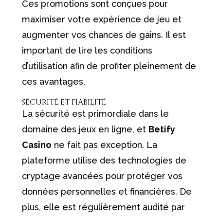
Ces promotions sont conçues pour
maximiser votre expérience de jeu et
augmenter vos chances de gains. Il est
important de lire les conditions
d’utilisation afin de profiter pleinement de
ces avantages.
SÉCURITÉ ET FIABILITÉ
La sécurité est primordiale dans le
domaine des jeux en ligne, et
Betify
Casino
ne fait pas exception. La
plateforme utilise des technologies de
cryptage avancées pour protéger vos
données personnelles et financières. De
plus, elle est régulièrement audité par