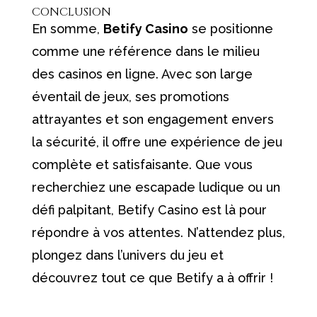
CONCLUSION
En somme,
Betify Casino
se positionne
comme une référence dans le milieu
des casinos en ligne. Avec son large
éventail de jeux, ses promotions
attrayantes et son engagement envers
la sécurité, il offre une expérience de jeu
complète et satisfaisante. Que vous
recherchiez une escapade ludique ou un
défi palpitant, Betify Casino est là pour
répondre à vos attentes. N’attendez plus,
plongez dans l’univers du jeu et
découvrez tout ce que Betify a à offrir !