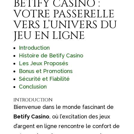
BETIFY CASINO :
VOTRE PASSERELLE
VERS L’UNIVERS DU
JEU EN LIGNE
Introduction
Histoire de Betify Casino
Les Jeux Proposés
Bonus et Promotions
Sécurité et Fiabilité
Conclusion
INTRODUCTION
Bienvenue dans le monde fascinant de
Betify Casino
, où l’excitation des jeux
d’argent en ligne rencontre le confort de