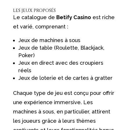
LES JEUX PROPOSÉS
Le catalogue de
Betify Casino
est riche
et varié, comprenant :
Jeux de machines à sous
Jeux de table (Roulette, Blackjack,
Poker)
Jeux en direct avec des croupiers
réels
Jeux de loterie et de cartes à gratter
Chaque type de jeu est conçu pour offrir
une expérience immersive. Les
machines à sous, en particulier, attirent
les joueurs grâce à leurs thèmes