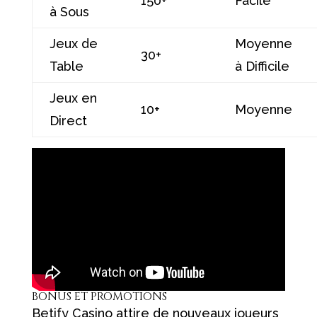
150+
Facile
à Sous
Jeux de
Moyenne
30+
Table
à Difficile
Jeux en
10+
Moyenne
Direct
BONUS ET PROMOTIONS
Betify Casino attire de nouveaux joueurs