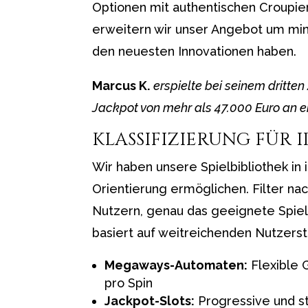
Optionen mit authentischen Croupiers
erweitern wir unser Angebot um mini
den neuesten Innovationen haben.
Marcus K.
erspielte bei seinem dritte
Jackpot von mehr als 47.000 Euro an ei
KLASSIFIZIERUNG FÜR 
Wir haben unsere Spielbibliothek in i
Orientierung ermöglichen. Filter na
Nutzern, genau das geeignete Spiel
basiert auf weitreichenden Nutzerst
Megaways-Automaten:
Flexible 
pro Spin
Jackpot-Slots:
Progressive und st