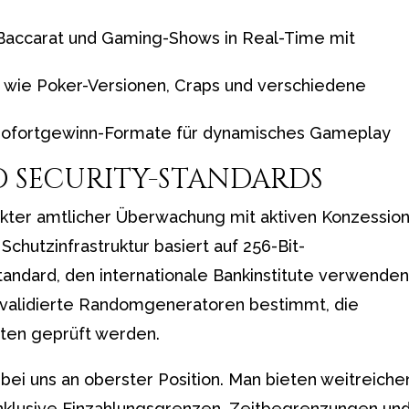
 Baccarat und Gaming-Shows in Real-Time mit
e wie Poker-Versionen, Craps und verschiedene
ofortgewinn-Formate für dynamisches Gameplay
 SECURITY-STANDARDS
rikter amtlicher Überwachung mit aktiven Konzessio
chutzinfrastruktur basiert auf 256-Bit-
andard, den internationale Bankinstitute verwenden
validierte Randomgeneratoren bestimmt, die
tuten geprüft werden.
bei uns an oberster Position. Man bieten weitreich
nklusive Einzahlungsgrenzen, Zeitbegrenzungen un