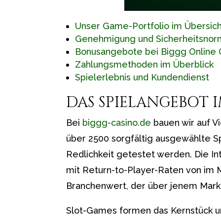
Unser Game-Portfolio im Übersic
Genehmigung und Sicherheitsno
Bonusangebote bei Biggg Online 
Zahlungsmethoden im Überblick
Spielerlebnis und Kundendienst
DAS SPIELANGEBOT 
Bei
biggg-casino.de
bauen wir auf V
über 2500 sorgfältig ausgewählte Sp
Redlichkeit getestet werden. Die Int
mit Return-to-Player-Raten von im Mi
Branchenwert, der über jenem Markt
Slot-Games formen das Kernstück un