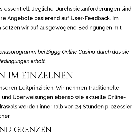
ns essentiell. Jegliche Durchspielanforderungen sind
nsere Angebote basierend auf User-Feedback. Im
n setzen wir auf ausgewogene Bedingungen mit
onusprogramm bei Biggg Online Casino, durch das sie
Bedingungen erhält.
 IM EINZELNEN
unseren Leitprinzipien. Wir nehmen traditionelle
 und Überweisungen ebenso wie aktuelle Online-
drawals werden innerhalb von 24 Stunden prozessier
cher.
UND GRENZEN