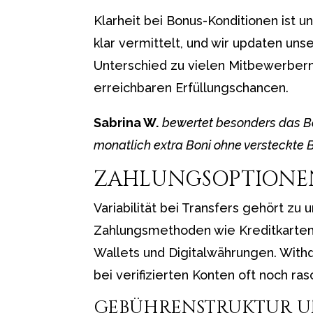
Klarheit bei Bonus-Konditionen ist u
klar vermittelt, und wir updaten u
Unterschied zu vielen Mitbewerber
erreichbaren Erfüllungschancen.
Sabrina W.
bewertet besonders das B
monatlich extra Boni ohne versteckte 
ZAHLUNGSOPTIONEN
Variabilität bei Transfers gehört zu 
Zahlungsmethoden wie Kreditkarten
Wallets und Digitalwährungen. With
bei verifizierten Konten oft noch ras
GEBÜHRENSTRUKTUR 