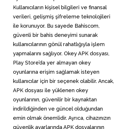
Kullanıcıların kişisel bilgileri ve finansal
verileri, gelişmiş şifreleme teknolojileri
ile korunuyor. Bu sayede Bahiscom,
güvenli bir bahis deneyimi sunarak
kullanıcılarının gönül rahatlığıyla işlem
yapmalarını sağlıyor. Okey APK dosyası,
Play Store’da yer almayan okey
oyunlarına erişim sağlamak isteyen
kullanıcılar için bir seçenek olabilir. Ancak,
APK dosyası ile yüklenen okey
oyunlarının, güvenilir bir kaynaktan
indirildiğinden ve güncel olduğundan
emin olmak önemlidir. Ayrıca, cihazınızın
güvenlik ayarlarında APK dosyalarının