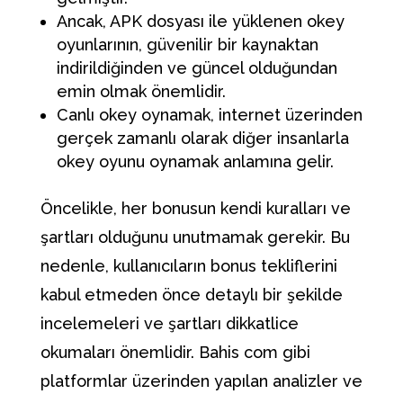
Ancak, APK dosyası ile yüklenen okey
oyunlarının, güvenilir bir kaynaktan
indirildiğinden ve güncel olduğundan
emin olmak önemlidir.
Canlı okey oynamak, internet üzerinden
gerçek zamanlı olarak diğer insanlarla
okey oyunu oynamak anlamına gelir.
Öncelikle, her bonusun kendi kuralları ve
şartları olduğunu unutmamak gerekir. Bu
nedenle, kullanıcıların bonus tekliflerini
kabul etmeden önce detaylı bir şekilde
incelemeleri ve şartları dikkatlice
okumaları önemlidir. Bahis com gibi
platformlar üzerinden yapılan analizler ve