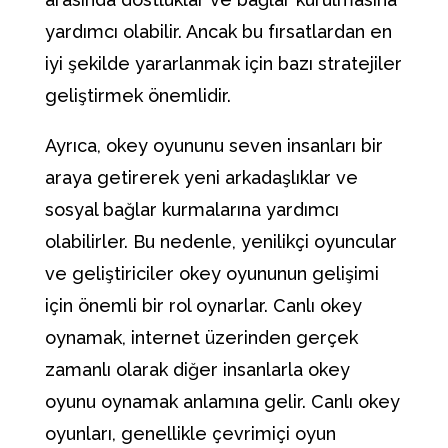
yardımcı olabilir. Ancak bu fırsatlardan en
iyi şekilde yararlanmak için bazı stratejiler
geliştirmek önemlidir.
Ayrıca, okey oyununu seven insanları bir
araya getirerek yeni arkadaşlıklar ve
sosyal bağlar kurmalarına yardımcı
olabilirler. Bu nedenle, yenilikçi oyuncular
ve geliştiriciler okey oyununun gelişimi
için önemli bir rol oynarlar. Canlı okey
oynamak, internet üzerinden gerçek
zamanlı olarak diğer insanlarla okey
oyunu oynamak anlamına gelir. Canlı okey
oyunları, genellikle çevrimiçi oyun