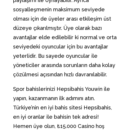
paylaşımı ile oynayabilir. Ayrıca
sosyalleşmenin maksimum seviyede
olması için de üyeler arası etkileşim üst
düzeye çıkarılmıştır. Üye olarak bazı
avantajlar elde edilebilir ki normal ve orta
seviyedeki oyuncular için bu avantajlar
yeterlidir. Bu sayede oyuncular ile
yöneticiler arasında sorunların daha kolay
çözülmesi açısından hızlı davranılabilir.
Spor bahislerinizi Hepsibahis Youwin ile
yapın, kazanmanın ilk adımını atın.
Türkiye’nin en iyi bahis sitesi Hepsibahis,
en iyi oranlar ile bahisin tek adresi!
Hemen üye olun, ₺15.000 Casino hoş