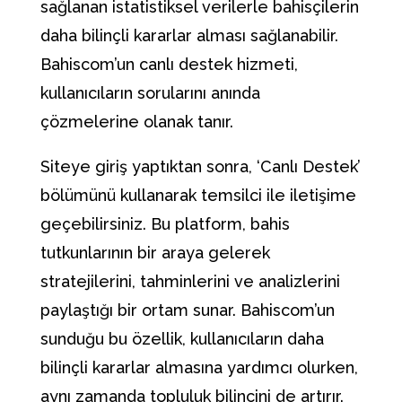
sağlanan istatistiksel verilerle bahisçilerin
daha bilinçli kararlar alması sağlanabilir.
Bahiscom’un canlı destek hizmeti,
kullanıcıların sorularını anında
çözmelerine olanak tanır.
Siteye giriş yaptıktan sonra, ‘Canlı Destek’
bölümünü kullanarak temsilci ile iletişime
geçebilirsiniz. Bu platform, bahis
tutkunlarının bir araya gelerek
stratejilerini, tahminlerini ve analizlerini
paylaştığı bir ortam sunar. Bahiscom’un
sunduğu bu özellik, kullanıcıların daha
bilinçli kararlar almasına yardımcı olurken,
aynı zamanda topluluk bilincini de artırır.