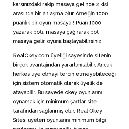
karşınızdaki rakip masaya gelince 2 kişi
arasında bir anlaşma olur, örneğin 1000
puanlık bir oyun masaya ! Puan 1000
yazarak botu masaya çağırarak bot
masaya gelir, oyuna başlayabilirsiniz.
RealOkey.com üyeliği sayesinde sitenin
birçok avantajından yararlanılabilir. Ancak
herkes üye olmayı tercih etmeyebileceği
için sistem otomatik olarak üyelik de
atayabilir. Bu sayede okey oyunlarını
oynamak için minimum şartlar site
tarafından sağlanmış olur. Real Okey
Sitesi üyeleri oyunlarını minimum bilgi