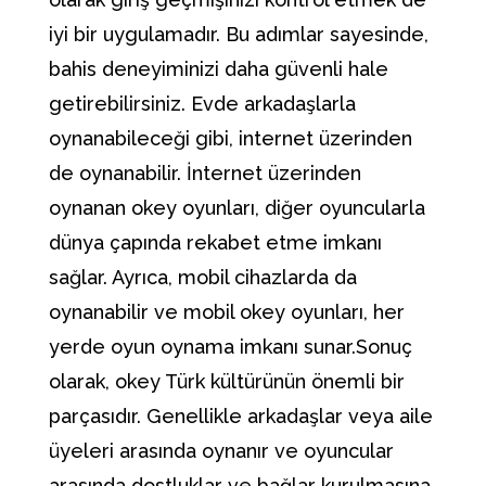
iyi bir uygulamadır. Bu adımlar sayesinde,
bahis deneyiminizi daha güvenli hale
getirebilirsiniz. Evde arkadaşlarla
oynanabileceği gibi, internet üzerinden
de oynanabilir. İnternet üzerinden
oynanan okey oyunları, diğer oyuncularla
dünya çapında rekabet etme imkanı
sağlar. Ayrıca, mobil cihazlarda da
oynanabilir ve mobil okey oyunları, her
yerde oyun oynama imkanı sunar.Sonuç
olarak, okey Türk kültürünün önemli bir
parçasıdır. Genellikle arkadaşlar veya aile
üyeleri arasında oynanır ve oyuncular
arasında dostluklar ve bağlar kurulmasına