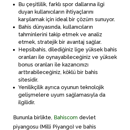
Bu çeşitlilik, farklı spor dallarına ilgi
duyan kullanıcıların ihtiyaçlarını
karşılamak için ideal bir çözüm sunuyor.
Bahis dünyasında, kullanıcıların
tahminlerini takip etmek ve analiz
etmek, stratejik bir avantaj sağlar.
Hepsibahis, dilediğiniz lige yüksek bahis
oranları ile oynayabileceğiniz ve yüksek
bonus oranları ile kazancınızı
arttırabileceğiniz, köklü bir bahis
sitesidir.
Yenilikçilik ayrıca oyunun teknolojik
gelişmelere uyum sağlamasıyla da
ilgilidir.
Bununla birlikte,
Bahiscom
devlet
piyangosu (Milli Piyango) ve bahis