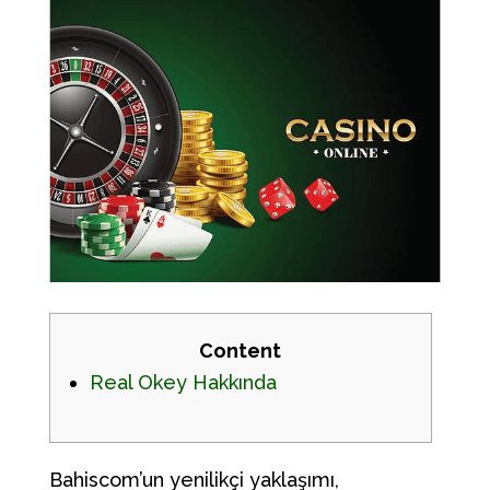
Content
Real Okey Hakkında
Bahiscom’un yenilikçi yaklaşımı,