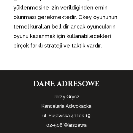
yüklenmesine izin verildiğinden emin
olunması gerekmektedir. Okey oyununun
temel kuralları bellidir ancak oyuncuların
oyunu kazanmak için kullanabilecekleri
birçok farklı strateji ve taktik vardır.
DANE ADRESOWE
Jerzy Grycz
Kancelaria Adwokacka
ul. Puławska 41 lok 19
02-508 Warszawa