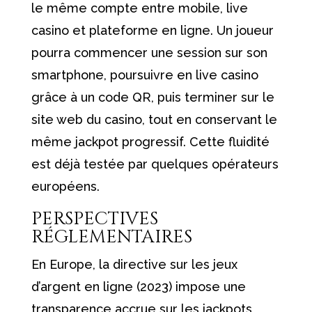
le même compte entre mobile, live
casino et plateforme en ligne. Un joueur
pourra commencer une session sur son
smartphone, poursuivre en live casino
grâce à un code QR, puis terminer sur le
site web du casino, tout en conservant le
même jackpot progressif. Cette fluidité
est déjà testée par quelques opérateurs
européens.
PERSPECTIVES
RÉGLEMENTAIRES
En Europe, la directive sur les jeux
d’argent en ligne (2023) impose une
transparence accrue sur les jackpots