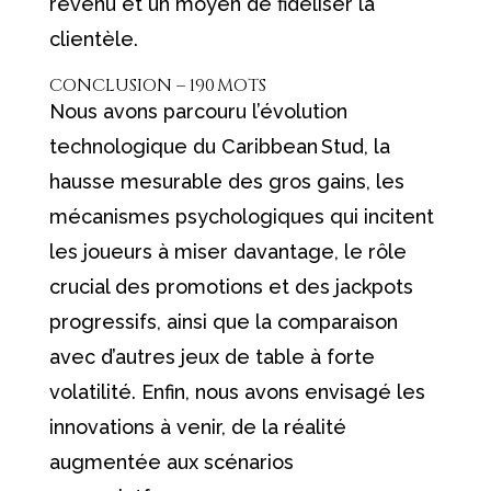
revenu et un moyen de fidéliser la
clientèle.
CONCLUSION – 190 MOTS
Nous avons parcouru l’évolution
technologique du Caribbean Stud, la
hausse mesurable des gros gains, les
mécanismes psychologiques qui incitent
les joueurs à miser davantage, le rôle
crucial des promotions et des jackpots
progressifs, ainsi que la comparaison
avec d’autres jeux de table à forte
volatilité. Enfin, nous avons envisagé les
innovations à venir, de la réalité
augmentée aux scénarios