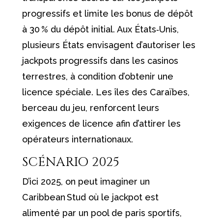
progressifs et limite les bonus de dépôt
à 30 % du dépôt initial. Aux États‑Unis,
plusieurs États envisagent d’autoriser les
jackpots progressifs dans les casinos
terrestres, à condition d’obtenir une
licence spéciale. Les îles des Caraïbes,
berceau du jeu, renforcent leurs
exigences de licence afin d’attirer les
opérateurs internationaux.
SCÉNARIO 2025
D’ici 2025, on peut imaginer un
Caribbean Stud où le jackpot est
alimenté par un pool de paris sportifs,