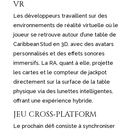
VR
Les développeurs travaillent sur des
environnements de réalité virtuelle où le
joueur se retrouve autour d’une table de
Caribbean Stud en 3D, avec des avatars
personnalisés et des effets sonores
immersifs. La RA, quant à elle, projette
les cartes et le compteur de jackpot
directement sur la surface de la table
physique via des lunettes intelligentes,
offrant une expérience hybride.
JEU CROSS‑PLATFORM
Le prochain défi consiste à synchroniser