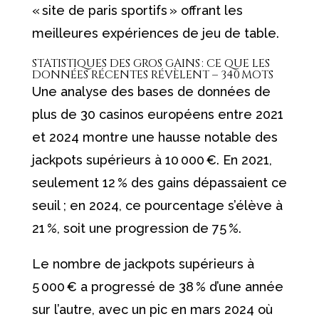
« site de paris sportifs » offrant les
meilleures expériences de jeu de table.
STATISTIQUES DES GROS GAINS : CE QUE LES
DONNÉES RÉCENTES RÉVÈLENT – 340 MOTS
Une analyse des bases de données de
plus de 30 casinos européens entre 2021
et 2024 montre une hausse notable des
jackpots supérieurs à 10 000 €. En 2021,
seulement 12 % des gains dépassaient ce
seuil ; en 2024, ce pourcentage s’élève à
21 %, soit une progression de 75 %.
Le nombre de jackpots supérieurs à
5 000 € a progressé de 38 % d’une année
sur l’autre, avec un pic en mars 2024 où