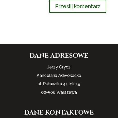
DANE ADRESOWE
Jerzy Grycz
Kancelaria Adwokacka
ul. Puławska 41 lok 19
02-508 Warszawa
DANE KONTAKTOWE