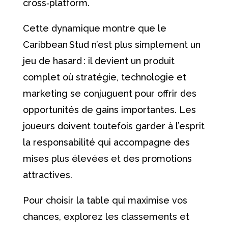
cross‑platform.
Cette dynamique montre que le
Caribbean Stud n’est plus simplement un
jeu de hasard : il devient un produit
complet où stratégie, technologie et
marketing se conjuguent pour offrir des
opportunités de gains importantes. Les
joueurs doivent toutefois garder à l’esprit
la responsabilité qui accompagne des
mises plus élevées et des promotions
attractives.
Pour choisir la table qui maximise vos
chances, explorez les classements et