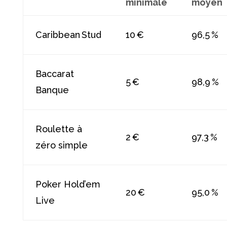
minimale
moyen
Caribbean Stud
10 €
96,5 %
Baccarat
5 €
98,9 %
Banque
Roulette à
2 €
97,3 %
zéro simple
Poker Hold’em
20 €
95,0 %
Live