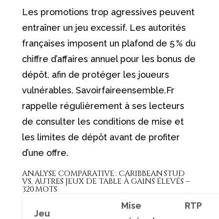
Les promotions trop agressives peuvent
entraîner un jeu excessif. Les autorités
françaises imposent un plafond de 5 % du
chiffre d’affaires annuel pour les bonus de
dépôt, afin de protéger les joueurs
vulnérables. Savoirfaireensemble.Fr
rappelle régulièrement à ses lecteurs
de consulter les conditions de mise et
les limites de dépôt avant de profiter
d’une offre.
ANALYSE COMPARATIVE : CARIBBEAN STUD
VS. AUTRES JEUX DE TABLE À GAINS ÉLEVÉS –
320 MOTS
Mise
RTP
Jeu