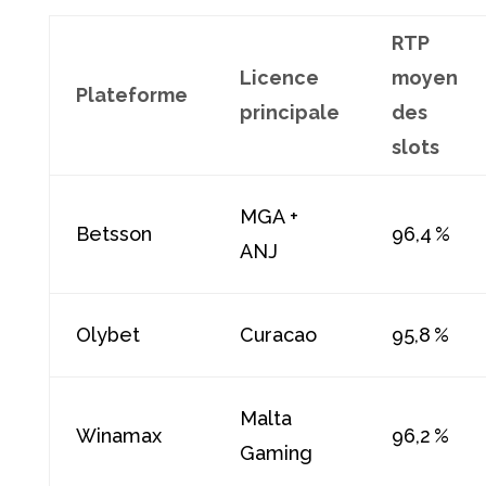
RTP
Licence
moyen
Plateforme
principale
des
slots
MGA +
Betsson
96,4 %
ANJ
Olybet
Curacao
95,8 %
Malta
Winamax
96,2 %
Gaming