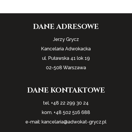
DANE ADRESOWE
Jerzy Grycz
Kancelaria Adwokacka
ul. Puławska 41 lok 19
02-508 Warszawa
DANE KONTAKTOWE
tel. +48 22 299 30 24
kom. +48 502 516 688
e-mail:
kancelaria@adwokat-grycz.pl