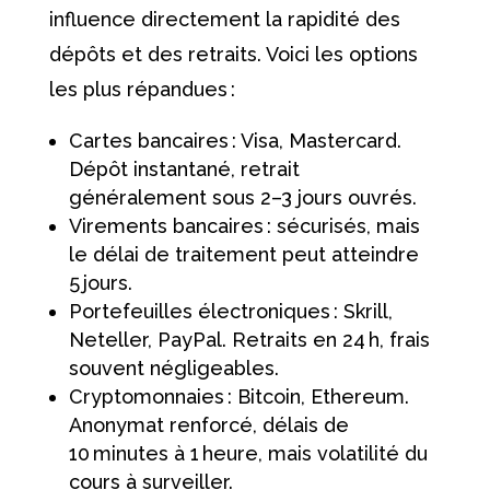
influence directement la rapidité des
dépôts et des retraits. Voici les options
les plus répandues :
Cartes bancaires : Visa, Mastercard.
Dépôt instantané, retrait
généralement sous 2–3 jours ouvrés.
Virements bancaires : sécurisés, mais
le délai de traitement peut atteindre
5 jours.
Portefeuilles électroniques : Skrill,
Neteller, PayPal. Retraits en 24 h, frais
souvent négligeables.
Cryptomonnaies : Bitcoin, Ethereum.
Anonymat renforcé, délais de
10 minutes à 1 heure, mais volatilité du
cours à surveiller.