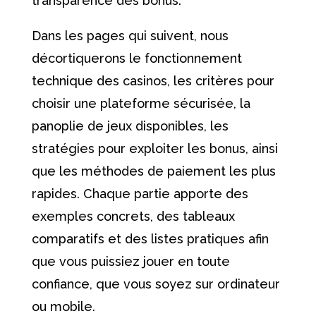
transparence des bonus.
Dans les pages qui suivent, nous
décortiquerons le fonctionnement
technique des casinos, les critères pour
choisir une plateforme sécurisée, la
panoplie de jeux disponibles, les
stratégies pour exploiter les bonus, ainsi
que les méthodes de paiement les plus
rapides. Chaque partie apporte des
exemples concrets, des tableaux
comparatifs et des listes pratiques afin
que vous puissiez jouer en toute
confiance, que vous soyez sur ordinateur
ou mobile.