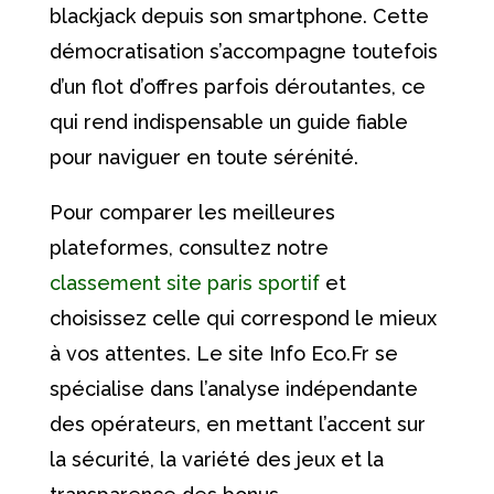
blackjack depuis son smartphone. Cette
démocratisation s’accompagne toutefois
d’un flot d’offres parfois déroutantes, ce
qui rend indispensable un guide fiable
pour naviguer en toute sérénité.
Pour comparer les meilleures
plateformes, consultez notre
classement site paris sportif
et
choisissez celle qui correspond le mieux
à vos attentes. Le site Info Eco.Fr se
spécialise dans l’analyse indépendante
des opérateurs, en mettant l’accent sur
la sécurité, la variété des jeux et la