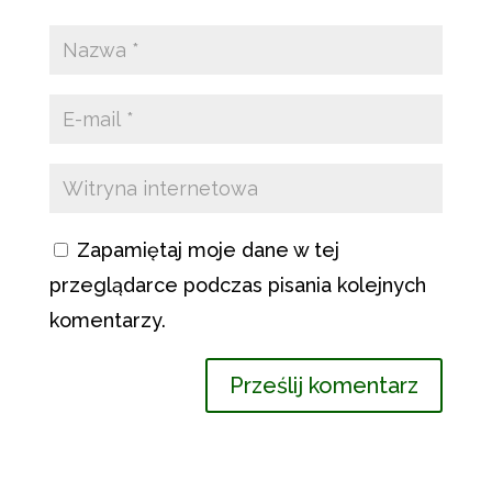
Zapamiętaj moje dane w tej
przeglądarce podczas pisania kolejnych
komentarzy.