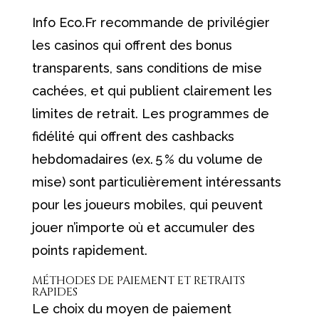
Info Eco.Fr recommande de privilégier
les casinos qui offrent des bonus
transparents, sans conditions de mise
cachées, et qui publient clairement les
limites de retrait. Les programmes de
fidélité qui offrent des cashbacks
hebdomadaires (ex. 5 % du volume de
mise) sont particulièrement intéressants
pour les joueurs mobiles, qui peuvent
jouer n’importe où et accumuler des
points rapidement.
MÉTHODES DE PAIEMENT ET RETRAITS
RAPIDES
Le choix du moyen de paiement