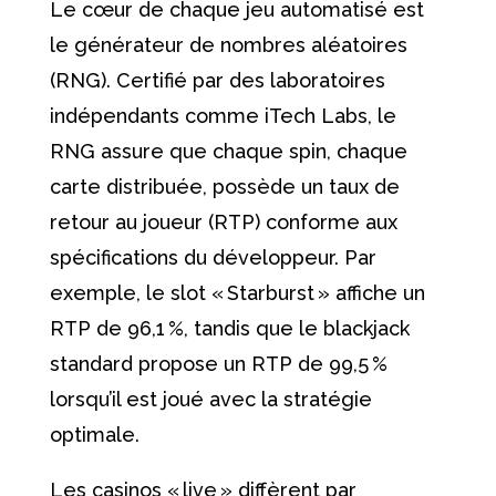
Le cœur de chaque jeu automatisé est
le générateur de nombres aléatoires
(RNG). Certifié par des laboratoires
indépendants comme iTech Labs, le
RNG assure que chaque spin, chaque
carte distribuée, possède un taux de
retour au joueur (RTP) conforme aux
spécifications du développeur. Par
exemple, le slot « Starburst » affiche un
RTP de 96,1 %, tandis que le blackjack
standard propose un RTP de 99,5 %
lorsqu’il est joué avec la stratégie
optimale.
Les casinos « live » diffèrent par