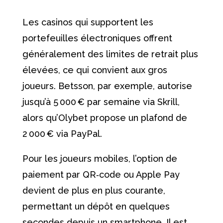
Les casinos qui supportent les
portefeuilles électroniques offrent
généralement des limites de retrait plus
élevées, ce qui convient aux gros
joueurs. Betsson, par exemple, autorise
jusqu’à 5 000 € par semaine via Skrill,
alors qu’Olybet propose un plafond de
2 000 € via PayPal.
Pour les joueurs mobiles, l’option de
paiement par QR‑code ou Apple Pay
devient de plus en plus courante,
permettant un dépôt en quelques
secondes depuis un smartphone. Il est