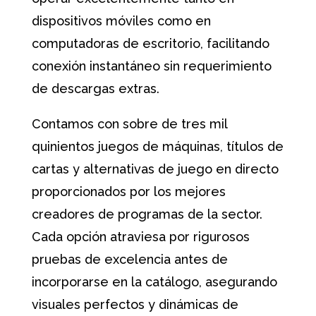
dispositivos móviles como en
computadoras de escritorio, facilitando
conexión instantáneo sin requerimiento
de descargas extras.
Contamos con sobre de tres mil
quinientos juegos de máquinas, títulos de
cartas y alternativas de juego en directo
proporcionados por los mejores
creadores de programas de la sector.
Cada opción atraviesa por rigurosos
pruebas de excelencia antes de
incorporarse en la catálogo, asegurando
visuales perfectos y dinámicas de