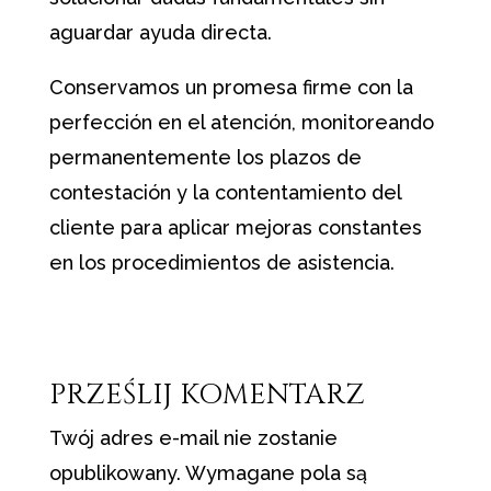
aguardar ayuda directa.
Conservamos un promesa firme con la
perfección en el atención, monitoreando
permanentemente los plazos de
contestación y la contentamiento del
cliente para aplicar mejoras constantes
en los procedimientos de asistencia.
PRZEŚLIJ KOMENTARZ
Twój adres e-mail nie zostanie
opublikowany.
Wymagane pola są