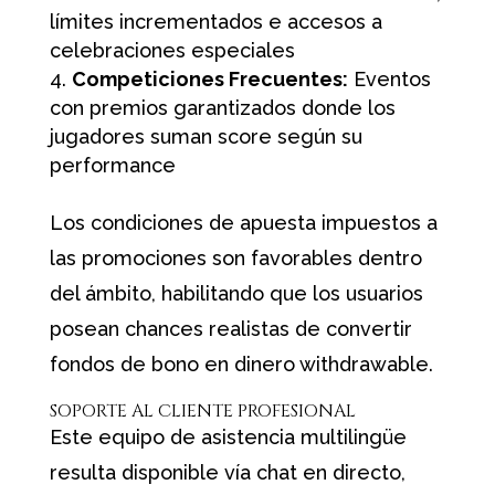
límites incrementados e accesos a
celebraciones especiales
Competiciones Frecuentes:
Eventos
con premios garantizados donde los
jugadores suman score según su
performance
Los condiciones de apuesta impuestos a
las promociones son favorables dentro
del ámbito, habilitando que los usuarios
posean chances realistas de convertir
fondos de bono en dinero withdrawable.
SOPORTE AL CLIENTE PROFESIONAL
Este equipo de asistencia multilingüe
resulta disponible vía chat en directo,