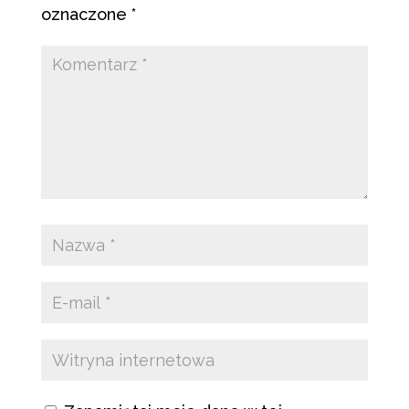
oznaczone
*