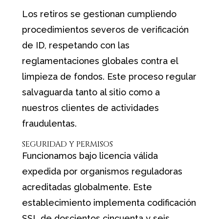
Los retiros se gestionan cumpliendo
procedimientos severos de verificación
de ID, respetando con las
reglamentaciones globales contra el
limpieza de fondos. Este proceso regular
salvaguarda tanto al sitio como a
nuestros clientes de actividades
fraudulentas.
SEGURIDAD Y PERMISOS
Funcionamos bajo licencia válida
expedida por organismos reguladoras
acreditadas globalmente. Este
establecimiento implementa codificación
SSL de doscientos cincuenta y seis