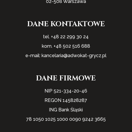
02-508 Warszawa
DANE KONTAKTOWE
tel. +48 22 299 30 24
kom. +48 502 516 688
e-mail:
kancelaria@adwokat-grycz.pl
DANE FIRMOWE
NIP 521-334-20-46
REGON 145828287
ING Bank Śląski
78 1050 1025 1000 0090 9242 3665