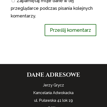
Zapamiętaj moje dane w tej
przeglądarce podczas pisania kolejnych
komentarzy.
DANE ADRESOWE
Jerzy Grycz
Kancelaria Adwokacka
ul. Puławska 41 lok 19