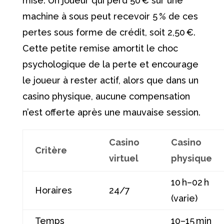
mise. Un joueur qui perd 50 € sur une
machine à sous peut recevoir 5 % de ces
pertes sous forme de crédit, soit 2,50 €.
Cette petite remise amortit le choc
psychologique de la perte et encourage
le joueur à rester actif, alors que dans un
casino physique, aucune compensation
n’est offerte après une mauvaise session.
Casino
Casino
Critère
virtuel
physique
10 h–02 h
Horaires
24/7
(varie)
Temps
10–15 min