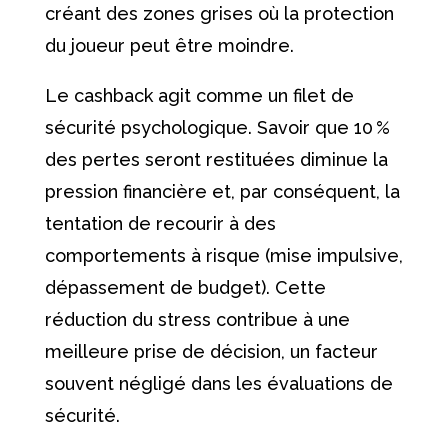
créant des zones grises où la protection
du joueur peut être moindre.
Le cashback agit comme un filet de
sécurité psychologique. Savoir que 10 %
des pertes seront restituées diminue la
pression financière et, par conséquent, la
tentation de recourir à des
comportements à risque (mise impulsive,
dépassement de budget). Cette
réduction du stress contribue à une
meilleure prise de décision, un facteur
souvent négligé dans les évaluations de
sécurité.