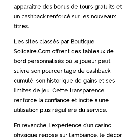
apparaître des bonus de tours gratuits et
un cashback renforcé sur les nouveaux
titres.
Les sites classés par Boutique
Solidaire.Com offrent des tableaux de
bord personnalisés où le joueur peut
suivre son pourcentage de cashback
cumulé, son historique de gains et ses
limites de jeu. Cette transparence
renforce la confiance et incite à une
utilisation plus régulière du service.
En revanche, l’expérience d’un casino
physique repose sur l’ambiance, le décor