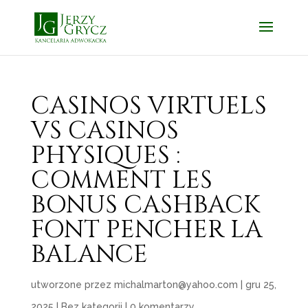
CASINOS VIRTUELS
VS CASINOS
PHYSIQUES :
COMMENT LES
BONUS CASHBACK
FONT PENCHER LA
BALANCE
utworzone przez
michalmarton@yahoo.com
|
gru 25,
2025
|
Bez kategorii
|
0 komentarzy