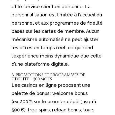
et le service client en personne. La
personnalisation est limitée à l’accueil du
personnel et aux programmes de fidélité
basés sur les cartes de membre. Aucun
mécanisme automatisé ne peut ajuster
les offres en temps réel, ce qui rend
l’expérience moins dynamique que celle
d’une plateforme digitale.
6. PROMOTIONS ET PROGRAMMES DE
FIDÉLITÉ – 300 MOTS
Les casinos en ligne proposent une
palette de bonus : welcome bonus
(ex. 200 % sur le premier dépôt jusqu’à
500 €), free spins, reload bonus, tours