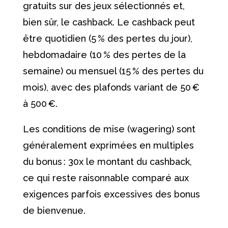
gratuits sur des jeux sélectionnés et,
bien sûr, le cashback. Le cashback peut
être quotidien (5 % des pertes du jour),
hebdomadaire (10 % des pertes de la
semaine) ou mensuel (15 % des pertes du
mois), avec des plafonds variant de 50 €
à 500 €.
Les conditions de mise (wagering) sont
généralement exprimées en multiples
du bonus : 30x le montant du cashback,
ce qui reste raisonnable comparé aux
exigences parfois excessives des bonus
de bienvenue.