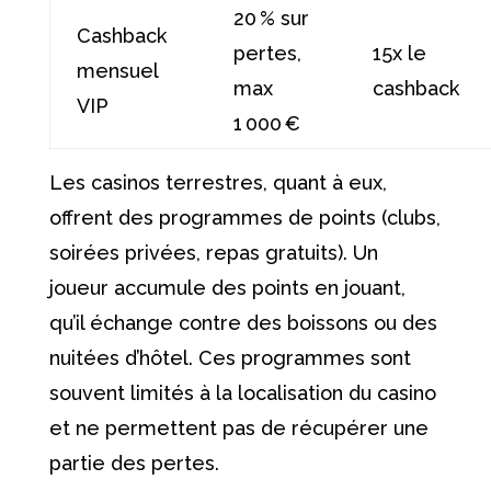
20 % sur
Cashback
pertes,
15x le
mensuel
max
cashback
VIP
1 000 €
Les casinos terrestres, quant à eux,
offrent des programmes de points (clubs,
soirées privées, repas gratuits). Un
joueur accumule des points en jouant,
qu’il échange contre des boissons ou des
nuitées d’hôtel. Ces programmes sont
souvent limités à la localisation du casino
et ne permettent pas de récupérer une
partie des pertes.