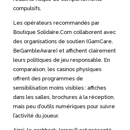
compulsifs.
Les opérateurs recommandés par
Boutique Solidaire.Com collaborent avec
des organisations de soutien (GamCare,
BeGambleAware) et affichent clairement
leurs politiques de jeu responsable. En
comparaison, les casinos physiques
offrent des programmes de
sensibilisation moins visibles : affiches
dans les salles, brochures à la réception,
mais peu d’outils numériques pour suivre
l’activité du joueur.