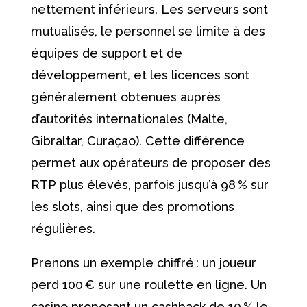
nettement inférieurs. Les serveurs sont
mutualisés, le personnel se limite à des
équipes de support et de
développement, et les licences sont
généralement obtenues auprès
d’autorités internationales (Malte,
Gibraltar, Curaçao). Cette différence
permet aux opérateurs de proposer des
RTP plus élevés, parfois jusqu’à 98 % sur
les slots, ainsi que des promotions
régulières.
Prenons un exemple chiffré : un joueur
perd 100 € sur une roulette en ligne. Un
casino proposant un cashback de 10 % le