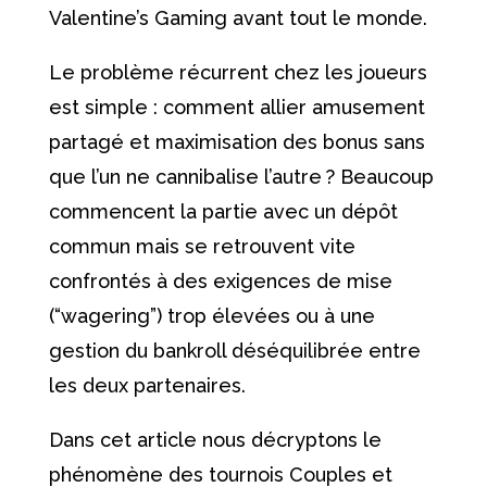
Valentine’s Gaming avant tout le monde.
Le problème récurrent chez les joueurs
est simple : comment allier amusement
partagé et maximisation des bonus sans
que l’un ne cannibalise l’autre ? Beaucoup
commencent la partie avec un dépôt
commun mais se retrouvent vite
confrontés à des exigences de mise
(“wagering”) trop élevées ou à une
gestion du bankroll déséquilibrée entre
les deux partenaires.
Dans cet article nous décryptons le
phénomène des tournois Couples et