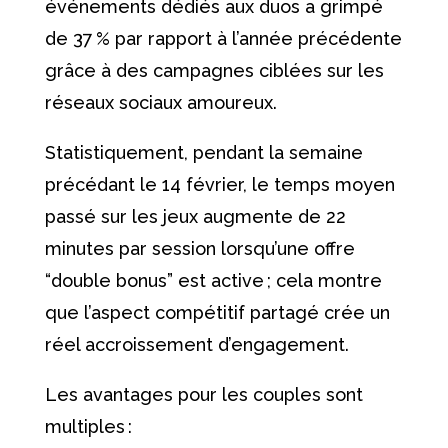
événements dédiés aux duos a grimpé
de 37 % par rapport à l’année précédente
grâce à des campagnes ciblées sur les
réseaux sociaux amoureux.
Statistiquement, pendant la semaine
précédant le 14 février, le temps moyen
passé sur les jeux augmente de 22
minutes par session lorsqu’une offre
“double bonus” est active ; cela montre
que l’aspect compétitif partagé crée un
réel accroissement d’engagement.
Les avantages pour les couples sont
multiples :