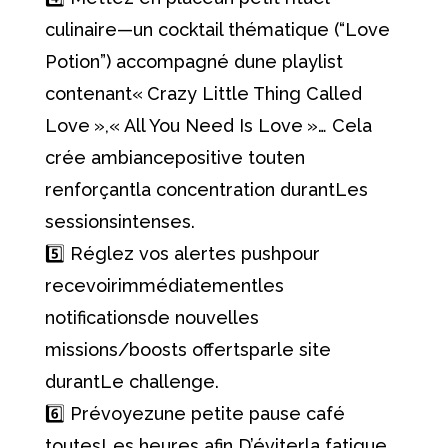
culinaire—un cocktail thématique (“Love
Potion”) accompagné dune playlist
contenant« Crazy Little Thing Called
Love »,« All You Need Is Love »… Cela
crée ambiancepositive touten
renforçantla concentration durantLes
sessionsintenses.
5️⃣ Réglez vos alertes pushpour
recevoirimmédiatementles
notificationsde nouvelles
missions/boosts offertsparle site
durantLe challenge.
6️⃣ Prévoyezune petite pause café
toutesLes heures afin D’éviterla fatigue