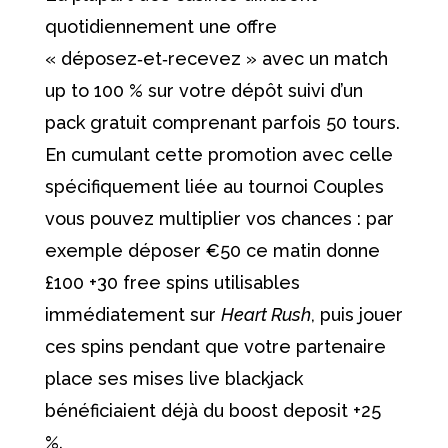
quotidiennement une offre
« déposez‑et‑recevez » avec un match
up to 100 % sur votre dépôt suivi d’un
pack gratuit comprenant parfois 50 tours.
En cumulant cette promotion avec celle
spécifiquement liée au tournoi Couples
vous pouvez multiplier vos chances : par
exemple déposer €50 ce matin donne
£100 +30 free spins utilisables
immédiatement sur
Heart Rush
, puis jouer
ces spins pendant que votre partenaire
place ses mises live blackjack
bénéficiaient déjà du boost deposit +25
%.