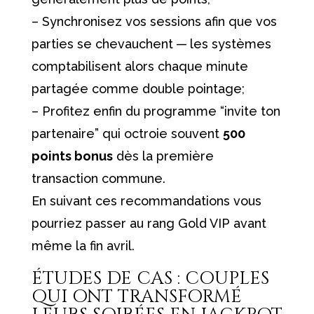
– Synchronisez vos sessions afin que vos
parties se chevauchent — les systèmes
comptabilisent alors chaque minute
partagée comme double pointage;
– Profitez enfin du programme “invite ton
partenaire” qui octroie souvent
500
points bonus
dès la première
transaction commune.
En suivant ces recommandations vous
pourriez passer au rang Gold VIP avant
même la fin avril.
ÉTUDES DE CAS : COUPLES
QUI ONT TRANSFORMÉ