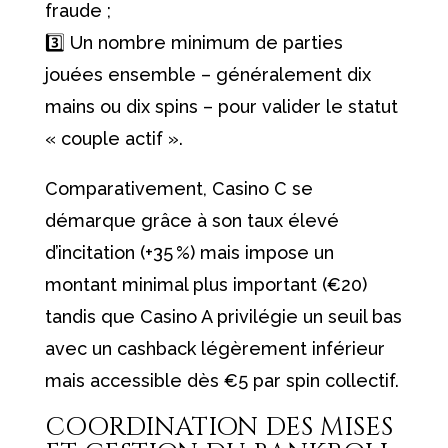
fraude ;
3️⃣ Un nombre minimum de parties
jouées ensemble – généralement dix
mains ou dix spins – pour valider le statut
« couple actif ».
Comparativement, Casino C se
démarque grâce à son taux élevé
d’incitation (+35 %) mais impose un
montant minimal plus important (€20)
tandis que Casino A privilégie un seuil bas
avec un cashback légèrement inférieur
mais accessible dès €5 par spin collectif.
COORDINATION DES MISES