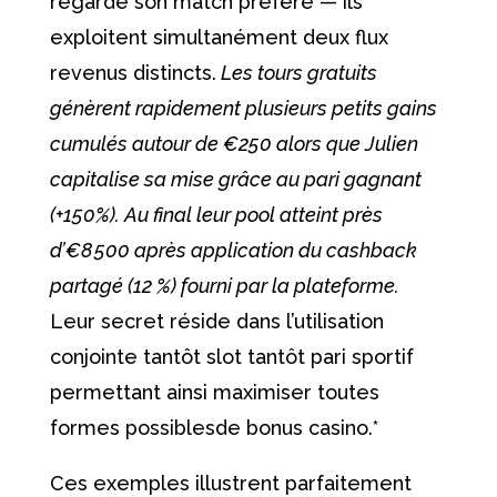
regarde son match préféré — ils
exploitent simultanément deux flux
revenus distincts.
Les tours gratuits
génèrent rapidement plusieurs petits gains
cumulés autour de €250 alors que Julien
capitalise sa mise grâce au pari gagnant
(+150%). Au final leur pool atteint près
d’€8 500 après application du cashback
partagé (12 %) fourni par la plateforme.
Leur secret réside dans l’utilisation
conjointe tantôt slot tantôt pari sportif
permettant ainsi maximiser toutes
formes possiblesde bonus casino.*
Ces exemples illustrent parfaitement