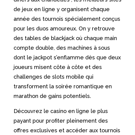
de jeux en ligne y organisent chaque
année des tournois spécialement conçus
pour les duos amoureux. On y retrouve
des tables de blackjack où chaque main
compte double, des machines à sous
dont le jackpot s’enflamme dès que deux
joueurs misent côte à côte et des
challenges de slots mobile qui
transforment la soirée romantique en
marathon de gains potentiels.
Découvrez le casino en ligne le plus
payant pour profiter pleinement des
offres exclusives et accéder aux tournois