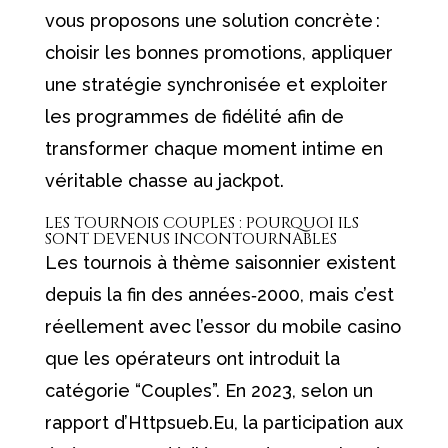
vous proposons une solution concrète :
choisir les bonnes promotions, appliquer
une stratégie synchronisée et exploiter
les programmes de fidélité afin de
transformer chaque moment intime en
véritable chasse au jackpot.
LES TOURNOIS COUPLES : POURQUOI ILS
SONT DEVENUS INCONTOURNABLES
Les tournois à thème saisonnier existent
depuis la fin des années‑2000, mais c’est
réellement avec l’essor du mobile casino
que les opérateurs ont introduit la
catégorie “Couples”. En 2023, selon un
rapport d’Httpsueb.Eu, la participation aux