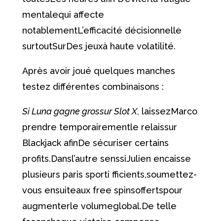
mentalequi affecte
notablementL’efficacité décisionnelle
surtoutSurDes jeuxà haute volatilité.
Après avoir joué quelques manches
testez différentes combinaisons :
Si Luna gagne grossur Slot X
, laissezMarco
prendre temporairementle relaissur
Blackjack afinDe sécuriser certains
profits.Dansl’autre senssiJulien encaisse
plusieurs paris sporti fficients,soumettez­
vous ensuiteaux free spinsoffertspour
augmenterle volumeglobal.De telle