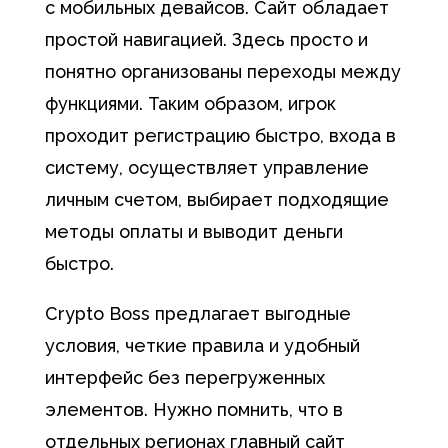
с мобильных девайсов. Сайт обладает
простой навигацией. Здесь просто и
понятно организованы переходы между
функциями. Таким образом, игрок
проходит регистрацию быстро, входа в
систему, осуществляет управление
личным счетом, выбирает подходящие
методы оплаты и выводит деньги
быстро.
Crypto Boss предлагает выгодные
условия, четкие правила и удобный
интерфейс без перегруженных
элементов. Нужно помнить, что в
отдельных регионах главный сайт