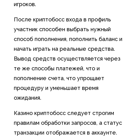
игроков.
После криптобосс входа в профиль
участник способен выбрать нужный
способ пополнения, пополнить баланс и
начать играть на реальные средства.
Вывод средств осуществляется через
те же способы платежей, что и
пополнение счета, что упрощает
процедуру и уменьшает время
ожидания.
Казино криптобосс следует строгим
правилам обработки запросов, а статус
транзакции отображается в аккаунте.