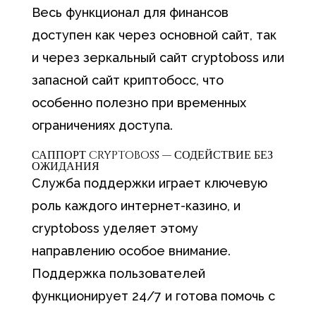
Весь функционал для финансов
доступен как через основной сайт, так
и через зеркальный сайт cryptoboss или
запасной сайт криптобосс, что
особенно полезно при временных
ограничениях доступа.
САППОРТ CRYPTOBOSS — СОДЕЙСТВИЕ БЕЗ
ОЖИДАНИЯ
Служба поддержки играет ключевую
роль каждого интернет-казино, и
cryptoboss уделяет этому
направлению особое внимание.
Поддержка пользователей
функционирует 24/7 и готова помочь с