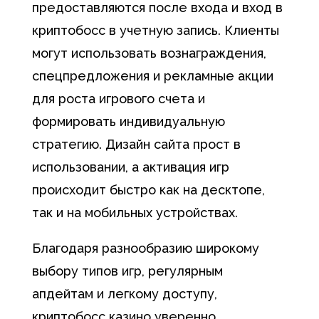
предоставляются после входа и вход в
криптобосс в учетную запись. Клиенты
могут использовать вознаграждения,
спецпредложения и рекламные акции
для роста игрового счета и
формировать индивидуальную
стратегию. Дизайн сайта прост в
использовании, а активация игр
происходит быстро как на десктопе,
так и на мобильных устройствах.
Благодаря разнообразию широкому
выбору типов игр, регулярным
апдейтам и легкому доступу,
криптобосс казино уверенно