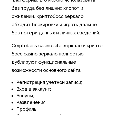
без труда без лишних хлопот и
ожиданий. Криптобосс зеркало
обходит блокировки и играть дальше
без потери данных и личных сведений.
Cryptoboss casino site зеркало и крипто
босс casino зеркало полностью
дублируют функциональные
возможности основного сайта:
Регистрация учетной записи;
Вход в аккаунт;
Бонусы;
Развлечения;
Профиль;