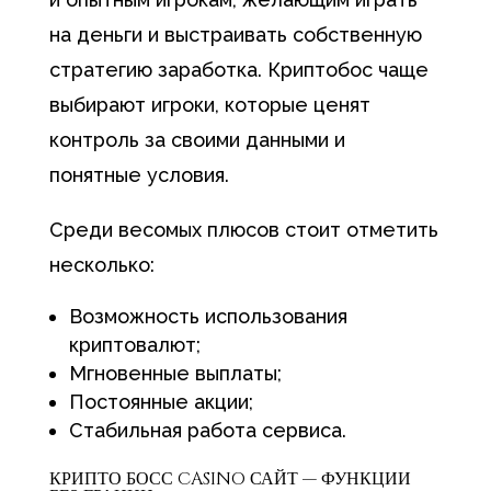
на деньги и выстраивать собственную
стратегию заработка. Криптобос чаще
выбирают игроки, которые ценят
контроль за своими данными и
понятные условия.
Среди весомых плюсов стоит отметить
несколько:
Возможность использования
криптовалют;
Мгновенные выплаты;
Постоянные акции;
Стабильная работа сервиса.
КРИПТО БОСС CASINO САЙТ — ФУНКЦИИ