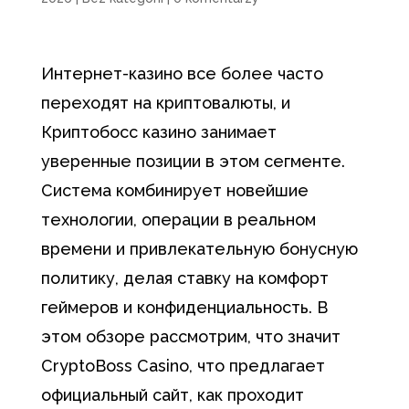
Интернет-казино все более часто
переходят на криптовалюты, и
Криптобосс казино занимает
уверенные позиции в этом сегменте.
Система комбинирует новейшие
технологии, операции в реальном
времени и привлекательную бонусную
политику, делая ставку на комфорт
геймеров и конфиденциальность. В
этом обзоре рассмотрим, что значит
CryptoBoss Casino, что предлагает
официальный сайт, как проходит