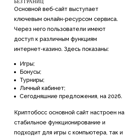
БЕЗ ГРАНИЦ
Основной веб-сайт выступает
ключевым онлайн-ресурсом сервиса.
Через него пользователи имеют
доступ к различным функциям
интернет-казино. Здесь показаны:
Игры;
Бонусы;
Турниры;
Личный кабинет;
Сегодняшние предложения, на 2026.
Криптобосс основной сайт настроен на
стабильное функционирование и
подходит для игры с компьютера, так и