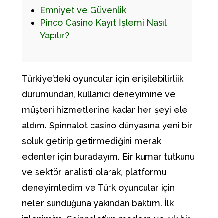
Emniyet ve Güvenlik
Pinсo Casino Kayıt İşlemi Nasıl
Yapılır?
Türkiye’deki oyuncular için erişilebilirliik
durumundan, kullanıcı deneyimine ve
müşteri hizmetlerine kadar her şeyi ele
aldım. Spinnalot casino dünyasına yeni bir
soluk getirip getirmediğini merak
edenler için buradayım. Bir kumar tutkunu
ve sektör analisti olarak, platformu
deneyimledim ve Türk oyuncular için
neler sunduğuna yakından baktım. İlk