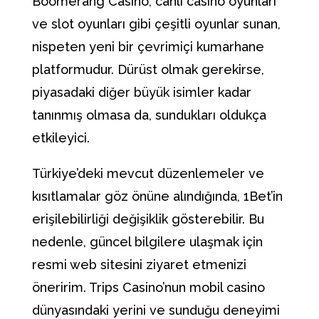
Boomerang Casino, canlı casino oyunları
ve slot oyunları gibi çeşitli oyunlar sunan,
nispeten yeni bir çevrimiçi kumarhane
platformudur. Dürüst olmak gerekirse,
piyasadaki diğer büyük isimler kadar
tanınmış olmasa da, sundukları oldukça
etkileyici.
Türkiye’deki mevcut düzenlemeler ve
kısıtlamalar göz önüne alındığında, 1Bet’in
erişilebilirliği değişiklik gösterebilir. Bu
nedenle, güncel bilgilere ulaşmak için
resmi web sitesini ziyaret etmenizi
öneririm. Trips Casino’nun mobil casino
dünyasındaki yerini ve sunduğu deneyimi