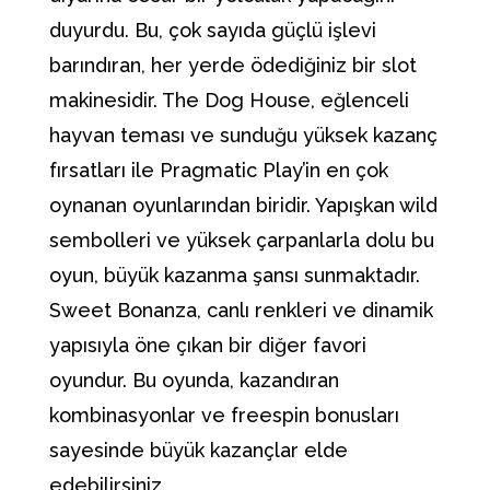
duyurdu. Bu, çok sayıda güçlü işlevi
barındıran, her yerde ödediğiniz bir slot
makinesidir. The Dog House, eğlenceli
hayvan teması ve sunduğu yüksek kazanç
fırsatları ile Pragmatic Play’in en çok
oynanan oyunlarından biridir. Yapışkan wild
sembolleri ve yüksek çarpanlarla dolu bu
oyun, büyük kazanma şansı sunmaktadır.
Sweet Bonanza, canlı renkleri ve dinamik
yapısıyla öne çıkan bir diğer favori
oyundur. Bu oyunda, kazandıran
kombinasyonlar ve freespin bonusları
sayesinde büyük kazançlar elde
edebilirsiniz.