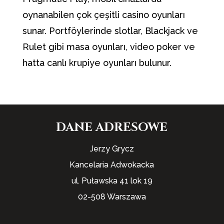
oynanabilen çok çeşitli casino oyunları
sunar. Portföylerinde slotlar, Blackjack ve
Rulet gibi masa oyunları, video poker ve
hatta canlı krupiye oyunları bulunur.
DANE ADRESOWE
Jerzy Grycz
Kancelaria Adwokacka
ul. Puławska 41 lok 19
02-508 Warszawa