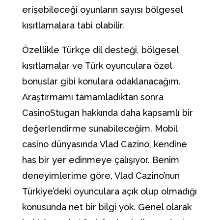
erişebileceği oyunların sayısı bölgesel
kısıtlamalara tabi olabilir.
Özellikle Türkçe dil desteği, bölgesel
kısıtlamalar ve Türk oyunculara özel
bonuslar gibi konulara odaklanacağım.
Araştırmamı tamamladıktan sonra
CasinoStugan hakkında daha kapsamlı bir
değerlendirme sunabileceğim. Mobil
casino dünyasında Vlad Cazino, kendine
has bir yer edinmeye çalışıyor. Benim
deneyimlerime göre, Vlad Cazino’nun
Türkiye’deki oyunculara açık olup olmadığı
konusunda net bir bilgi yok. Genel olarak