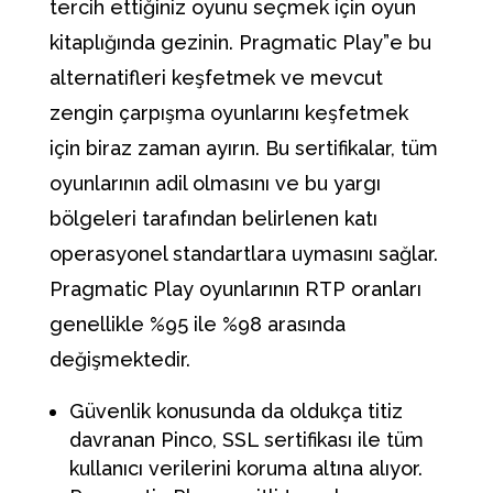
tercih ettiğiniz oyunu seçmek için oyun
kitaplığında gezinin. Pragmatic Play”e bu
alternatifleri keşfetmek ve mevcut
zengin çarpışma oyunlarını keşfetmek
için biraz zaman ayırın. Bu sertifikalar, tüm
oyunlarının adil olmasını ve bu yargı
bölgeleri tarafından belirlenen katı
operasyonel standartlara uymasını sağlar.
Pragmatic Play oyunlarının RTP oranları
genellikle %95 ile %98 arasında
değişmektedir.
Güvenlik konusunda da oldukça titiz
davranan Pinсo, SSL sertifikası ile tüm
kullanıcı verilerini koruma altına alıyor.