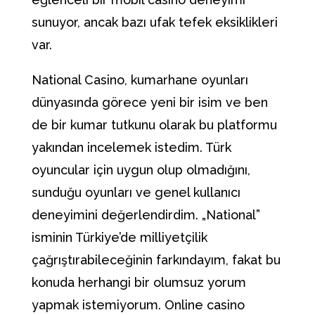
sunuyor, ancak bazı ufak tefek eksiklikleri
var.
National Casino, kumarhane oyunları
dünyasında görece yeni bir isim ve ben
de bir kumar tutkunu olarak bu platformu
yakından incelemek istedim. Türk
oyuncular için uygun olup olmadığını,
sunduğu oyunları ve genel kullanıcı
deneyimini değerlendirdim. „National”
isminin Türkiye’de milliyetçilik
çağrıştırabileceğinin farkındayım, fakat bu
konuda herhangi bir olumsuz yorum
yapmak istemiyorum. Online casino