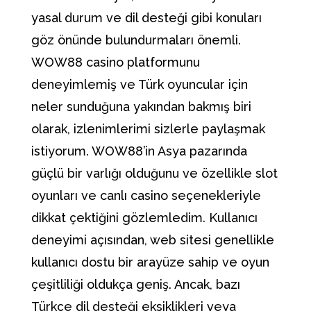
yasal durum ve dil desteği gibi konuları
göz önünde bulundurmaları önemli.
WOW88 casino platformunu
deneyimlemiş ve Türk oyuncular için
neler sunduğuna yakından bakmış biri
olarak, izlenimlerimi sizlerle paylaşmak
istiyorum. WOW88’in Asya pazarında
güçlü bir varlığı olduğunu ve özellikle slot
oyunları ve canlı casino seçenekleriyle
dikkat çektiğini gözlemledim. Kullanıcı
deneyimi açısından, web sitesi genellikle
kullanıcı dostu bir arayüze sahip ve oyun
çeşitliliği oldukça geniş. Ancak, bazı
Türkçe dil desteği eksiklikleri veya