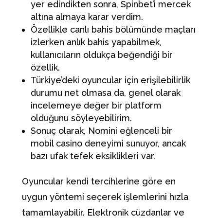
yer edindikten sonra, Spinbet’i mercek
altına almaya karar verdim.
Özellikle canlı bahis bölümünde maçları
izlerken anlık bahis yapabilmek,
kullanıcıların oldukça beğendiği bir
özellik.
Türkiye’deki oyuncular için erişilebilirlik
durumu net olmasa da, genel olarak
incelemeye değer bir platform
olduğunu söyleyebilirim.
Sonuç olarak, Nomini eğlenceli bir
mobil casino deneyimi sunuyor, ancak
bazı ufak tefek eksiklikleri var.
Oyuncular kendi tercihlerine göre en
uygun yöntemi seçerek işlemlerini hızla
tamamlayabilir. Elektronik cüzdanlar ve