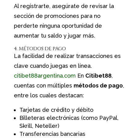
Al registrarte, asegúrate de revisar la
sección de promociones para no
perderte ninguna oportunidad de
aumentar tu saldo y jugar más.
4. MÉTODOS DE PAGO
La facilidad de realizar transacciones es
clave cuando juegas en línea.
citibet88argentina.com
En
Citibet88
,
cuentas con múltiples
métodos de pago
,
entre los cuales destacan:
Tarjetas de crédito y débito
Billeteras electrónicas (como PayPal,
Skrill, Neteller)
Transferencias bancarias