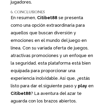
jugadores.
6. CONCLUSIONES
En resumen,
Citibet88
se presenta
como una opción extraordinaria para
aquellos que buscan diversión y
emociones en el mundo del juego en
línea. Con su variada oferta de juegos,
atractivas promociones y un enfoque en
la seguridad, esta plataforma está bien
equipada para proporcionar una
experiencia inolvidable. Así que, ¿estás
listo para dar el siguiente paso y
play
en
Citibet88
? La aventura del azar te
aguarda con los brazos abiertos.