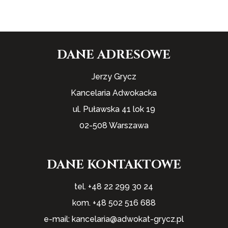
DANE ADRESOWE
Jerzy Grycz
Kancelaria Adwokacka
ul. Puławska 41 lok 19
02-508 Warszawa
DANE KONTAKTOWE
tel. +48 22 299 30 24
kom. +48 502 516 688
e-mail:
kancelaria@adwokat-grycz.pl