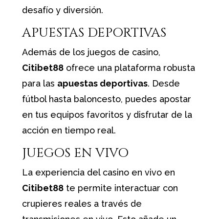
desafío y diversión.
APUESTAS DEPORTIVAS
Además de los juegos de casino,
Citibet88
ofrece una plataforma robusta
para las
apuestas deportivas
. Desde
fútbol hasta baloncesto, puedes apostar
en tus equipos favoritos y disfrutar de la
acción en tiempo real.
JUEGOS EN VIVO
La experiencia del casino en vivo en
Citibet88
te permite interactuar con
crupieres reales a través de