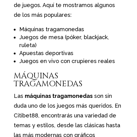
de juegos. Aquí te mostramos algunos
de los más populares:
Máquinas tragamonedas
Juegos de mesa (póker, blackjack,
ruleta)
Apuestas deportivas
Juegos en vivo con crupieres reales
MÁQUINAS
TRAGAMONEDAS
Las
máquinas tragamonedas
son sin
duda uno de los juegos más queridos. En
Citibet88, encontrarás una variedad de
temas y estilos, desde las clásicas hasta
las más modernas con gráficos