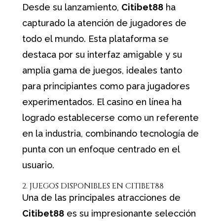
Desde su lanzamiento,
Citibet88
ha
capturado la atención de jugadores de
todo el mundo. Esta plataforma se
destaca por su interfaz amigable y su
amplia gama de juegos, ideales tanto
para principiantes como para jugadores
experimentados. El casino en línea ha
logrado establecerse como un referente
en la industria, combinando tecnología de
punta con un enfoque centrado en el
usuario.
2. JUEGOS DISPONIBLES EN CITIBET88
Una de las principales atracciones de
Citibet88
es su impresionante selección