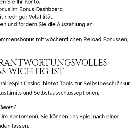
en Sie Ihr Konto.
onus im Bonus‑Dashboard.
 niedriger Volatilität.
en und fordern Sie die Auszahlung an.
lkommensbonus mit wöchentlichen Reload‑Bonussen,
ERANTWORTUNGSVOLLES
S WICHTIG IST
ionaireSpin Casino, bietet Tools zur Selbstbeschränku
lustlimits und Selbstausschlussoptionen.
lieren?
on im Kontomenü. Sie können das Spiel nach einer
den lassen.