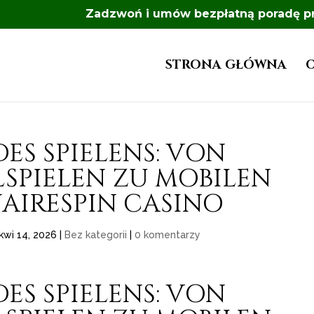
Zadzwoń i umów bezpłatną poradę p
STRONA GŁÓWNA
O
ES SPIELENS: VON
SPIELEN ZU MOBILEN
NAIRESPIN CASINO
kwi 14, 2026
|
Bez kategorii
|
0 komentarzy
ES SPIELENS: VON