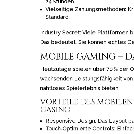
24 Stunden.
Vielseitige Zahlungsmethoden: Kr
Standard.
Industry Secret: Viele Plattformen b
Das bedeutet, Sie können echtes Ge
MOBILE GAMING – DA
Heutzutage spielen über 70 % der On
wachsenden Leistungsfähigkeit von 
nahtloses Spielerlebnis bieten.
VORTEILE DES MOBILEN 
CASINO
Responsive Design: Das Layout pas
Touch‑Optimierte Controls: Einfac