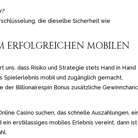
r?
schlüsselung, die dieselbe Sicherheit wie
UM ERFOLGREICHEN MOBILEN
t uns, dass Risiko und Strategie stets Hand in Hand
 Spielerlebnis mobil und zugänglich gemacht,
 der Billionairespin Bonus zusätzliche Gewinnchan
 Online Casino suchen, das schnelle Auszahlungen, e
n erstklassiges mobiles Erlebnis vereint, dann ist
hl.