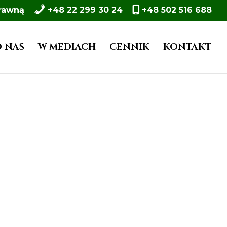
rawną
+48 22 299 30 24
+48 502 516 688
 NAS
W MEDIACH
CENNIK
KONTAKT