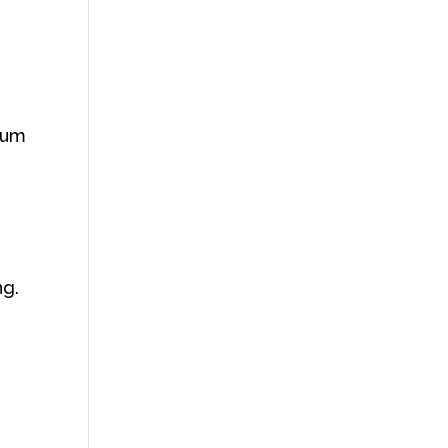
 um
ng.