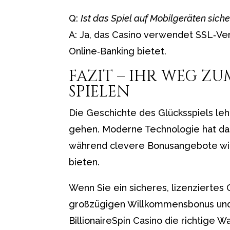
Q:
Ist das Spiel auf Mobilgeräten siche
A: Ja, das Casino verwendet SSL‑Ver
Online‑Banking bietet.
FAZIT – IHR WEG Z
SPIELEN
Die Geschichte des Glücksspiels lehr
gehen. Moderne Technologie hat das
während clevere Bonusangebote wie
bieten.
Wenn Sie ein sicheres, lizenziertes
großzügigen Willkommensbonus und ei
BillionaireSpin Casino die richtige Wa