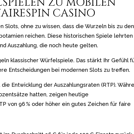
SPIELEN ZU MOBILEN
NAIRESPIN CASINO
 Slots, ohne zu wissen, dass die Wurzeln bis zu de
otamien reichen. Diese historischen Spiele lehrten
und Auszahlung, die noch heute gelten.
eln klassischer Würfelspiele. Das stärkt Ihr Gefühl f
sere Entscheidungen bei modernen Slots zu treffen.
st die Entwicklung der Auszahlungsraten (RTP). Währ
rozentsätze hatten, zeigen heutige
RTP von 96 % oder höher ein gutes Zeichen für faire