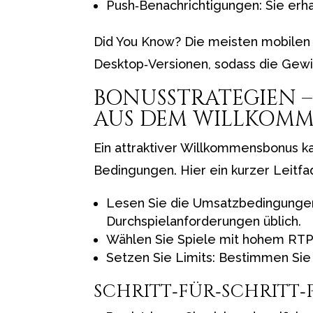
Push‑Benachrichtigungen: Sie erha
Did You Know? Die meisten mobilen
Desktop‑Versionen, sodass die Gewi
BONUSSTRATEGIEN –
AUS DEM WILLKOMM
Ein attraktiver Willkommensbonus ka
Bedingungen. Hier ein kurzer Leitfad
Lesen Sie die Umsatzbedingungen:
Durchspielanforderungen üblich.
Wählen Sie Spiele mit hohem RTP: 
Setzen Sie Limits: Bestimmen Sie i
SCHRITT‑FÜR‑SCHRITT‑