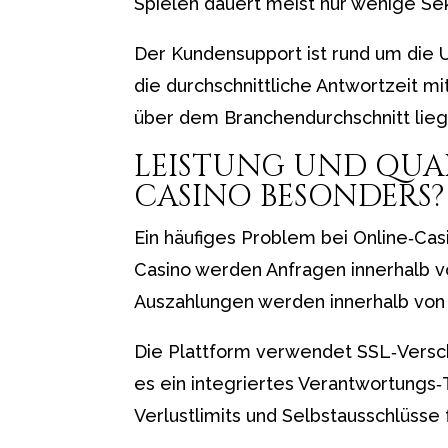
Spielen dauert meist nur wenige Se
Der Kundensupport ist rund um die U
die durchschnittliche Antwortzeit m
über dem Branchendurchschnitt lieg
LEISTUNG UND QUAL
CASINO BESONDERS?
Ein häufiges Problem bei Online‑Casi
Casino werden Anfragen innerhalb v
Auszahlungen werden innerhalb von
Die Plattform verwendet SSL‑Verschl
es ein integriertes Verantwortungs‑T
Verlustlimits und Selbstausschlüsse