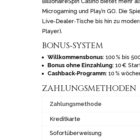
BillionaireSpin Casino bietet mehr a
Microgaming und Play’n GO. Die Spie
Live‑Dealer‑Tische bis hin zu mode
Player).
BONUS‑SYSTEM
Willkommensbonus
: 100 % bis 50
Bonus ohne Einzahlung
: 10 € Sta
Cashback‑Programm
: 10 % wöche
ZAHLUNGSMETHODEN
Zahlungsmethode
Kreditkarte
Sofortüberweisung