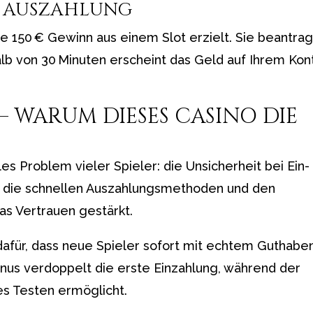
LE AUSZAHLUNG
ade 150 € Gewinn aus einem Slot erzielt. Sie beantra
alb von 30 Minuten erscheint das Geld auf Ihrem Kon
 WARUM DIESES CASINO DIE
ales Problem vieler Spieler: die Unsicherheit bei Ein-
, die schnellen Auszahlungsmethoden und den
as Vertrauen gestärkt.
dafür, dass neue Spieler sofort mit echtem Guthabe
us verdoppelt die erste Einzahlung, während der
es Testen ermöglicht.