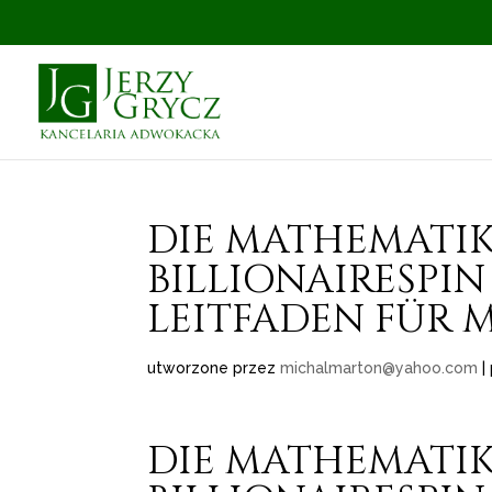
DIE MATHEMATIK
BILLIONAIRESPIN
LEITFADEN FÜR M
utworzone przez
michalmarton@yahoo.com
|
DIE MATHEMATIK