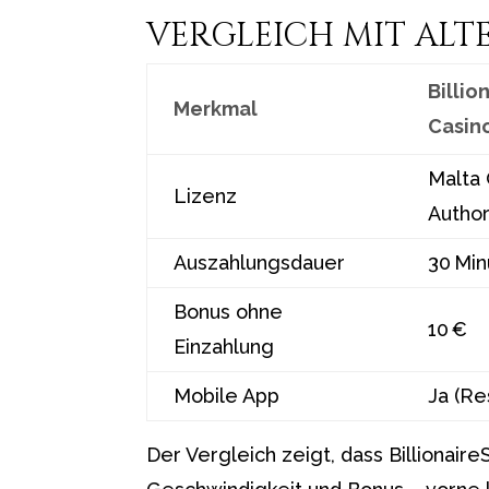
VERGLEICH MIT ALT
Billio
Merkmal
Casin
Malta
Lizenz
Author
Auszahlungsdauer
30 Min
Bonus ohne
10 €
Einzahlung
Mobile App
Ja (Re
Der Vergleich zeigt, dass Billionair