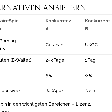
ERNATIVEN ANBIETERN
naireSpin
Konkurrenz
Konkurrenz
o
A
B
 Gaming
Curacao
UKGC
ity
uten (E‑Wallet)
2–3 Tage
1 Tag
5 €
0 €
sponsive)
Ja (App)
Nein
eSpin in den wichtigsten Bereichen – Lizenz,