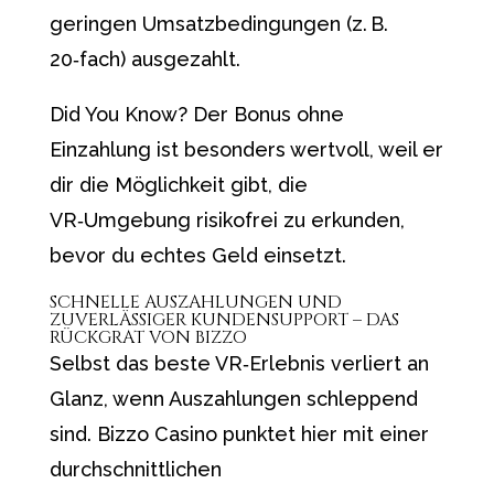
geringen Umsatzbedingungen (z. B.
20‑fach) ausgezahlt.
Did You Know? Der Bonus ohne
Einzahlung ist besonders wertvoll, weil er
dir die Möglichkeit gibt, die
VR‑Umgebung risikofrei zu erkunden,
bevor du echtes Geld einsetzt.
SCHNELLE AUSZAHLUNGEN UND
ZUVERLÄSSIGER KUNDENSUPPORT – DAS
RÜCKGRAT VON BIZZO
Selbst das beste VR‑Erlebnis verliert an
Glanz, wenn Auszahlungen schleppend
sind. Bizzo Casino punktet hier mit einer
durchschnittlichen