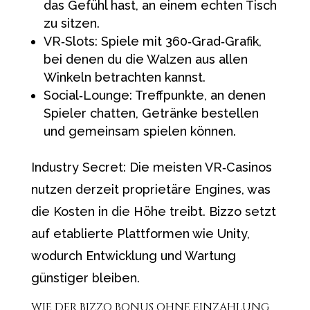
das Gefühl hast, an einem echten Tisch
zu sitzen.
VR‑Slots: Spiele mit 360‑Grad‑Grafik,
bei denen du die Walzen aus allen
Winkeln betrachten kannst.
Social‑Lounge: Treffpunkte, an denen
Spieler chatten, Getränke bestellen
und gemeinsam spielen können.
Industry Secret: Die meisten VR‑Casinos
nutzen derzeit proprietäre Engines, was
die Kosten in die Höhe treibt. Bizzo setzt
auf etablierte Plattformen wie Unity,
wodurch Entwicklung und Wartung
günstiger bleiben.
WIE DER BIZZO BONUS OHNE EINZAHLUNG