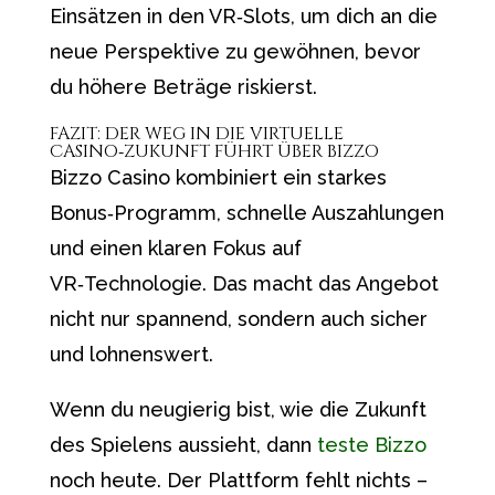
Einsätzen in den VR‑Slots, um dich an die
neue Perspektive zu gewöhnen, bevor
du höhere Beträge riskierst.
FAZIT: DER WEG IN DIE VIRTUELLE
CASINO‑ZUKUNFT FÜHRT ÜBER BIZZO
Bizzo Casino kombiniert ein starkes
Bonus‑Programm, schnelle Auszahlungen
und einen klaren Fokus auf
VR‑Technologie. Das macht das Angebot
nicht nur spannend, sondern auch sicher
und lohnenswert.
Wenn du neugierig bist, wie die Zukunft
des Spielens aussieht, dann
teste Bizzo
noch heute. Der Plattform fehlt nichts –