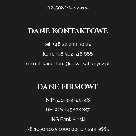
02-508 Warszawa
DANE KONTAKTOWE
tel. +48 22 299 30 24
kom. +48 502 516 688
e-mail:
kancelaria@adwokat-grycz.pl
DANE FIRMOWE
NIP 521-334-20-46
REGON 145828287
ING Bank Śląski
78 1050 1025 1000 0090 9242 3665