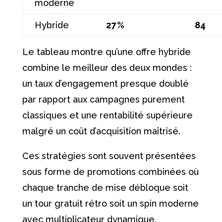
moderne
Hybride
27 %
84
Le tableau montre qu’une offre hybride
combine le meilleur des deux mondes :
un taux d’engagement presque doublé
par rapport aux campagnes purement
classiques et une rentabilité supérieure
malgré un coût d’acquisition maîtrisé.
Ces stratégies sont souvent présentées
sous forme de promotions combinées où
chaque tranche de mise débloque soit
un tour gratuit rétro soit un spin moderne
avec multiplicateur dynamique.