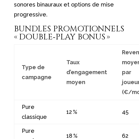
sonores binauraux et options de mise
progressive.
BUNDLES PROMOTIONNELS
« DOUBLE‑PLAY BONUS »
Reven
Taux
moye
Type de
d’engagement
par
campagne
moyen
joueu
(€/mo
Pure
12 %
45
classique
Pure
18 %
62