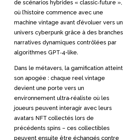
de scénarios hybrides « classic‑future »,
où l’histoire commence avec une
machine vintage avant d’évoluer vers un
univers cyberpunk grâce à des branches
narratives dynamiques contrôlées par
algorithmes GPT‑4-like.
Dans le métavers, la gamification atteint
son apogée : chaque reel vintage
devient une porte vers un
environnement ultra‑réaliste où les
joueurs peuvent interagir avec leurs
avatars NFT collectés lors de
précédents spins – ces collectibles
peuvent ensuite être échangés contre