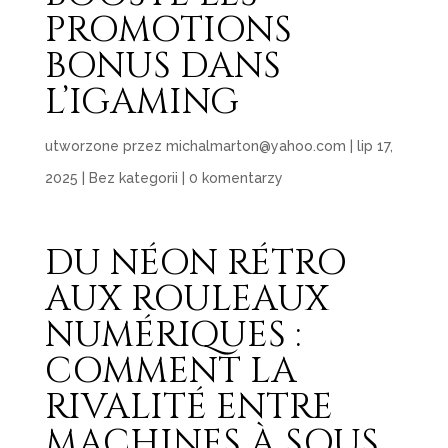
PROMOTIONS
BONUS DANS
L’IGAMING
utworzone przez
michalmarton@yahoo.com
|
lip 17,
2025
|
Bez kategorii
|
0 komentarzy
DU NÉON RÉTRO
AUX ROULEAUX
NUMÉRIQUES :
COMMENT LA
RIVALITÉ ENTRE
MACHINES À SOUS