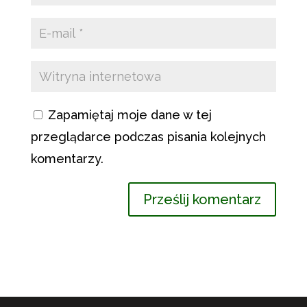
Zapamiętaj moje dane w tej
przeglądarce podczas pisania kolejnych
komentarzy.