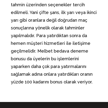
tahmin üzerinden seçenekler tercih
edilmeli. Yani çifte şans, ilk yarı veya ikinci
yarı gibi oranlara değil doğrudan maç
sonuçlarına yönelik olarak tahminler
yapılmalıdır. Para yatırdıktan sonra da
hemen müşteri hizmetleri ile iletişime
geçilmelidir. Melbet bedava deneme
bonusu da üyelerin bu işlemlerini
yaparken daha çok para yatırmalarını
sağlamak adına onlara yatırdıkları oranın
yüzde 100 kadarını bonus olarak veriyor.