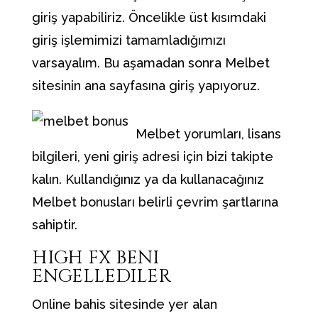
giriş yapabiliriz. Öncelikle üst kısımdaki
giriş işlemimizi tamamladığımızı
varsayalım. Bu aşamadan sonra Melbet
sitesinin ana sayfasına giriş yapıyoruz.
Melbet yorumları, lisans
bilgileri, yeni giriş adresi için bizi takipte
kalın. Kullandığınız ya da kullanacağınız
Melbet bonusları belirli çevrim şartlarına
sahiptir.
HIGH FX BENI
ENGELLEDILER
Online bahis sitesinde yer alan