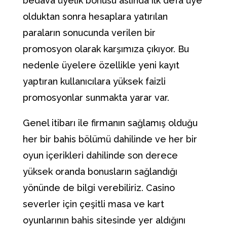
bedava üyelik bonusu aslında ilk defa üye
olduktan sonra hesaplara yatırılan
paraların sonucunda verilen bir
promosyon olarak karşımıza çıkıyor. Bu
nedenle üyelere özellikle yeni kayıt
yaptıran kullanıcılara yüksek faizli
promosyonlar sunmakta yarar var.
Genel itibarı ile firmanın sağlamış olduğu
her bir bahis bölümü dahilinde ve her bir
oyun içerikleri dahilinde son derece
yüksek oranda bonusların sağlandığı
yönünde de bilgi verebiliriz. Casino
severler için çeşitli masa ve kart
oyunlarının bahis sitesinde yer aldığını