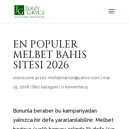
EN POPULER
MELBET BAHIS
SITESI 2026
utworzone przez
michalmarton@yahoo.com
|
mar
19, 2026
|
Bez kategorii
|
0 komentarzy
Bununla beraber bu kampanyadan
yalnızca bir defa yararlanılabilinir. Melbet