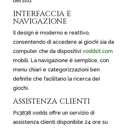
del sito.
INTERFACCIA E
NAVIGAZIONE
Il design è moderno e reattivo,
consentendo di accedere ai giochi sia da
computer che da dispositivi
voddsit.com
mobili. La navigazione è semplice, con
menu chiari e categorizzazioni ben
definite che facilitano la ricerca dei
giochi.
ASSISTENZA CLIENTI
Ps3838 vodds offre un servizio di
assistenza clienti disponibile 24 ore su