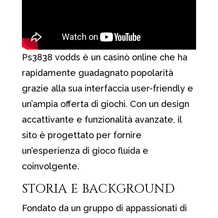
Ps3838 vodds è un casinò online che ha
rapidamente guadagnato popolarità
grazie alla sua interfaccia user-friendly e
un’ampia offerta di giochi. Con un design
accattivante e funzionalità avanzate, il
sito è progettato per fornire
un’esperienza di gioco fluida e
coinvolgente.
STORIA E BACKGROUND
Fondato da un gruppo di appassionati di