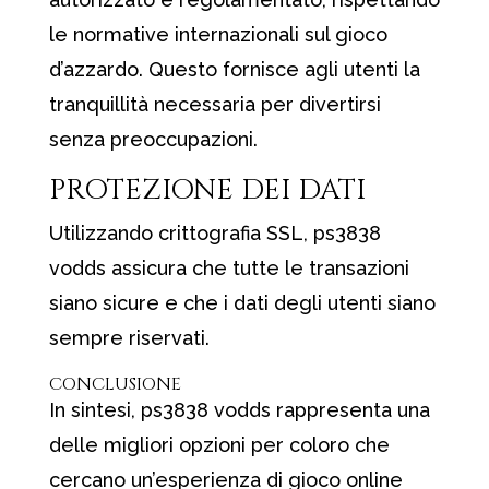
le normative internazionali sul gioco
d’azzardo. Questo fornisce agli utenti la
tranquillità necessaria per divertirsi
senza preoccupazioni.
PROTEZIONE DEI DATI
Utilizzando crittografia SSL, ps3838
vodds assicura che tutte le transazioni
siano sicure e che i dati degli utenti siano
sempre riservati.
CONCLUSIONE
In sintesi, ps3838 vodds rappresenta una
delle migliori opzioni per coloro che
cercano un’esperienza di gioco online