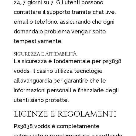
24, 7 giorni su 7. Gli utenti possono
contattare il supporto tramite chat live,
email o telefono, assicurando che ogni
domanda o problema venga risolto
tempestivamente.
SICUREZZA E AFFIDABILITÀ
La sicurezza è fondamentale per ps3838
vodds. Il casinò utilizza tecnologie
all’avanguardia per garantire che le
informazioni personali e finanziarie degli
utenti siano protette.
LICENZE E REGOLAMENTI
Ps3838 vodds è completamente
autorizzato e regolamentato, rispettando