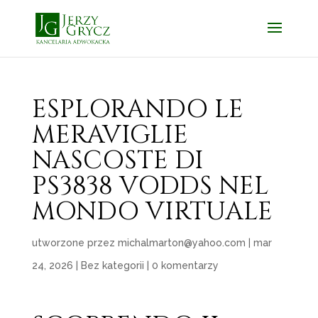
ESPLORANDO LE
MERAVIGLIE
NASCOSTE DI
PS3838 VODDS NEL
MONDO VIRTUALE
utworzone przez
michalmarton@yahoo.com
|
mar
24, 2026
|
Bez kategorii
|
0 komentarzy