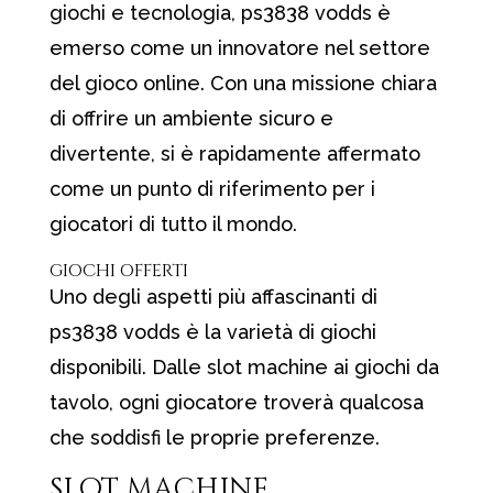
giochi e tecnologia, ps3838 vodds è
emerso come un innovatore nel settore
del gioco online. Con una missione chiara
di offrire un ambiente sicuro e
divertente, si è rapidamente affermato
come un punto di riferimento per i
giocatori di tutto il mondo.
GIOCHI OFFERTI
Uno degli aspetti più affascinanti di
ps3838 vodds è la varietà di giochi
disponibili. Dalle slot machine ai giochi da
tavolo, ogni giocatore troverà qualcosa
che soddisfi le proprie preferenze.
SLOT MACHINE