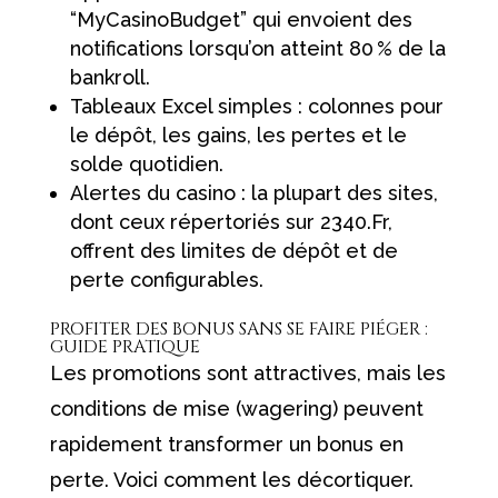
“MyCasinoBudget” qui envoient des
notifications lorsqu’on atteint 80 % de la
bankroll.
Tableaux Excel simples : colonnes pour
le dépôt, les gains, les pertes et le
solde quotidien.
Alertes du casino : la plupart des sites,
dont ceux répertoriés sur 2340.Fr,
offrent des limites de dépôt et de
perte configurables.
PROFITER DES BONUS SANS SE FAIRE PIÉGER :
GUIDE PRATIQUE
Les promotions sont attractives, mais les
conditions de mise (wagering) peuvent
rapidement transformer un bonus en
perte. Voici comment les décortiquer.