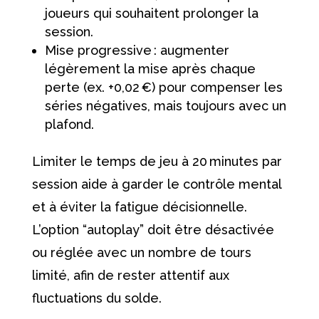
joueurs qui souhaitent prolonger la
session.
Mise progressive : augmenter
légèrement la mise après chaque
perte (ex. +0,02 €) pour compenser les
séries négatives, mais toujours avec un
plafond.
Limiter le temps de jeu à 20 minutes par
session aide à garder le contrôle mental
et à éviter la fatigue décisionnelle.
L’option “autoplay” doit être désactivée
ou réglée avec un nombre de tours
limité, afin de rester attentif aux
fluctuations du solde.