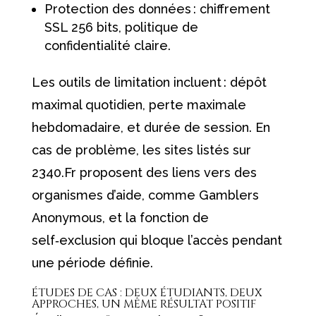
Protection des données : chiffrement
SSL 256 bits, politique de
confidentialité claire.
Les outils de limitation incluent : dépôt
maximal quotidien, perte maximale
hebdomadaire, et durée de session. En
cas de problème, les sites listés sur
2340.Fr proposent des liens vers des
organismes d’aide, comme Gamblers
Anonymous, et la fonction de
self‑exclusion qui bloque l’accès pendant
une période définie.
ÉTUDES DE CAS : DEUX ÉTUDIANTS, DEUX
APPROCHES, UN MÊME RÉSULTAT POSITIF