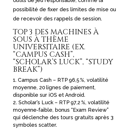
outils de jeu responsable, comme la
possibilité de fixer des limites de mise ou
de recevoir des rappels de session.
TOP 3 DES MACHINES À
SOUS À THÈME
UNIVERSITAIRE (EX.
“CAMPUS CASH”,
“SCHOLAR’S LUCK”, “STUDY
BREAK”)
Campus Cash – RTP 96,5 %, volatilité
moyenne, 20 lignes de paiement,
disponible sur iOS et Android.
Scholar’s Luck – RTP 97,2 %, volatilité
moyenne‑faible, bonus “Exam Review”
qui déclenche des tours gratuits après 3
symboles scatter.