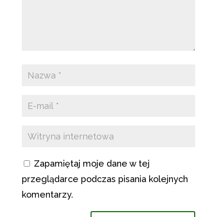
Zapamiętaj moje dane w tej
przeglądarce podczas pisania kolejnych
komentarzy.