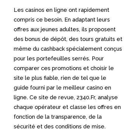
Les casinos en ligne ont rapidement
compris ce besoin. En adaptant leurs
offres aux jeunes adultes, ils proposent
des bonus de dépôt, des tours gratuits et
même du cashback spécialement conçus
pour les portefeuilles serrés. Pour
comparer ces promotions et choisir le
site le plus fiable, rien de tel que le
guide fourni par le meilleur casino en
ligne. Ce site de revue, 2340.Fr, analyse
chaque opérateur et classe les offres en
fonction de la transparence, de la
sécurité et des conditions de mise.