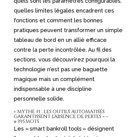
quels sont les paramètres configurables,
quelles limites légales encadrent ces
fonctions et comment les bonnes
pratiques peuvent transformer un simple
tableau de bord en un allié efficace
contre la perte incontrôlée. Au fil des
sections, vous découvrirez pourquoi la
technologie n’est pas une baguette
magique mais un complément
indispensable à une discipline
personnelle solide.
« MYTHE #1 : LES OUTILS AUTOMATISÉS
GARANTISSENT L’ABSENCE DE PERTES » –
≈ 395 MOTS
Les « smart bankroll tools » désignent