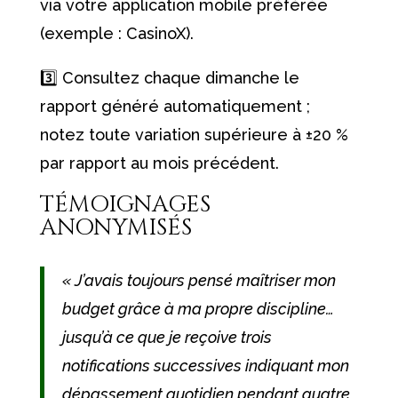
via votre application mobile préférée
(exemple : CasinoX).
3️⃣ Consultez chaque dimanche le
rapport généré automatiquement ;
notez toute variation supérieure à ±20 %
par rapport au mois précédent.
TÉMOIGNAGES
ANONYMISÉS
« J’avais toujours pensé maîtriser mon
budget grâce à ma propre discipline…
jusqu’à ce que je reçoive trois
notifications successives indiquant mon
dépassement quotidien pendant quatre