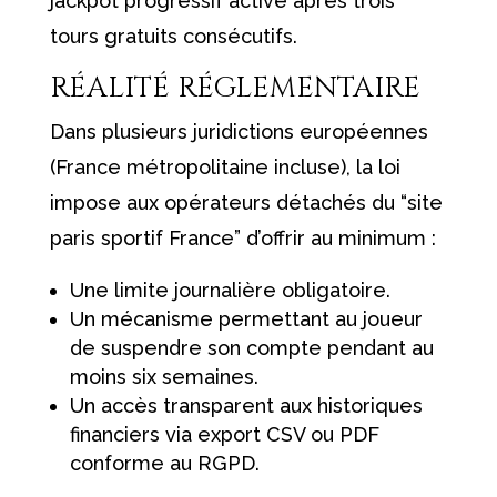
jackpot progressif activé après trois
tours gratuits consécutifs.
RÉALITÉ RÉGLEMENTAIRE
Dans plusieurs juridictions européennes
(France métropolitaine incluse), la loi
impose aux opérateurs détachés du “site
paris sportif France” d’offrir au minimum :
Une limite journalière obligatoire.
Un mécanisme permettant au joueur
de suspendre son compte pendant au
moins six semaines.
Un accès transparent aux historiques
financiers via export CSV ou PDF
conforme au RGPD.