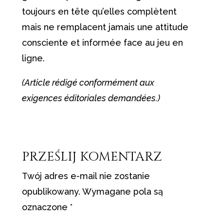
toujours en tête qu’elles complètent
mais ne remplacent jamais une attitude
consciente et informée face au jeu en
ligne.
(Article rédigé conformément aux
exigences éditoriales demandées.)
PRZEŚLIJ KOMENTARZ
Twój adres e-mail nie zostanie
opublikowany.
Wymagane pola są
oznaczone
*