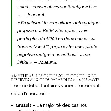
soirées consécutives sur Blackjack Live
». — Joueur A.
« En utilisant le verrouillage automatique
proposé par BetMaster après avoir
perdu plus de €200 en deux heures sur
Gonzo’s Quest™, j’ai pu éviter une spirale
négative malgré mon enthousiasme
initial ». — Joueur B.
« MYTHE #5 : LES OUTILS SONT COÛTEUX ET
RÉSERVÉS AUX GROS PARABOLES » – ≈ 395 MOTS
Les modèles tarifaires varient fortement
selon l’opérateur :
Gratuit
– La majorité des casinos