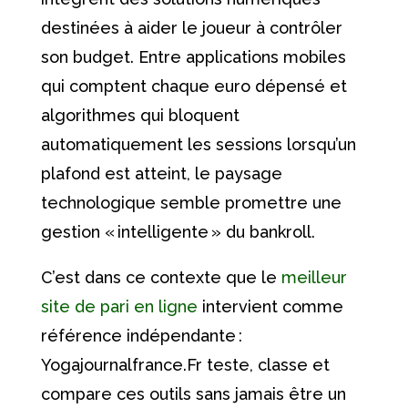
destinées à aider le joueur à contrôler
son budget. Entre applications mobiles
qui comptent chaque euro dépensé et
algorithmes qui bloquent
automatiquement les sessions lorsqu’un
plafond est atteint, le paysage
technologique semble promettre une
gestion « intelligente » du bankroll.
C’est dans ce contexte que le
meilleur
site de pari en ligne
intervient comme
référence indépendante :
Yogajournalfrance.Fr teste, classe et
compare ces outils sans jamais être un