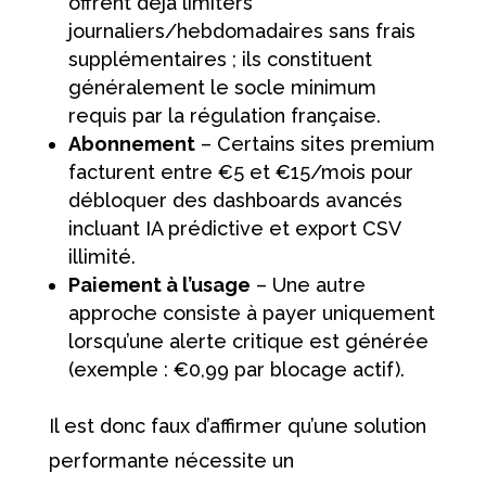
offrent déjà limiters
journaliers/hebdomadaires sans frais
supplémentaires ; ils constituent
généralement le socle minimum
requis par la régulation française.
Abonnement
– Certains sites premium
facturent entre €5 et €15/mois pour
débloquer des dashboards avancés
incluant IA prédictive et export CSV
illimité.
Paiement à l’usage
– Une autre
approche consiste à payer uniquement
lorsqu’une alerte critique est générée
(exemple : €0,99 par blocage actif).
Il est donc faux d’affirmer qu’une solution
performante nécessite un