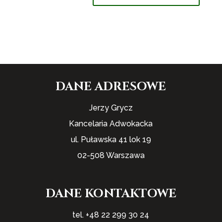
DANE ADRESOWE
Jerzy Grycz
Kancelaria Adwokacka
ul. Puławska 41 lok 19
02-508 Warszawa
DANE KONTAKTOWE
tel. +48 22 299 30 24