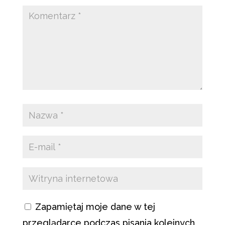
Zapamiętaj moje dane w tej
przeglądarce podczas pisania kolejnych