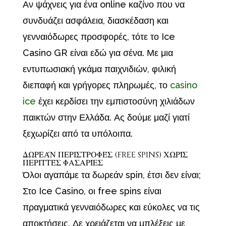
Αν ψάχνεις για ένα online καζίνο που να
συνδυάζει ασφάλεια, διασκέδαση και
γενναιόδωρες προσφορές, τότε το Ice
Casino GR είναι εδώ για σένα. Με μια
εντυπωσιακή γκάμα παιχνιδιών, φιλική
διεπαφή και γρήγορες πληρωμές, το
casino
ice
έχει κερδίσει την εμπιστοσύνη χιλιάδων
παικτών στην Ελλάδα. Ας δούμε μαζί γιατί
ξεχωρίζει από τα υπόλοιπα.
ΔΩΡΕΆΝ ΠΕΡΙΣΤΡΟΦΈΣ (FREE SPINS) ΧΩΡΊΣ
ΠΕΡΙΤΤΈΣ ΦΑΣΑΡΊΕΣ
Όλοι αγαπάμε τα δωρεάν spin, έτσι δεν είναι;
Στο Ice Casino, οι free spins είναι
πραγματικά γενναιόδωρες και εύκολες να τις
αποκτήσεις. Δε χρειάζεται να μπλέξεις με