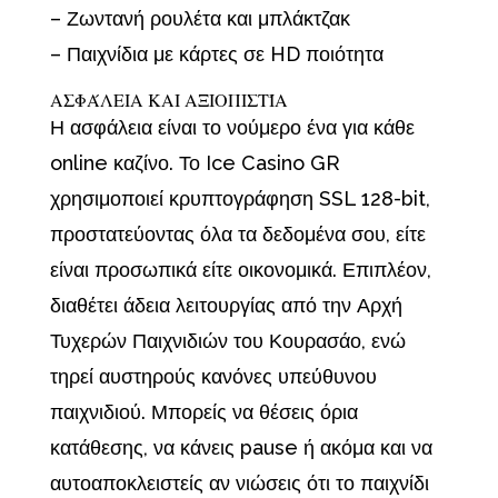
– Ζωντανή ρουλέτα και μπλάκτζακ
– Παιχνίδια με κάρτες σε HD ποιότητα
ΑΣΦΆΛΕΙΑ ΚΑΙ ΑΞΙΟΠΙΣΤΊΑ
Η ασφάλεια είναι το νούμερο ένα για κάθε
online καζίνο. Το Ice Casino GR
χρησιμοποιεί κρυπτογράφηση SSL 128-bit,
προστατεύοντας όλα τα δεδομένα σου, είτε
είναι προσωπικά είτε οικονομικά. Επιπλέον,
διαθέτει άδεια λειτουργίας από την Αρχή
Τυχερών Παιχνιδιών του Κουρασάο, ενώ
τηρεί αυστηρούς κανόνες υπεύθυνου
παιχνιδιού. Μπορείς να θέσεις όρια
κατάθεσης, να κάνεις pause ή ακόμα και να
αυτοαποκλειστείς αν νιώσεις ότι το παιχνίδι