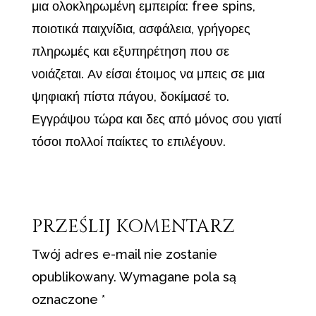
μια ολοκληρωμένη εμπειρία: free spins,
ποιοτικά παιχνίδια, ασφάλεια, γρήγορες
πληρωμές και εξυπηρέτηση που σε
νοιάζεται. Αν είσαι έτοιμος να μπεις σε μια
ψηφιακή πίστα πάγου, δοκίμασέ το.
Εγγράψου τώρα και δες από μόνος σου γιατί
τόσοι πολλοί παίκτες το επιλέγουν.
PRZEŚLIJ KOMENTARZ
Twój adres e-mail nie zostanie
opublikowany.
Wymagane pola są
oznaczone
*