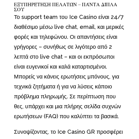
ΕΞΥΠΗΡΈΤΗΣΗ ΠΕΛΑΤΏΝ – ΠΆΝΤΑ ΔΊΠΛΑ
ΣΟΥ
Το support team του Ice Casino είναι 24/7
διαθέσιμο μέσω live chat, email, και μερικές
φορές και τηλεφώνου. Οι απαντήσεις είναι
γρήγορες – συνήθως σε λιγότερο από 2
λεπτά στο live chat – και οι εκπρόσωποι
είναι ευγενικοί και καλά καταρτισμένοι.
Μπορείς να κάνεις ερωτήσεις μπόνους, για
τεχνικά ζητήματα ή για να λύσεις κάποιο
πρόβλημα πληρωμής. Σε περίπτωση που
θες, υπάρχει και μια πλήρης σελίδα συχνών
ερωτήσεων (FAQ) που καλύπτει τα βασικά.
Συνοψίζοντας, το Ice Casino GR προσφέρει