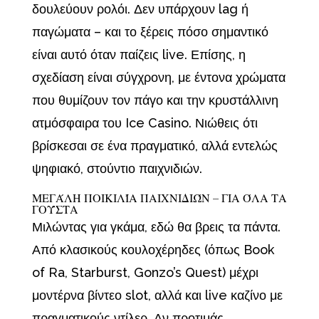
δουλεύουν ρολόι. Δεν υπάρχουν lag ή
παγώματα – και το ξέρεις πόσο σημαντικό
είναι αυτό όταν παίζεις live. Επίσης, η
σχεδίαση είναι σύγχρονη, με έντονα χρώματα
που θυμίζουν τον πάγο και την κρυστάλλινη
ατμόσφαιρα του Ice Casino. Νιώθεις ότι
βρίσκεσαι σε ένα πραγματικό, αλλά εντελώς
ψηφιακό, στούντιο παιχνιδιών.
ΜΕΓΆΛΗ ΠΟΙΚΙΛΊΑ ΠΑΙΧΝΙΔΙΏΝ – ΓΙΑ ΌΛΑ ΤΑ
ΓΟΎΣΤΑ
Μιλώντας για γκάμα, εδώ θα βρεις τα πάντα.
Από κλασικούς κουλοχέρηδες (όπως Book
of Ra, Starburst, Gonzo’s Quest) μέχρι
μοντέρνα βίντεο slot, αλλά και live καζίνο με
πραγματικούς ντίλερ. Αν προτιμάς