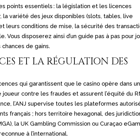
s points essentiels : la législation et les licences
 la variété des jeux disponibles (slots, tables, live
 leurs conditions de mise, la sécurité des transact
le. Vous disposerez ainsi d’un guide pas à pas pour j
 chances de gains.
ENCES ET LA RÉGULATION DES
icences qui garantissent que le casino opère dans u
le joueur contre les fraudes et assurent l’équité du 
ce, l’ANJ supervise toutes les plateformes autoris
ts français ; hors territoire hexagonal, des juridictio
(MGA), la UK Gambling Commission ou Curaçao eGam
econnue à l’international.