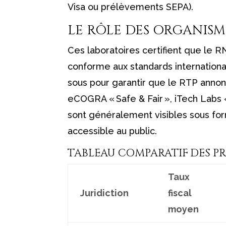
Visa ou prélèvements SEPA).
LE RÔLE DES ORGANISME
Ces laboratoires certifient que le R
conforme aux standards internationau
sous pour garantir que le RTP annon
eCOGRA « Safe & Fair », iTech Labs 
sont généralement visibles sous for
accessible au public.
TABLEAU COMPARATIF DES PR
Taux
Juridiction
fiscal
moyen