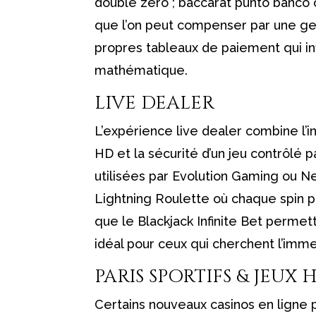
double zéro ; baccarat punto banco
que l’on peut compenser par une ges
propres tableaux de paiement qui i
mathématique.​
LIVE DEALER
L’expérience live dealer combine l’i
HD et la sécurité d’un jeu contrôlé p
utilisées par Evolution Gaming ou Ne
Lightning Roulette où chaque spin pe
que le Blackjack Infinite Bet permett
idéal pour ceux qui cherchent l’immer
PARIS SPORTIFS & JEUX 
Certains nouveaux casinos en ligne