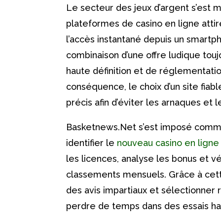
Le secteur des jeux d’argent s’est 
plateformes de casino en ligne attir
l’accès instantané depuis un smartph
combinaison d’une offre ludique touj
haute définition et de réglementati
conséquence, le choix d’un site fiable
précis afin d’éviter les arnaques et 
Basketnews.Net s’est imposé comme
identifier le
nouveau casino en ligne
les licences, analyse les bonus et vé
classements mensuels. Grâce à cett
des avis impartiaux et sélectionner 
perdre de temps dans des essais ha