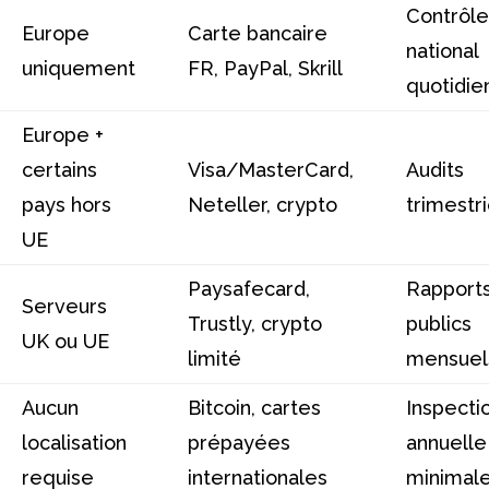
Contrôl
Europe
Carte bancaire
national
uniquement
FR, PayPal, Skrill
quotidie
Europe +
certains
Visa/MasterCard,
Audits
pays hors
Neteller, crypto
trimestri
UE
Paysafecard,
Rapport
Serveurs
Trustly, crypto
publics
UK ou UE
limité
mensuel
Aucun
Bitcoin, cartes
Inspecti
localisation
prépayées
annuelle
requise
internationales
minimal