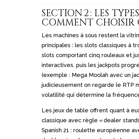
SECTION 2 : LES TYP
COMMENT CHOISIR 
Les machines à sous restent la vitrin
principales : les slots classiques à 
slots comportant cinq rouleaux et ju
interactives, puis les jackpots progr
(exemple : Mega Moolah avec un jack
judicieusement on regarde le RTP m
volatilité qui détermine la fréquenc
Les jeux de table offrent quant à e
classique avec règle « dealer stand
Spanish 21 ; roulette européenne av