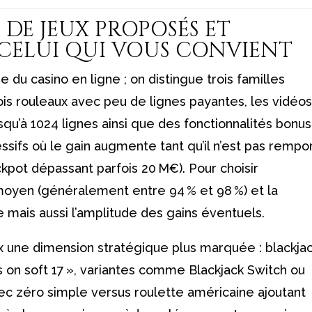
ES DE JEUX PROPOSÉS ET
CELUI QUI VOUS CONVIENT
e du casino en ligne ; on distingue trois familles
trois rouleaux avec peu de lignes payantes, les vidéo
squ’à 1024 lignes ainsi que des fonctionnalités bonus
essifs où le gain augmente tant qu’il n’est pas rempo
pot dépassant parfois 20 M€). Pour choisir
oyen (généralement entre 94 % et 98 %) et la
e mais aussi l’amplitude des gains éventuels.
ux une dimension stratégique plus marquée : blackja
s on soft 17 », variantes comme Blackjack Switch ou
ec zéro simple versus roulette américaine ajoutant