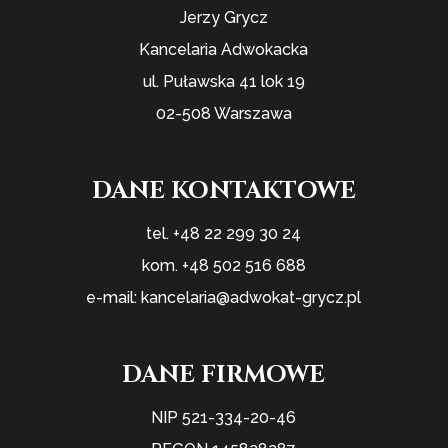
Jerzy Grycz
Kancelaria Adwokacka
ul. Puławska 41 lok 19
02-508 Warszawa
DANE KONTAKTOWE
tel. +48 22 299 30 24
kom. +48 502 516 688
e-mail:
kancelaria@adwokat-grycz.pl
DANE FIRMOWE
NIP 521-334-20-46