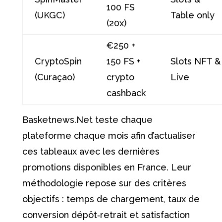
100 FS
(UKGC)
Table only
(20x)
€250 +
CryptoSpin
150 FS +
Slots NFT &
(Curaçao)
crypto
Live
cashback
Basketnews.Net teste chaque
plateforme chaque mois afin d’actualiser
ces tableaux avec les dernières
promotions disponibles en France. Leur
méthodologie repose sur des critères
objectifs : temps de chargement, taux de
conversion dépôt‑retrait et satisfaction