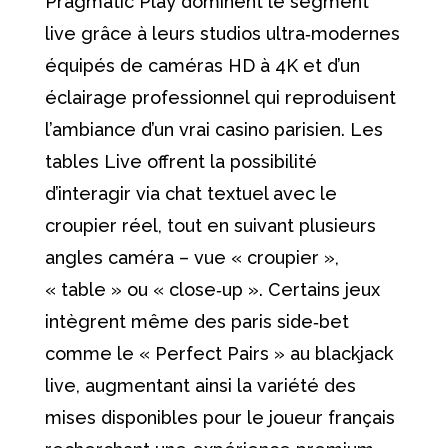
Pragmatic Play dominent le segment
live grâce à leurs studios ultra‑modernes
équipés de caméras HD à 4K et d’un
éclairage professionnel qui reproduisent
l’ambiance d’un vrai casino parisien. Les
tables Live offrent la possibilité
d’interagir via chat textuel avec le
croupier réel, tout en suivant plusieurs
angles caméra – vue « croupier »,
« table » ou « close‑up ». Certains jeux
intègrent même des paris side‑bet
comme le « Perfect Pairs » au blackjack
live, augmentant ainsi la variété des
mises disponibles pour le joueur français