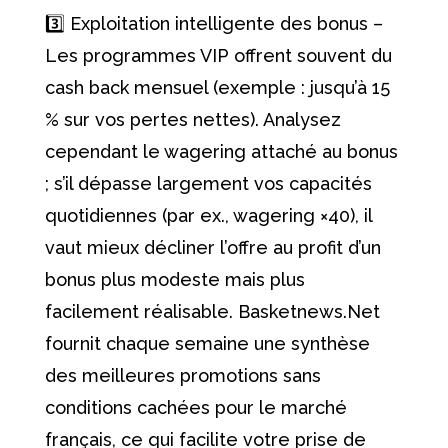
3️⃣ Exploitation intelligente des bonus –
Les programmes VIP offrent souvent du
cash back mensuel (exemple : jusqu’à 15
% sur vos pertes nettes). Analysez
cependant le wagering attaché au bonus
; s’il dépasse largement vos capacités
quotidiennes (par ex., wagering ×40), il
vaut mieux décliner l’offre au profit d’un
bonus plus modeste mais plus
facilement réalisable. Basketnews.Net
fournit chaque semaine une synthèse
des meilleures promotions sans
conditions cachées pour le marché
français, ce qui facilite votre prise de