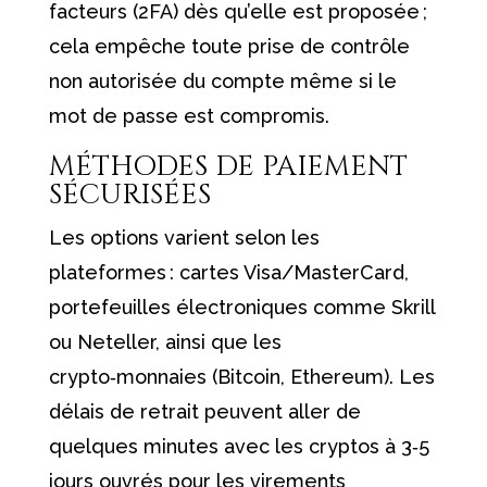
facteurs (2FA) dès qu’elle est proposée ;
cela empêche toute prise de contrôle
non autorisée du compte même si le
mot de passe est compromis.
MÉTHODES DE PAIEMENT
SÉCURISÉES
Les options varient selon les
plateformes : cartes Visa/MasterCard,
portefeuilles électroniques comme Skrill
ou Neteller, ainsi que les
crypto‑monnaies (Bitcoin, Ethereum). Les
délais de retrait peuvent aller de
quelques minutes avec les cryptos à 3‑5
jours ouvrés pour les virements