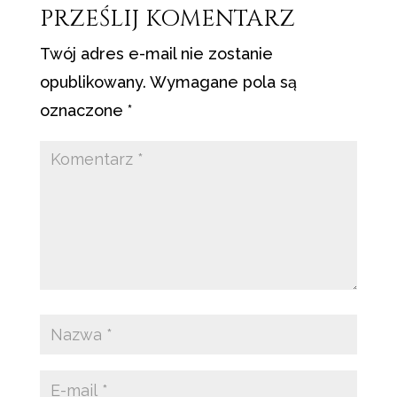
PRZEŚLIJ KOMENTARZ
Twój adres e-mail nie zostanie
opublikowany.
Wymagane pola są
oznaczone
*