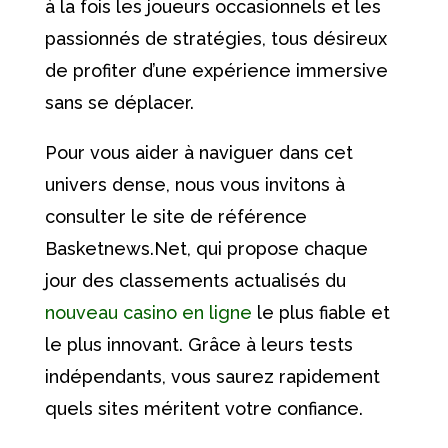
à la fois les joueurs occasionnels et les
passionnés de stratégies, tous désireux
de profiter d’une expérience immersive
sans se déplacer.
Pour vous aider à naviguer dans cet
univers dense, nous vous invitons à
consulter le site de référence
Basketnews.Net, qui propose chaque
jour des classements actualisés du
nouveau casino en ligne
le plus fiable et
le plus innovant. Grâce à leurs tests
indépendants, vous saurez rapidement
quels sites méritent votre confiance.