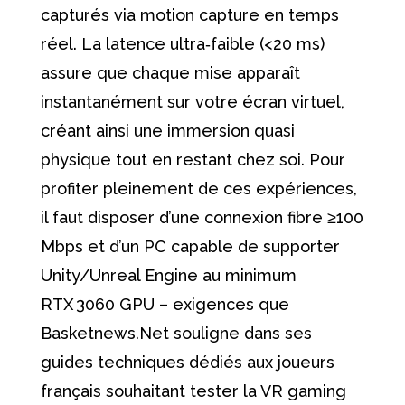
capturés via motion capture en temps
réel. La latence ultra‑faible (<20 ms)
assure que chaque mise apparaît
instantanément sur votre écran virtuel,
créant ainsi une immersion quasi
physique tout en restant chez soi. Pour
profiter pleinement de ces expériences,
il faut disposer d’une connexion fibre ≥100
Mbps et d’un PC capable de supporter
Unity/Unreal Engine au minimum
RTX 3060 GPU – exigences que
Basketnews.Net souligne dans ses
guides techniques dédiés aux joueurs
français souhaitant tester la VR gaming