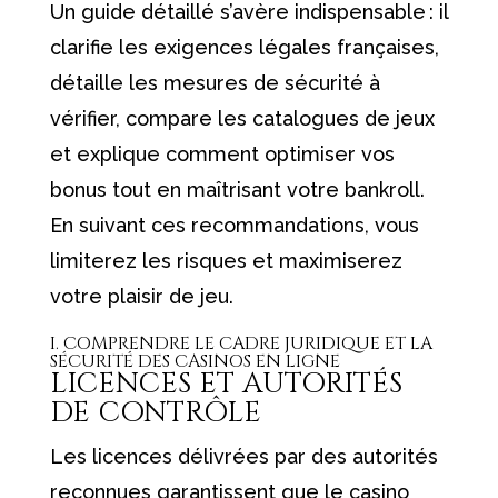
Un guide détaillé s’avère indispensable : il
clarifie les exigences légales françaises,
détaille les mesures de sécurité à
vérifier, compare les catalogues de jeux
et explique comment optimiser vos
bonus tout en maîtrisant votre bankroll.
En suivant ces recommandations, vous
limiterez les risques et maximiserez
votre plaisir de jeu.
I. COMPRENDRE LE CADRE JURIDIQUE ET LA
SÉCURITÉ DES CASINOS EN LIGNE
LICENCES ET AUTORITÉS
DE CONTRÔLE
Les licences délivrées par des autorités
reconnues garantissent que le casino