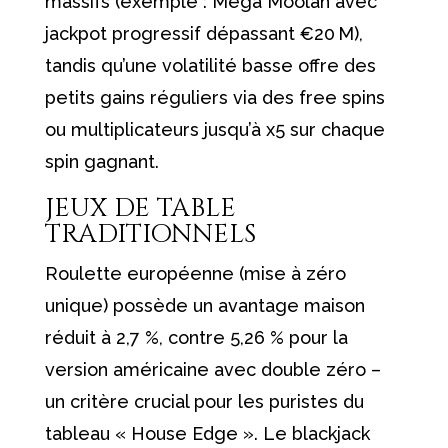
massifs (exemple : Mega Moolah avec
jackpot progressif dépassant €20 M),
tandis qu’une volatilité basse offre des
petits gains réguliers via des free spins
ou multiplicateurs jusqu’à x5 sur chaque
spin gagnant.
JEUX DE TABLE
TRADITIONNELS
Roulette européenne (mise à zéro
unique) possède un avantage maison
réduit à 2,7 %, contre 5,26 % pour la
version américaine avec double zéro –
un critère crucial pour les puristes du
tableau « House Edge ». Le blackjack