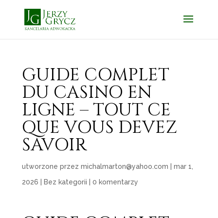
GUIDE COMPLET
DU CASINO EN
LIGNE – TOUT CE
QUE VOUS DEVEZ
SAVOIR
utworzone przez
michalmarton@yahoo.com
|
mar 1,
2026
|
Bez kategorii
|
0 komentarzy