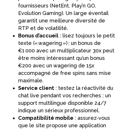
fournisseurs (NetEnt, Play’n GO,
Evolution Gaming). Un large éventail
garantit une meilleure diversité de
RTP et de volatilité.
Bonus d’accueil
: lisez toujours le petit
texte (« wagering ») ; un bonus de
€1 000 avec un multiplicateur 30x peut
être moins intéressant qu’un bonus
€200 avec un wagering de 15x
accompagné de free spins sans mise
maximale.
Service client
: testez la réactivité du
chat live pendant vos recherches ; un
support multilingue disponible 24/7
indique un sérieux professionnel.
Compatibilité mobile
: assurez‑vous
que le site propose une application