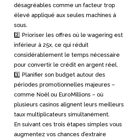
désagréables comme un facteur trop
élevé appliqué aux seules machines à
sous.
2️⃣ Prioriser les offres où le wagering est
inférieur à 25x, ce qui réduit
considérablement le temps nécessaire
pour convertir le crédit en argent réel.
3️⃣ Planifier son budget autour des
périodes promotionnelles majeures –
comme Noël ou EuroMillions – où
plusieurs casinos alignent leurs meilleurs
taux multiplicateurs simultanément.
En suivant ces trois étapes simples vous
augmentez vos chances d’extraire