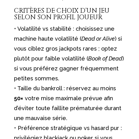
CRITÈRES DE CHOIX D’UN JEU
SELON SON PROFIL JOUEUR
• Volatilité vs stabilité : choisissez une
machine haute volatilité (
Dead or Alive
) si
vous ciblez gros jackpots rares ; optez
plutôt pour faible volatilité (
Book of Dead
)
si vous préférez gagner fréquemment
petites sommes.
• Taille du bankroll : réservez au moins
50×
votre mise maximale prévue afin
d’éviter toute faillite prématurée durant
une mauvaise série.
• Préférence stratégique vs hasard pur :
privilégiez blackjack ou poker si vous