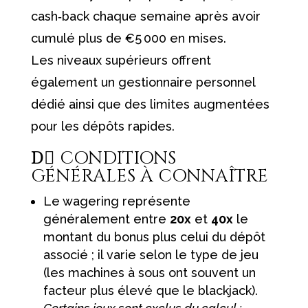
cash‑back chaque semaine après avoir
cumulé plus de €5 000 en mises.
Les niveaux supérieurs offrent
également un gestionnaire personnel
dédié ainsi que des limites augmentées
pour les dépôts rapides.
D️⃣ CONDITIONS
GÉNÉRALES À CONNAÎTRE
Le wagering représente
généralement entre
20x
et
40x
le
montant du bonus plus celui du dépôt
associé ; il varie selon le type de jeu
(les machines à sous ont souvent un
facteur plus élevé que le blackjack).