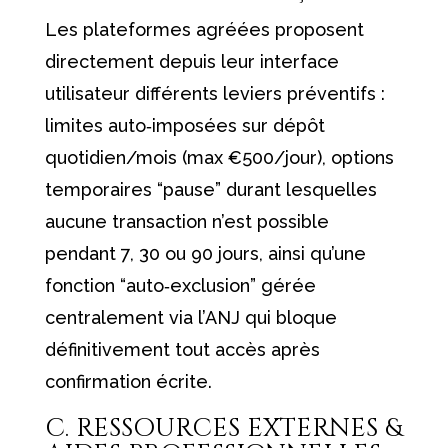
Les plateformes agréées proposent
directement depuis leur interface
utilisateur différents leviers préventifs :
limites auto‑imposées sur dépôt
quotidien/mois (max €500/jour), options
temporaires “pause” durant lesquelles
aucune transaction n’est possible
pendant 7, 30 ou 90 jours, ainsi qu’une
fonction “auto‑exclusion” gérée
centralement via l’ANJ qui bloque
définitivement tout accès après
confirmation écrite.
C.​ RESSOURCES EXTERNES &