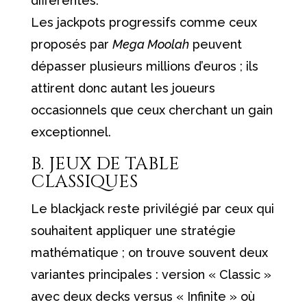
différentes.
Les jackpots progressifs comme ceux
proposés par
Mega Moolah
peuvent
dépasser plusieurs millions d’euros ; ils
attirent donc autant les joueurs
occasionnels que ceux cherchant un gain
exceptionnel.
B. JEUX DE TABLE
CLASSIQUES
Le blackjack reste privilégié par ceux qui
souhaitent appliquer une stratégie
mathématique ; on trouve souvent deux
variantes principales : version « Classic »
avec deux decks versus « Infinite » où