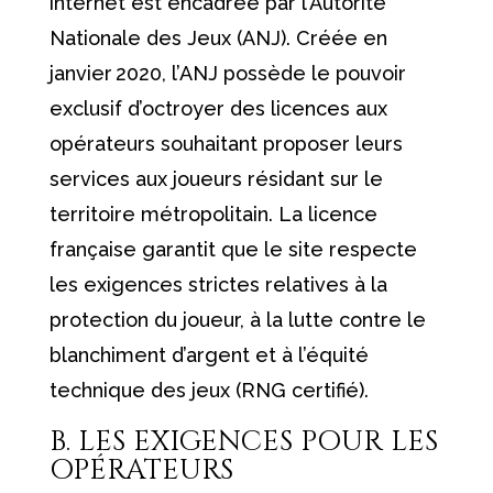
internet est encadrée par l’Autorité
Nationale des Jeux (ANJ). Créée en
janvier 2020, l’ANJ possède le pouvoir
exclusif d’octroyer des licences aux
opérateurs souhaitant proposer leurs
services aux joueurs résidant sur le
territoire métropolitain. La licence
française garantit que le site respecte
les exigences strictes relatives à la
protection du joueur, à la lutte contre le
blanchiment d’argent et à l’équité
technique des jeux (RNG certifié).
B. LES EXIGENCES POUR LES
OPÉRATEURS