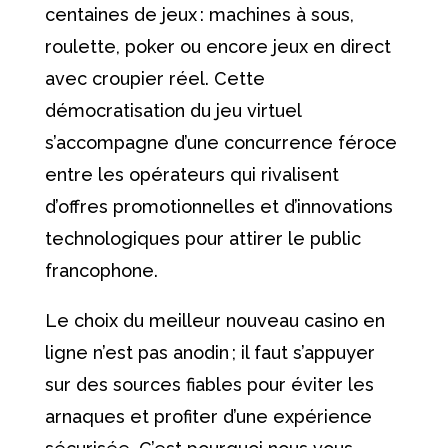
centaines de jeux : machines à sous,
roulette, poker ou encore jeux en direct
avec croupier réel. Cette
démocratisation du jeu virtuel
s’accompagne d’une concurrence féroce
entre les opérateurs qui rivalisent
d’offres promotionnelles et d’innovations
technologiques pour attirer le public
francophone.
Le choix du meilleur nouveau casino en
ligne n’est pas anodin ; il faut s’appuyer
sur des sources fiables pour éviter les
arnaques et profiter d’une expérience