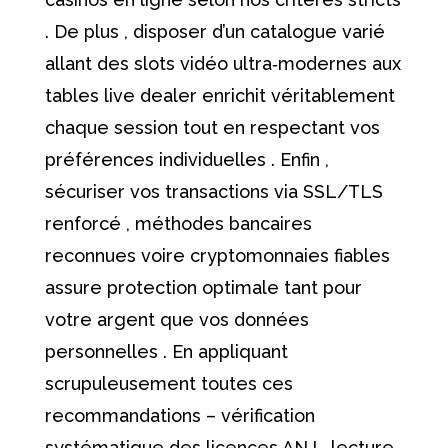
. De plus , disposer d’un catalogue varié
allant des slots vidéo ultra‑modernes aux
tables live dealer enrichit véritablement
chaque session tout en respectant vos
préférences individuelles . Enfin ,
sécuriser vos transactions via SSL/TLS
renforcé , méthodes bancaires
reconnues voire cryptomonnaies fiables
assure protection optimale tant pour
votre argent que vos données
personnelles . En appliquant
scrupuleusement toutes ces
recommandations – vérification
systématique des licences ANJ , lecture