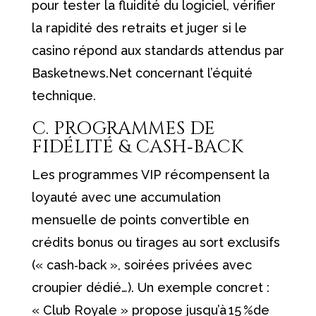
pour tester la fluidité du logiciel, vérifier
la rapidité des retraits et juger si le
casino répond aux standards attendus par
Basketnews.Net concernant l’équité
technique.
C. PROGRAMMES DE
FIDÉLITÉ & CASH‑BACK
Les programmes VIP récompensent la
loyauté avec une accumulation
mensuelle de points convertible en
crédits bonus ou tirages au sort exclusifs
(« cash‑back », soirées privées avec
croupier dédié…). Un exemple concret :
« Club Royale » propose jusqu’à 15 %​de