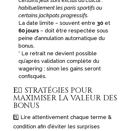
Certains jeux sont exclus du calcul :
habituellement les paris sportifs ou
certains jackpots progressifs.
La date limite – souvent entre
30
et
60 jours
– doit être respectée sous
peine d’annulation automatique du
bonus.
* Le retrait ne devient possible
qu’après validation complète du
wagering ; sinon les gains seront
confisqués.
E️⃣ STRATÉGIES POUR
MAXIMISER LA VALEUR DES
BONUS
1️⃣ Lire attentivement chaque terme &
condition afin d’éviter les surprises