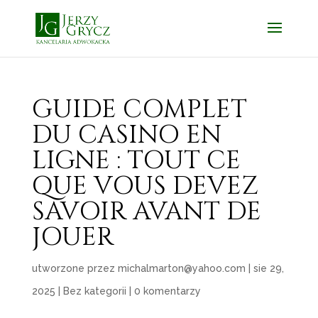
GUIDE COMPLET
DU CASINO EN
LIGNE : TOUT CE
QUE VOUS DEVEZ
SAVOIR AVANT DE
JOUER
utworzone przez
michalmarton@yahoo.com
|
sie 29,
2025
|
Bez kategorii
|
0 komentarzy