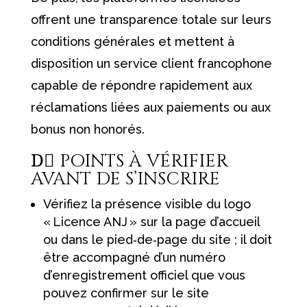
offrent une transparence totale sur leurs
conditions générales et mettent à
disposition un service client francophone
capable de répondre rapidement aux
réclamations liées aux paiements ou aux
bonus non honorés.
D️⃣ POINTS À VÉRIFIER
AVANT DE S’INSCRIRE
Vérifiez la présence visible du logo
« Licence ANJ » sur la page d’accueil
ou dans le pied‑de‑page du site ; il doit
être accompagné d’un numéro
d’enregistrement officiel que vous
pouvez confirmer sur le site