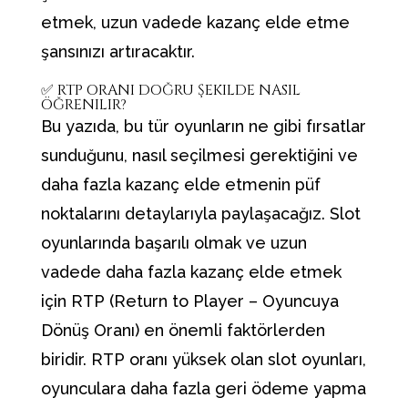
etmek, uzun vadede kazanç elde etme
şansınızı artıracaktır.
✅ RTP ORANI DOĞRU ŞEKILDE NASIL
ÖĞRENILIR?
Bu yazıda, bu tür oyunların ne gibi fırsatlar
sunduğunu, nasıl seçilmesi gerektiğini ve
daha fazla kazanç elde etmenin püf
noktalarını detaylarıyla paylaşacağız. Slot
oyunlarında başarılı olmak ve uzun
vadede daha fazla kazanç elde etmek
için RTP (Return to Player – Oyuncuya
Dönüş Oranı) en önemli faktörlerden
biridir. RTP oranı yüksek olan slot oyunları,
oyunculara daha fazla geri ödeme yapma