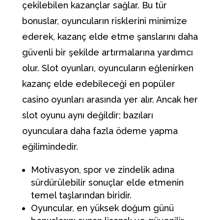
çekilebilen kazançlar sağlar. Bu tür
bonuslar, oyuncuların risklerini minimize
ederek, kazanç elde etme şanslarını daha
güvenli bir şekilde artırmalarına yardımcı
olur. Slot oyunları, oyuncuların eğlenirken
kazanç elde edebileceği en popüler
casino oyunları arasında yer alır. Ancak her
slot oyunu aynı değildir; bazıları
oyunculara daha fazla ödeme yapma
eğilimindedir.
Motivasyon, spor ve zindelik adına
sürdürülebilir sonuçlar elde etmenin
temel taşlarından biridir.
Oyuncular, en yüksek doğum günü