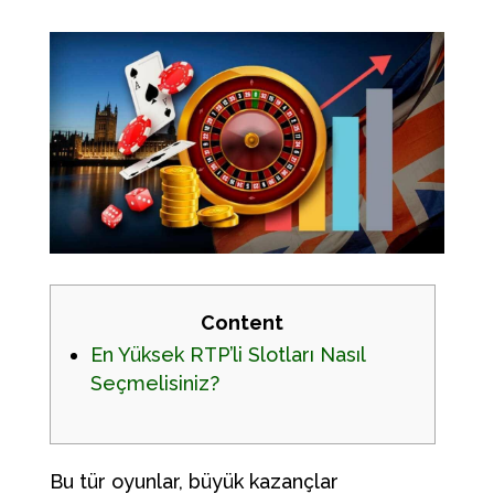
Content
En Yüksek RTP’li Slotları Nasıl
Seçmelisiniz?
Bu tür oyunlar, büyük kazançlar