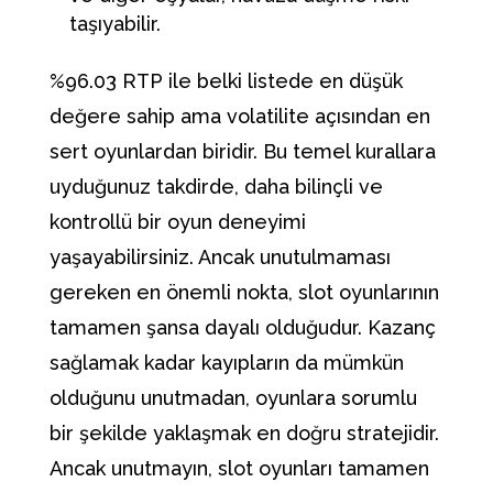
taşıyabilir.
%96.03 RTP ile belki listede en düşük
değere sahip ama volatilite açısından en
sert oyunlardan biridir. Bu temel kurallara
uyduğunuz takdirde, daha bilinçli ve
kontrollü bir oyun deneyimi
yaşayabilirsiniz. Ancak unutulmaması
gereken en önemli nokta, slot oyunlarının
tamamen şansa dayalı olduğudur. Kazanç
sağlamak kadar kayıpların da mümkün
olduğunu unutmadan, oyunlara sorumlu
bir şekilde yaklaşmak en doğru stratejidir.
Ancak unutmayın, slot oyunları tamamen