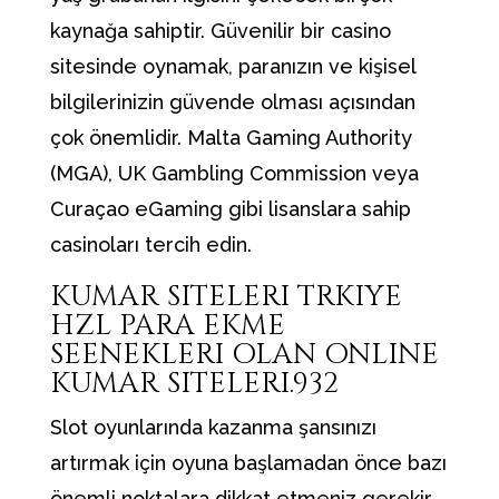
kaynağa sahiptir. Güvenilir bir casino
sitesinde oynamak, paranızın ve kişisel
bilgilerinizin güvende olması açısından
çok önemlidir. Malta Gaming Authority
(MGA), UK Gambling Commission veya
Curaçao eGaming gibi lisanslara sahip
casinoları tercih edin.
KUMAR SITELERI TRKIYE
HZL PARA EKME
SEENEKLERI OLAN ONLINE
KUMAR SITELERI.932
Slot oyunlarında kazanma şansınızı
artırmak için oyuna başlamadan önce bazı
önemli noktalara dikkat etmeniz gerekir.