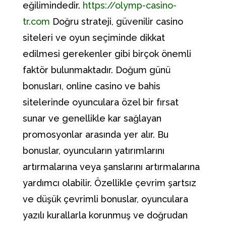
eğilimindedir.
https://olymp-casino-
tr.com
Doğru strateji, güvenilir casino
siteleri ve oyun seçiminde dikkat
edilmesi gerekenler gibi birçok önemli
faktör bulunmaktadır. Doğum günü
bonusları, online casino ve bahis
sitelerinde oyunculara özel bir fırsat
sunar ve genellikle kar sağlayan
promosyonlar arasında yer alır. Bu
bonuslar, oyuncuların yatırımlarını
artırmalarına veya şanslarını artırmalarına
yardımcı olabilir. Özellikle çevrim şartsız
ve düşük çevrimli bonuslar, oyunculara
yazılı kurallarla korunmuş ve doğrudan