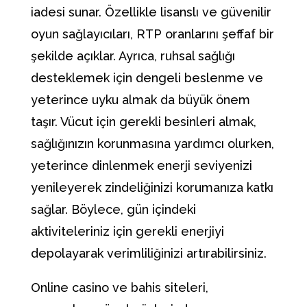
iadesi sunar. Özellikle lisanslı ve güvenilir
oyun sağlayıcıları, RTP oranlarını şeffaf bir
şekilde açıklar. Ayrıca, ruhsal sağlığı
desteklemek için dengeli beslenme ve
yeterince uyku almak da büyük önem
taşır. Vücut için gerekli besinleri almak,
sağlığınızın korunmasına yardımcı olurken,
yeterince dinlenmek enerji seviyenizi
yenileyerek zindeliğinizi korumanıza katkı
sağlar. Böylece, gün içindeki
aktiviteleriniz için gerekli enerjiyi
depolayarak verimliliğinizi artırabilirsiniz.
Online casino ve bahis siteleri,