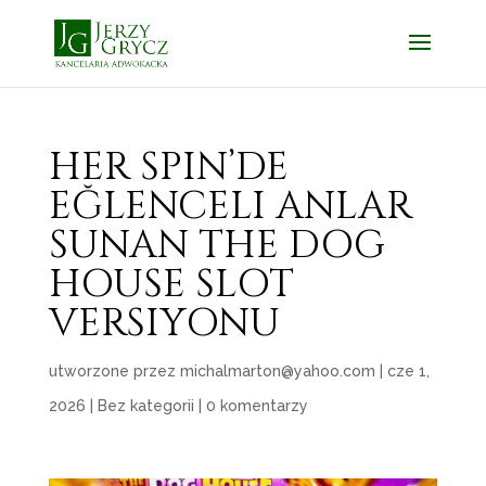
HER SPIN’DE
EĞLENCELI ANLAR
SUNAN THE DOG
HOUSE SLOT
VERSIYONU
utworzone przez
michalmarton@yahoo.com
|
cze 1,
2026
|
Bez kategorii
|
0 komentarzy