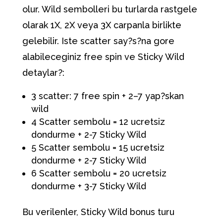
olur. Wild sembolleri bu turlarda rastgele
olarak 1X, 2X veya 3X carpanla birlikte
gelebilir. Iste scatter say?s?na gore
alabileceginiz free spin ve Sticky Wild
detaylar?:
3 scatter: 7 free spin + 2–7 yap?skan
wild
4 Scatter sembolu = 12 ucretsiz
dondurme + 2-7 Sticky Wild
5 Scatter sembolu = 15 ucretsiz
dondurme + 2-7 Sticky Wild
6 Scatter sembolu = 20 ucretsiz
dondurme + 3-7 Sticky Wild
Bu verilenler, Sticky Wild bonus turu