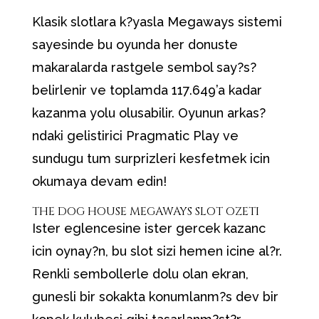
Klasik slotlara k?yasla Megaways sistemi
sayesinde bu oyunda her donuste
makaralarda rastgele sembol say?s?
belirlenir ve toplamda 117.649’a kadar
kazanma yolu olusabilir. Oyunun arkas?
ndaki gelistirici Pragmatic Play ve
sundugu tum surprizleri kesfetmek icin
okumaya devam edin!
THE DOG HOUSE MEGAWAYS SLOT OZETI
Ister eglencesine ister gercek kazanc
icin oynay?n, bu slot sizi hemen icine al?r.
Renkli sembollerle dolu olan ekran,
gunesli bir sokakta konumlanm?s dev bir