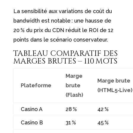
La sensibilité aux variations de coût du
bandwidth est notable : une hausse de
20 % du prix du CDN réduit le ROI de 12
points dans le scénario conservateur.
TABLEAU COMPARATIF DES
MARGES BRUTES – 110 MOTS
Marge
Marge brute
Plateforme
brute
(HTML5‑Live)
(Flash)
Casino A
28 %
42 %
Casino B
31 %
45 %