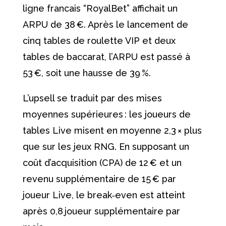
ligne francais “RoyalBet” affichait un
ARPU de 38 €. Après le lancement de
cinq tables de roulette VIP et deux
tables de baccarat, l’ARPU est passé à
53 €, soit une hausse de 39 %.
L’upsell se traduit par des mises
moyennes supérieures : les joueurs de
tables Live misent en moyenne 2,3 × plus
que sur les jeux RNG. En supposant un
coût d’acquisition (CPA) de 12 € et un
revenu supplémentaire de 15 € par
joueur Live, le break‑even est atteint
après 0,8 joueur supplémentaire par