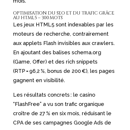
mois.
OPTIMISATION DU SEO ET DU TRAFIC GRÂCE
AU HTML5 – 300 MOTS
Les jeux HTML5 sont indexables par les
moteurs de recherche, contrairement
aux applets Flash invisibles aux crawlers.
En ajoutant des balises schema.org
(Game, Offer) et des rich snippets
(RTP = 96,2 %, bonus de 200 €), les pages
gagnent en visibilité.
Les résultats concrets : le casino
“FlashFree” a vu son trafic organique
croître de 27 % en six mois, réduisant le
CPA de ses campagnes Google Ads de