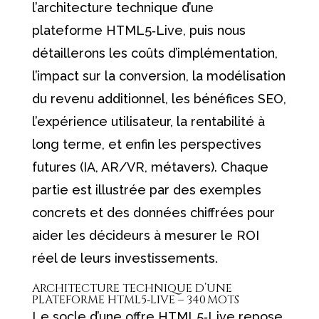
l’architecture technique d’une
plateforme HTML5‑Live, puis nous
détaillerons les coûts d’implémentation,
l’impact sur la conversion, la modélisation
du revenu additionnel, les bénéfices SEO,
l’expérience utilisateur, la rentabilité à
long terme, et enfin les perspectives
futures (IA, AR/VR, métavers). Chaque
partie est illustrée par des exemples
concrets et des données chiffrées pour
aider les décideurs à mesurer le ROI
réel de leurs investissements.
ARCHITECTURE TECHNIQUE D’UNE
PLATEFORME HTML5‑LIVE – 340 MOTS
Le socle d’une offre HTML5‑Live repose