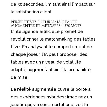
de 30 secondes, limitant ainsi l’impact sur
la satisfaction client.
PERSPECTIVES FUTURES : IA, RÉALITÉ
AUGMENTÉE ET MÉTAVERS – 320 MOTS
L’intelligence artificielle promet de
révolutionner le matchmaking des tables
Live. En analysant le comportement de
chaque joueur, l’IA peut proposer des
tables avec un niveau de volatilité
adapté, augmentant ainsi la probabilité
de mise.
La réalité augmentée ouvre la porte à
des expériences hybrides : imaginez un
joueur qui, via son smartphone, voit la