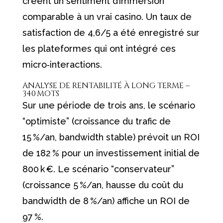
créent un sentiment d’immersion
comparable à un vrai casino. Un taux de
satisfaction de 4,6/5 a été enregistré sur
les plateformes qui ont intégré ces
micro‑interactions.
ANALYSE DE RENTABILITÉ À LONG TERME –
340 MOTS
Sur une période de trois ans, le scénario
“optimiste” (croissance du trafic de
15 %/an, bandwidth stable) prévoit un ROI
de 182 % pour un investissement initial de
800 k €. Le scénario “conservateur”
(croissance 5 %/an, hausse du coût du
bandwidth de 8 %/an) affiche un ROI de
97 %.