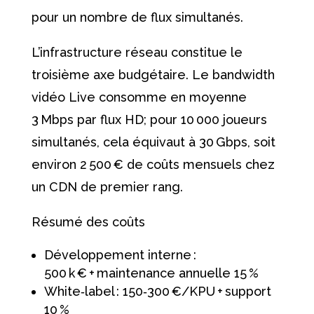
pour un nombre de flux simultanés.
L’infrastructure réseau constitue le
troisième axe budgétaire. Le bandwidth
vidéo Live consomme en moyenne
3 Mbps par flux HD; pour 10 000 joueurs
simultanés, cela équivaut à 30 Gbps, soit
environ 2 500 € de coûts mensuels chez
un CDN de premier rang.
Résumé des coûts
Développement interne :
500 k € + maintenance annuelle 15 %
White‑label : 150‑300 €/KPU + support
10 %