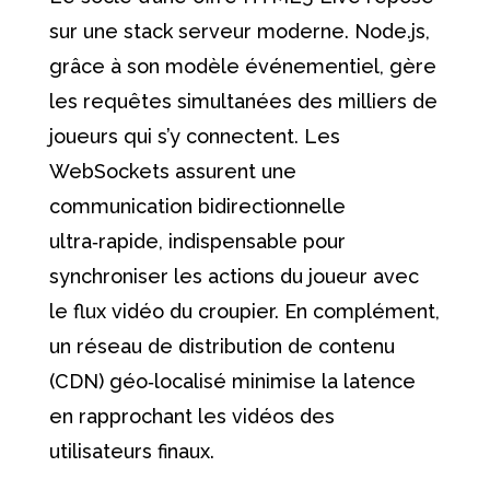
sur une stack serveur moderne. Node.js,
grâce à son modèle événementiel, gère
les requêtes simultanées des milliers de
joueurs qui s’y connectent. Les
WebSockets assurent une
communication bidirectionnelle
ultra‑rapide, indispensable pour
synchroniser les actions du joueur avec
le flux vidéo du croupier. En complément,
un réseau de distribution de contenu
(CDN) géo‑localisé minimise la latence
en rapprochant les vidéos des
utilisateurs finaux.