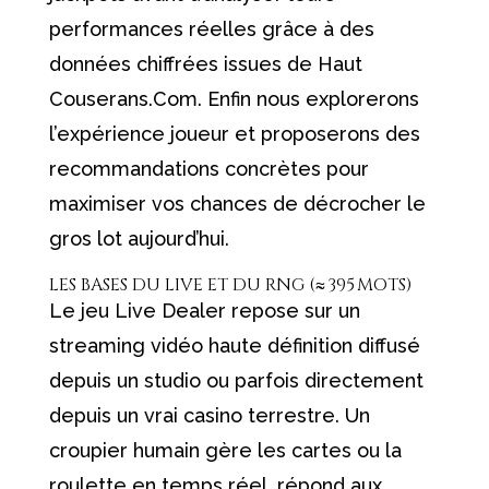
performances réelles grâce à des
données chiffrées issues de Haut
Couserans.Com. Enfin nous explorerons
l’expérience joueur et proposerons des
recommandations concrètes pour
maximiser vos chances de décrocher le
gros lot aujourd’hui.
LES BASES DU LIVE ET DU RNG (≈ 395 MOTS)
Le jeu Live Dealer repose sur un
streaming vidéo haute définition diffusé
depuis un studio ou parfois directement
depuis un vrai casino terrestre. Un
croupier humain gère les cartes ou la
roulette en temps réel, répond aux