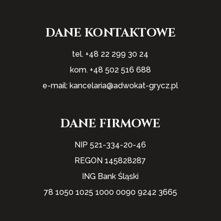
DANE KONTAKTOWE
tel. +48 22 299 30 24
kom. +48 502 516 688
e-mail:
kancelaria@adwokat-grycz.pl
DANE FIRMOWE
NIP 521-334-20-46
REGON 145828287
ING Bank Śląski
78 1050 1025 1000 0090 9242 3665