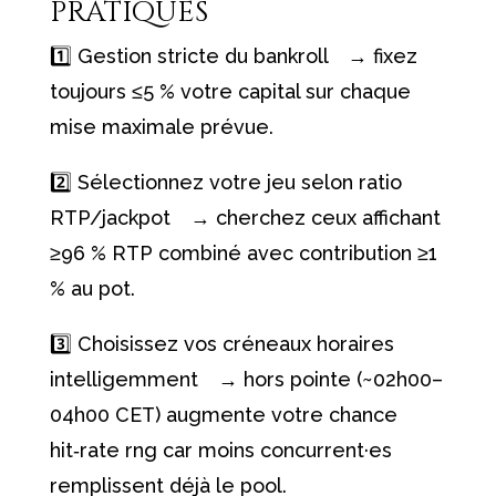
PRATIQUES
1️⃣ Gestion stricte du bankroll → fixez
toujours ≤5 % votre capital sur chaque
mise maximale prévue.
2️⃣ Sélectionnez votre jeu selon ratio
RTP/jackpot → cherchez ceux affichant
≥96 % RTP combiné avec contribution ≥1
% au pot.
3️⃣ Choisissez vos créneaux horaires
intelligemment → hors pointe (~02h00–
04h00 CET) augmente votre chance
hit‑rate rng car moins concurrent·es
remplissent déjà le pool.