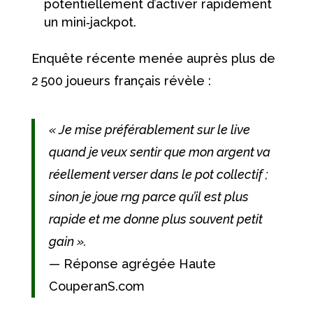
potentiellement d’activer rapidement
un mini‑jackpot.
Enquête récente menée auprès plus de
2 500 joueurs français révèle :
« Je mise préférablement sur le live
quand je veux sentir que mon argent va
réellement verser dans le pot collectif ;
sinon je joue rng parce qu’il est plus
rapide et me donne plus souvent petit
gain ».
— Réponse agrégée Haute
CouperanS.com