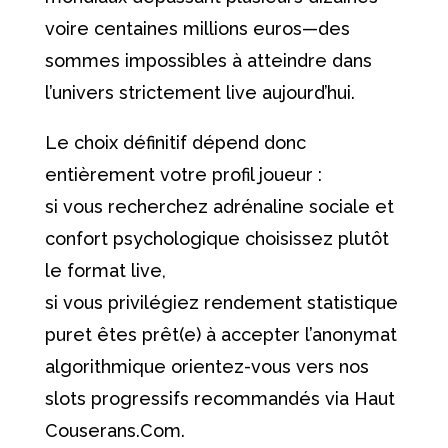
voire centaines millions euros—des
sommes impossibles à atteindre dans
l’univers strictement live aujourd’hui.
Le choix définitif dépend donc
entièrement votre profil joueur :
si vous recherchez adrénaline sociale et
confort psychologique choisissez plutôt
le format live,
si vous privilégiez rendement statistique
puret êtes prêt(e) à accepter l’anonymat
algorithmique orientez-vous vers nos
slots progressifs recommandés via Haut
Couserans.Com.