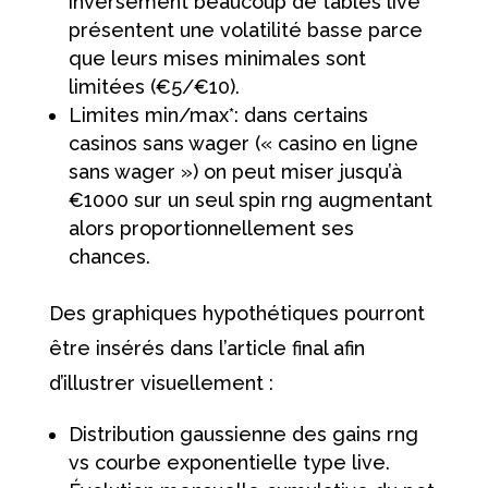
inversement beaucoup de tables live
présentent une volatilité basse parce
que leurs mises minimales sont
limitées (€5/€10).
Limites min/max*: dans certains
casinos sans wager (« casino en ligne
sans wager ») on peut miser jusqu’à
€1000 sur un seul spin rng augmentant
alors proportionnellement ses
chances.
Des graphiques hypothétiques pourront
être insérés dans l’article final afin
d’illustrer visuellement :
Distribution gaussienne des gains rng
vs courbe exponentielle type live.