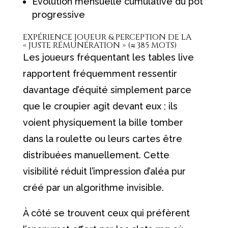
Évolution mensuelle cumulative du pot
progressive
EXPÉRIENCE JOUEUR & PERCEPTION DE LA
« JUSTE RÉMUNÉRATION » (≈ 385​ MOTS)
Les joueurs fréquentant les tables live
rapportent fréquemment ressentir
davantage d’équité simplement parce
que le croupier agit devant eux ; ils
voient physiquement la bille tomber
dans la roulette ou leurs cartes être
distribuées manuellement. Cette
visibilité réduit l’impression d’aléa pur
créé par un algorithme invisible.
À côté se trouvent ceux qui préfèrent