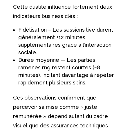
Cette dualité influence fortement deux
indicateurs business clés :
Fidélisation – Les sessions live durent
généralement +12 minutes
supplémentaires grâce à l’interaction
sociale.
Durée moyenne — Les parties
ramenes rng restent courtes (~8
minutes), incitant davantage à répéter
rapidement plusieurs spins.
Ces observations confirment que
percevoir sa mise comme « juste
rémunérée » dépend autant du cadre
visuel que des assurances techniques