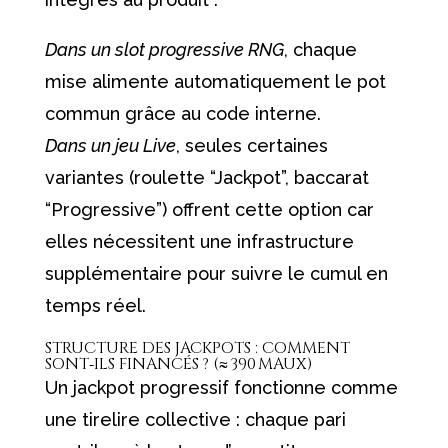
Dans un slot progressive RNG
, chaque
mise alimente automatiquement le pot
commun grâce au code interne.
Dans un jeu Live
, seules certaines
variantes (roulette “Jackpot”, baccarat
“Progressive”) offrent cette option car
elles nécessitent une infrastructure
supplémentaire pour suivre le cumul en
temps réel.
STRUCTURE DES JACKPOTS : COMMENT
SONT‑ILS FINANCÉS ? (≈ 390 MAUX)
Un jackpot progressif fonctionne comme
une tirelire collective : chaque pari