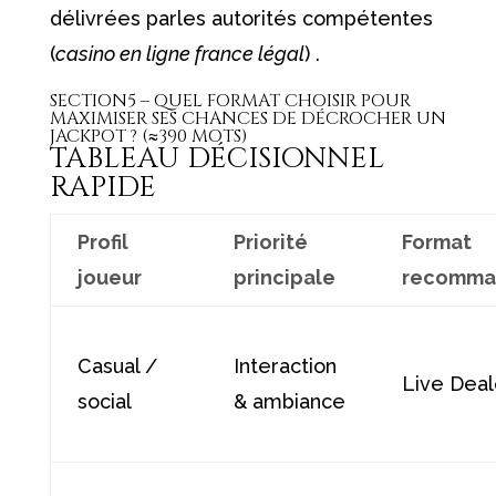
délivrées parles autorités compétentes
(
casino en ligne france légal
) .
SECTION​5​ –​ QUEL FORMAT CHOISIR POUR
MAXIMISER SES CHANCES DE DÉCROCHER UN
JACKPOT ?​ (≈​390​ MOTS)
TABLEAU DÉCISIONNEL
RAPIDE
Profil
Priorité
Format
joueur
principale
recomma
Casual /
Interaction
Live Deal
social
& ambiance