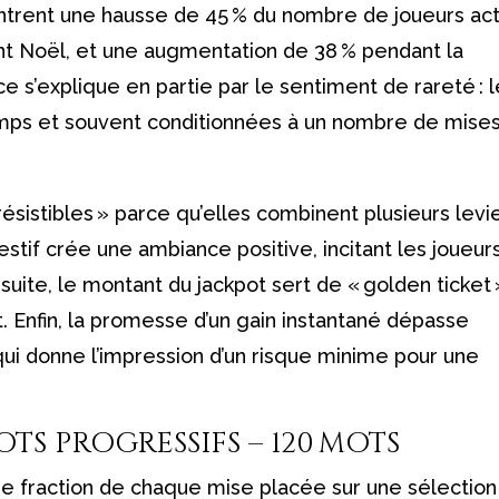
ontrent une hausse de 45 % du nombre de joueurs act
t Noël, et une augmentation de 38 % pendant la
 s’explique en partie par le sentiment de rareté : 
emps et souvent conditionnées à un nombre de mise
sistibles » parce qu’elles combinent plusieurs levi
stif crée une ambiance positive, incitant les joueur
nsuite, le montant du jackpot sert de « golden ticket 
. Enfin, la promesse d’un gain instantané dépasse
ui donne l’impression d’un risque minime pour une
TS PROGRESSIFS – 120 MOTS
une fraction de chaque mise placée sur une sélectio