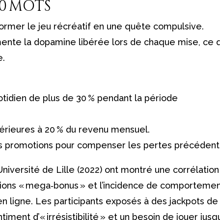
40 MOTS
ormer le jeu récréatif en une quête compulsive.
mente la dopamine libérée lors de chaque mise, ce 
e.
tidien de plus de 30 % pendant la période
érieures à 20 % du revenu mensuel.
s promotions pour compenser les pertes précédent
iversité de Lille (2022) ont montré une corrélation
ions « mega‑bonus » et l’incidence de comporteme
en ligne. Les participants exposés à des jackpots de
iment d’« irrésistibilité » et un besoin de jouer jusq