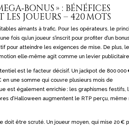
MEGA‑BONUS » : BÉNÉFICES
T LES JOUEURS – 420 MOTS
tables aimants à trafic. Pour les opérateurs, le princ
 une fois qu’un joueur s’inscrit pour profiter d’un bonu
actif pour atteindre les exigences de mise. De plus, l
romotion elle‑même agit comme un levier publicitaire
tentiel est le facteur décisif. Un jackpot de 800 000
€ en une somme qui couvre plusieurs mois de
e est également enrichie : les graphismes festifs, 
nores d’Halloween augmentent le RTP perçu, même 
 doit être scruté. Un joueur moyen, qui mise 20 € 