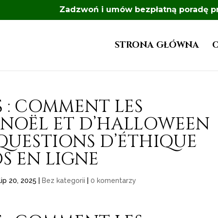
Zadzwoń i umów bezpłatną poradę p
STRONA GŁÓWNA
O
S : COMMENT LES
 NOËL ET D’HALLOWEEN
QUESTIONS D’ÉTHIQUE
S EN LIGNE
lip 20, 2025
|
Bez kategorii
|
0 komentarzy