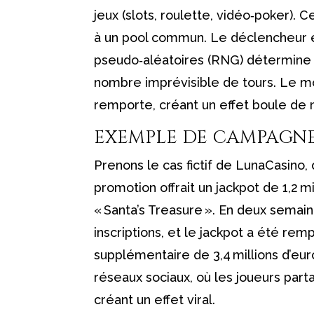
jeux (slots, roulette, vidéo‑poker). 
à un pool commun. Le déclencheur e
pseudo‑aléatoires (RNG) détermine 
nombre imprévisible de tours. Le 
remporte, créant un effet boule de 
EXEMPLE DE CAMPAGNE 
Prenons le cas fictif de LunaCasino,
promotion offrait un jackpot de 1,2 m
« Santa’s Treasure ». En deux semain
inscriptions, et le jackpot a été re
supplémentaire de 3,4 millions d’eu
réseaux sociaux, où les joueurs part
créant un effet viral.