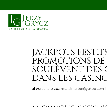
JACKPOTS FESTIF
PROMOTIONS DE
SOULÈVENT DES 
DANS LES CASINO
utworzone przez
michalmarton@yahoo.com
|