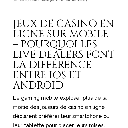
JEUX DE CASINO EN
LIGNE SUR MOBILE
– POURQUOI LES
LIVE DEALERS FONT
LA DIFFÉRENCE
ENTRE IOS ET
ANDROID
Le gaming mobile explose : plus de la
moitié des joueurs de casino en ligne
déclarent préférer leur smartphone ou
leur tablette pour placer leurs mises.