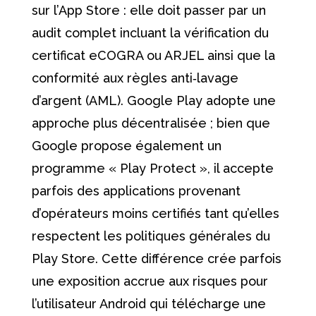
sur l’App Store : elle doit passer par un
audit complet incluant la vérification du
certificat eCOGRA ou ARJEL ainsi que la
conformité aux règles anti‑lavage
d’argent (AML). Google Play adopte une
approche plus décentralisée ; bien que
Google propose également un
programme « Play Protect », il accepte
parfois des applications provenant
d’opérateurs moins certifiés tant qu’elles
respectent les politiques générales du
Play Store. Cette différence crée parfois
une exposition accrue aux risques pour
l’utilisateur Android qui télécharge une