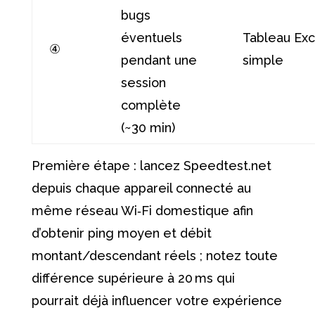
bugs
éventuels
Tableau Exc
④
pendant une
simple
session
complète
(~30 min)
Première étape : lancez Speedtest.net
depuis chaque appareil connecté au
même réseau Wi‑Fi domestique afin
d’obtenir ping moyen et débit
montant/descendant réels ; notez toute
différence supérieure à 20 ms qui
pourrait déjà influencer votre expérience