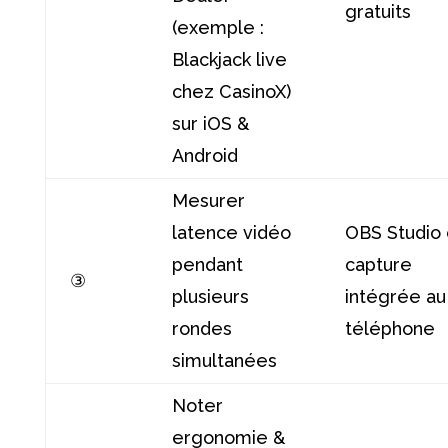
gratuits
(exemple :
Blackjack live
chez CasinoX)
sur iOS &
Android
Mesurer
latence vidéo
OBS Studio
pendant
capture
③
plusieurs
intégrée au
rondes
téléphone
simultanées
Noter
ergonomie &