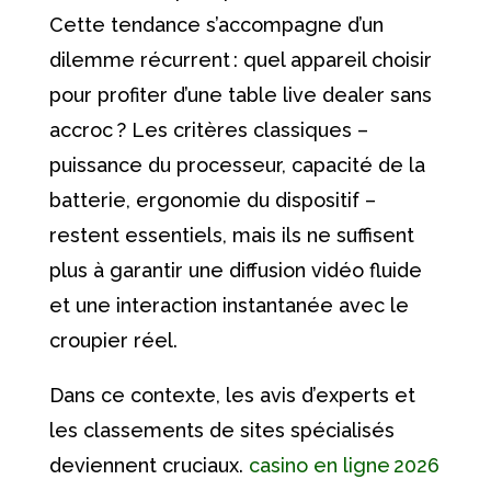
Cette tendance s’accompagne d’un
dilemme récurrent : quel appareil choisir
pour profiter d’une table live dealer sans
accroc ? Les critères classiques –
puissance du processeur, capacité de la
batterie, ergonomie du dispositif –
restent essentiels, mais ils ne suffisent
plus à garantir une diffusion vidéo fluide
et une interaction instantanée avec le
croupier réel.
Dans ce contexte, les avis d’experts et
les classements de sites spécialisés
deviennent cruciaux.
casino en ligne 2026