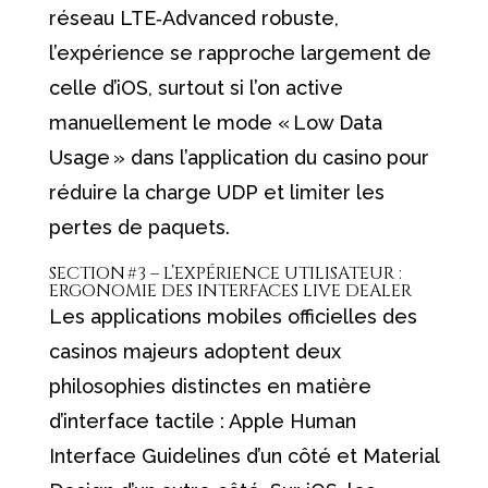
réseau LTE‑Advanced robuste,
l’expérience se rapproche largement de
celle d’iOS, surtout si l’on active
manuellement le mode « Low Data
Usage » dans l’application du casino pour
réduire la charge UDP et limiter les
pertes de paquets.
SECTION #3 – L’EXPÉRIENCE UTILISATEUR :
ERGONOMIE DES INTERFACES LIVE DEALER
Les applications mobiles officielles des
casinos majeurs adoptent deux
philosophies distinctes en matière
d’interface tactile : Apple Human
Interface Guidelines d’un côté et Material