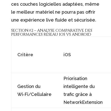
ces couches logicielles adaptées, même
le meilleur matériel ne pourra pas offrir
une expérience live fluide et sécurisée.
SECTION #2 – ANALYSE COMPARATIVE DES
PERFORMANCES RÉSEAU IOS VS ANDROID
Critère
iOS
Priorisation
Gestion du
intelligente du
Wi‑Fi/Cellulaire
trafic grâce à
NetworkExtension