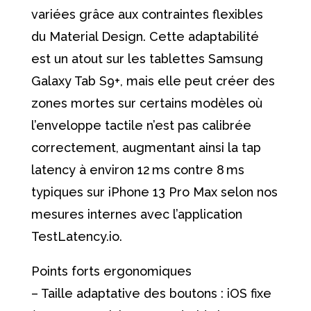
variées grâce aux contraintes flexibles
du Material Design. Cette adaptabilité
est un atout sur les tablettes Samsung
Galaxy Tab S9+, mais elle peut créer des
zones mortes sur certains modèles où
l’enveloppe tactile n’est pas calibrée
correctement, augmentant ainsi la tap
latency à environ 12 ms contre 8 ms
typiques sur iPhone 13 Pro Max selon nos
mesures internes avec l’application
TestLatency.io.
Points forts ergonomiques
– Taille adaptative des boutons : iOS fixe