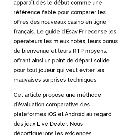
apparaît dès le début comme une
référence fiable pour comparer les
offres des nouveaux casino en ligne
français. Le guide d’Esav.Fr recense les
opérateurs les mieux notés, leurs bonus
de bienvenue et leurs RTP moyens,
offrant ainsi un point de départ solide
pour tout joueur qui veut éviter les
mauvaises surprises techniques.
Cet article propose une méthode
d’évaluation comparative des
plateformes iOS et Android au regard
des jeux Live Dealer. Nous
décortiquerons les exigences