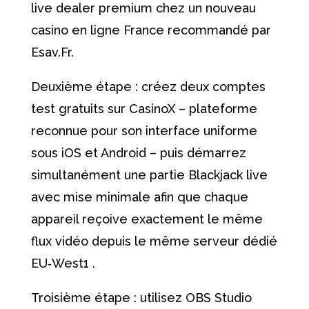
live dealer premium chez un nouveau
casino en ligne France recommandé par
Esav.Fr.
Deuxième étape : créez deux comptes
test gratuits sur CasinoX – plateforme
reconnue pour son interface uniforme
sous iOS et Android – puis démarrez
simultanément une partie Blackjack live
avec mise minimale afin que chaque
appareil reçoive exactement le même
flux vidéo depuis le même serveur dédié
EU‑West1 .
Troisième étape : utilisez OBS Studio