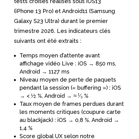
tests croisés réalisés sous iOS13
(iPhone 13 Pro) et Android11 (Samsung
Galaxy S23 Ultra) durant le premier
trimestre 2026. Les indicateurs clés
suivants ont été extraits :
Temps moyen d’attente avant
affichage vidéo Live : iOS → 850 ms,
Android → 1127 ms
Niveau moyen de perte de paquets
pendant la session (« buffering ») : iOS
→ < ½ %, Android → ≈ ¹⁄₃ %
Taux moyen de frames perdues durant
les moments critiques (coupure carte
au blackjack) : iOS → 0,8 %, Android →
1,4 %
Score global UX selon notre