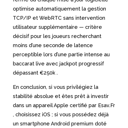
optimise automatiquement la gestion
TCP/IP et WebRTC sans intervention
utilisateur supplémentaire — critère
décisif pour les joueurs recherchant
moins d’une seconde de latence
perceptible lors d’une partie intense au
baccarat live avec jackpot progressif
dépassant €250k .
En conclusion, si vous privilégiez la
stabilité absolue et êtes prêt à investir
dans un appareil Apple certifié par Esav.Fr
, choisissez iOS ; si vous possédez déjà
un smartphone Android premium doté