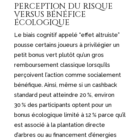
PERCEPTION DU RISQUE
VERSUS BÉNÉFICE
ÉCOLOGIQUE
Le biais cognitif appelé “effet altruiste”
pousse certains joueurs à privilégier un
petit bonus vert plutôt qu’un gros
remboursement classique lorsqu’ils
perçoivent l’action comme socialement
bénéfique. Ainsi, même si un cashback
standard peut atteindre 20 %, environ
30 % des participants optent pour un
bonus écologique limité à 12 % parce qu’il
est associé à la plantation directe
d’arbres ou au financement d’énergies