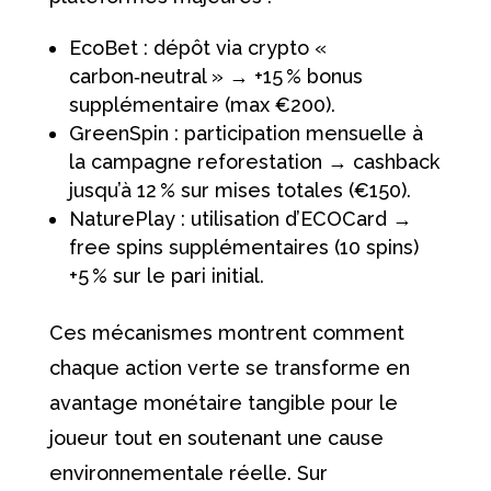
EcoBet : dépôt via crypto «
carbon‑neutral » → +15 % bonus
supplémentaire (max €200).
GreenSpin : participation mensuelle à
la campagne reforestation → cashback
jusqu’à 12 % sur mises totales (€150).
NaturePlay : utilisation d’ECOCard →
free spins supplémentaires (10 spins)
+5 % sur le pari initial.
Ces mécanismes montrent comment
chaque action verte se transforme en
avantage monétaire tangible pour le
joueur tout en soutenant une cause
environnementale réelle. Sur