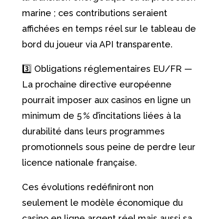
marine ; ces contributions seraient
affichées en temps réel sur le tableau de
bord du joueur via API transparente.
3️⃣ Obligations réglementaires EU/FR —
La prochaine directive européenne
pourrait imposer aux casinos en ligne un
minimum de 5 % d’incitations liées à la
durabilité dans leurs programmes
promotionnels sous peine de perdre leur
licence nationale française.
Ces évolutions redéfiniront non
seulement le modèle économique du
casino en ligne argent réel mais aussi sa