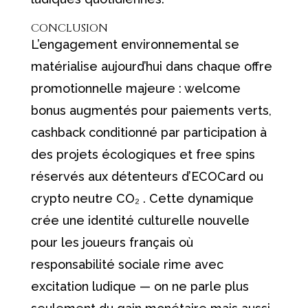
CONCLUSION
L’engagement environnemental se
matérialise aujourd’hui dans chaque offre
promotionnelle majeure : welcome
bonus augmentés pour paiements verts,
cashback conditionné par participation à
des projets écologiques et free spins
réservés aux détenteurs d’ECOCard ou
crypto neutre CO₂ . Cette dynamique
crée une identité culturelle nouvelle
pour les joueurs français où
responsabilité sociale rime avec
excitation ludique — on ne parle plus