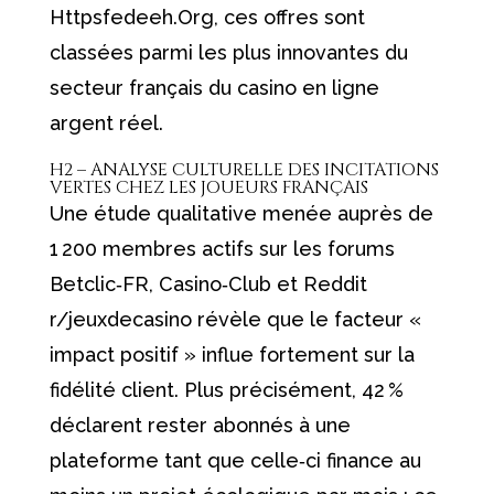
Httpsfedeeh.Org, ces offres sont
classées parmi les plus innovantes du
secteur français du casino en ligne
argent réel.
H2 – ANALYSE CULTURELLE DES INCITATIONS
VERTES CHEZ LES JOUEURS FRANÇAIS
Une étude qualitative menée auprès de
1 200 membres actifs sur les forums
Betclic‑FR, Casino‑Club et Reddit
r/jeuxdecasino révèle que le facteur «
impact positif » influe fortement sur la
fidélité client. Plus précisément, 42 %
déclarent rester abonnés à une
plateforme tant que celle‑ci finance au