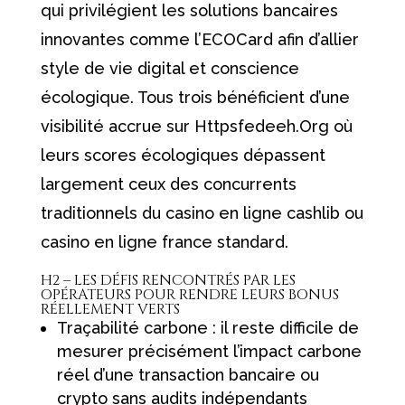
qui privilégient les solutions bancaires
innovantes comme l’ECOCard afin d’allier
style de vie digital et conscience
écologique. Tous trois bénéficient d’une
visibilité accrue sur Httpsfedeeh.Org où
leurs scores écologiques dépassent
largement ceux des concurrents
traditionnels du casino en ligne cashlib ou
casino en ligne france standard.
H2 – LES DÉFIS RENCONTRÉS PAR LES
OPÉRATEURS POUR RENDRE LEURS BONUS
RÉELLEMENT VERTS
Traçabilité carbone : il reste difficile de
mesurer précisément l’impact carbone
réel d’une transaction bancaire ou
crypto sans audits indépendants