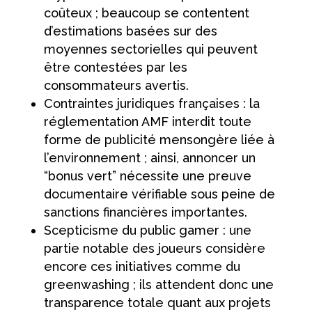
coûteux ; beaucoup se contentent
d’estimations basées sur des
moyennes sectorielles qui peuvent
être contestées par les
consommateurs avertis.
Contraintes juridiques françaises : la
réglementation AMF interdit toute
forme de publicité mensongère liée à
l’environnement ; ainsi, annoncer un
“bonus vert” nécessite une preuve
documentaire vérifiable sous peine de
sanctions financières importantes.
Scepticisme du public gamer : une
partie notable des joueurs considère
encore ces initiatives comme du
greenwashing ; ils attendent donc une
transparence totale quant aux projets