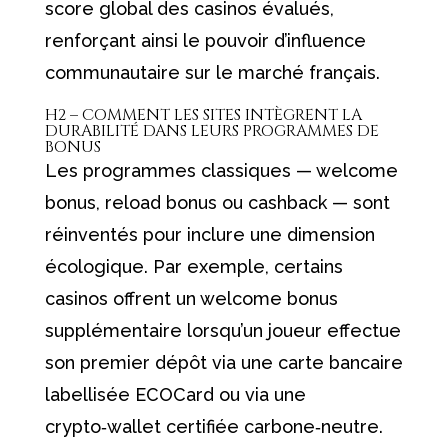
score global des casinos évalués,
renforçant ainsi le pouvoir d’influence
communautaire sur le marché français.
H2 – COMMENT LES SITES INTÈGRENT LA
DURABILITÉ DANS LEURS PROGRAMMES DE
BONUS
Les programmes classiques — welcome
bonus, reload bonus ou cashback — sont
réinventés pour inclure une dimension
écologique. Par exemple, certains
casinos offrent un welcome bonus
supplémentaire lorsqu’un joueur effectue
son premier dépôt via une carte bancaire
labellisée ECOCard ou via une
crypto‑wallet certifiée carbone‑neutre.