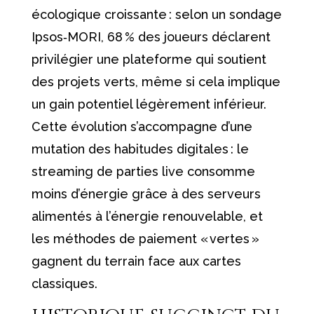
écologique croissante : selon un sondage
Ipsos‑MORI, 68 % des joueurs déclarent
privilégier une plateforme qui soutient
des projets verts, même si cela implique
un gain potentiel légèrement inférieur.
Cette évolution s’accompagne d’une
mutation des habitudes digitales : le
streaming de parties live consomme
moins d’énergie grâce à des serveurs
alimentés à l’énergie renouvelable, et
les méthodes de paiement « vertes »
gagnent du terrain face aux cartes
classiques.