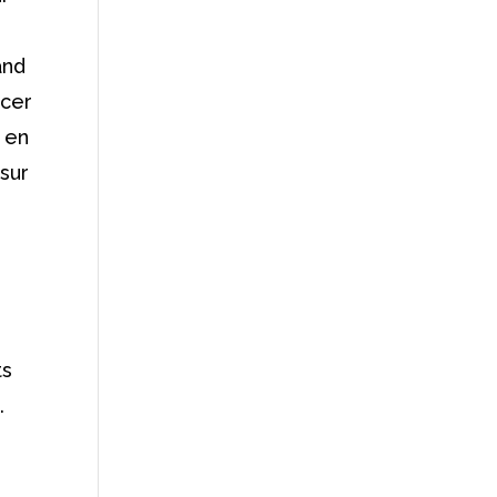
and
ncer
 en
 sur
ts
.