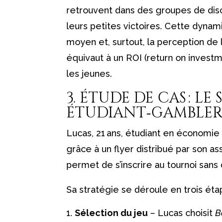
retrouvent dans des groupes de disc
leurs petites victoires. Cette dyn
moyen et, surtout, la perception de l
équivaut à un ROI (return on investme
les jeunes.
3. ÉTUDE DE CAS : L
ÉTUDIANT‑GAMBLER 
Lucas, 21 ans, étudiant en économie
grâce à un flyer distribué par son a
permet de s’inscrire au tournoi san
Sa stratégie se déroule en trois éta
Sélection du jeu
– Lucas choisit
B