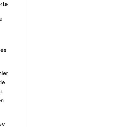
orte
de
iés
mier
 de
u.
en
 se