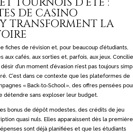
ET TOURNOIS D’ÉTÉ :
TES DE CASINO
LY TRANSFORMENT LA
TOIRE
 fiches de révision et, pour beaucoup d’étudiants,
s aux cafés, aux sorties et, parfois, aux jeux. Concili
ésir d’un moment d’évasion n’est pas toujours simp
erré. C’est dans ce contexte que les plateformes de
mpagnes « Back‑to‑School », des offres pensées pou
se détendre sans exploser leur budget.
des bonus de dépôt modestes, des crédits de jeu
cription quasi nuls. Elles apparaissent dès la premièr
penses sont déjà planifiées et que les étudiants