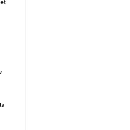
 et
e
e
la