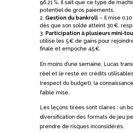
96,21 %. Il sait que ce type de mach
potentiel de gros paiements.
Gestion du bankroll
– Il mise 0,10
dès que son solde atteint 30 €, resp
Participation à plusieurs mini‑to
utilise les 5 € de gains pour rejoindre
finale et empoche 45 €.
En moins d’une semaine, Lucas transf
réel et le reste en crédits utilisable
(respect du budget), la connaissance
faible mise.
Les leçons tirées sont claires : un b
diversification des formats de jeu 
prendre de risques inconsidérés.