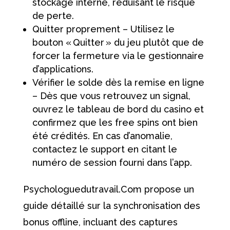
stockage interne, réduisant le risque
de perte.
Quitter proprement – Utilisez le
bouton « Quitter » du jeu plutôt que de
forcer la fermeture via le gestionnaire
d’applications.
Vérifier le solde dès la remise en ligne
– Dès que vous retrouvez un signal,
ouvrez le tableau de bord du casino et
confirmez que les free spins ont bien
été crédités. En cas d’anomalie,
contactez le support en citant le
numéro de session fourni dans l’app.
Psychologuedutravail.Com propose un
guide détaillé sur la synchronisation des
bonus offline, incluant des captures