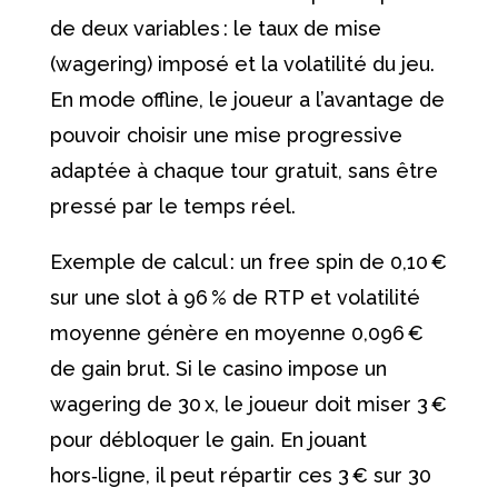
de deux variables : le taux de mise
(wagering) imposé et la volatilité du jeu.
En mode offline, le joueur a l’avantage de
pouvoir choisir une mise progressive
adaptée à chaque tour gratuit, sans être
pressé par le temps réel.
Exemple de calcul : un free spin de 0,10 €
sur une slot à 96 % de RTP et volatilité
moyenne génère en moyenne 0,096 €
de gain brut. Si le casino impose un
wagering de 30 x, le joueur doit miser 3 €
pour débloquer le gain. En jouant
hors‑ligne, il peut répartir ces 3 € sur 30