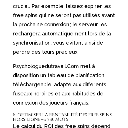
crucial. Par exemple, laissez expirer les
free spins qui ne seront pas utilisés avant
la prochaine connexion ; le serveur les
rechargera automatiquement lors de la
synchronisation, vous évitant ainsi de
perdre des tours précieux.
Psychologuedutravail.Com met à
disposition un tableau de planification
téléchargeable, adapté aux différents
fuseaux horaires et aux habitudes de
connexion des joueurs français.
6. OPTIMISER LA RENTABILITÉ DES FREE SPINS
HORS‑LIGNE – ≈ 380 MOTS
Le calcul du ROI des free spins dépend