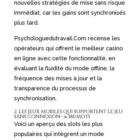
nouvelles stratégies de mise sans risque
immédiat, car les gains sont synchronisés
plus tard.
Psychologuedutravail.Com recense les
opérateurs qui offrent le meilleur casino
en ligne avec cette fonctionnalité, en
évaluant la fluidité du mode offline, la
fréquence des mises à jour et la
transparence du processus de
synchronisation.
2. LES JEUX MOBILES QUI SUPPORTENT LE JEU
SANS CONNEXION – ≈ 380 MOTS
Voici un aperçu des slots les plus
populaires qui intègrent un mode