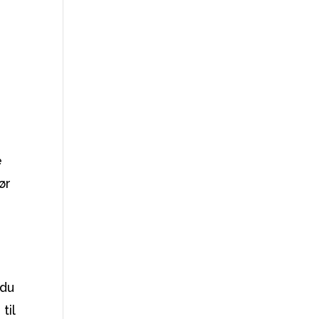
e
ør
 du
til