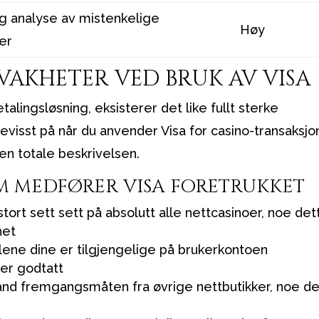
ig analyse av mistenkelige
Høy
er
SVAKHETER VED BRUK AV VISA
lingsløsning, eksisterer det like fullt sterke
sst på når du anvender Visa for casino-transaksjon
den totale beskrivelsen.
OM MEDFØRER VISA FORETRUKKET
tort sett sett på absolutt alle nettcasinoer, noe det
het
ene dine er tilgjengelige på brukerkontoen
er godtatt
ånd fremgangsmåten fra øvrige nettbutikker, noe d