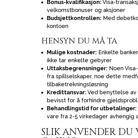
Bonus-kvalifikasjon:
Visa-transaksj
velkomstbonuser og aksjoner
Budsjettkontrollen:
Med debetkort
kontoen
HENSYN DU MÅ TA
Mulige kostnader:
Enkelte banker 
ikke tar enkelte gebyrer
Uttaksbegrensninger:
Noen Visa-b
fra spillselskaper, noe dette medfø
tilbaketrekningsløsning
Kredittansvar:
Ved benyttelse av k
bevisst for å forhindre gjeldspro
Behandlingstid for utbetalinger:
vare fra 2-5 virkedager avhengig 
SLIK ANVENDER DU 