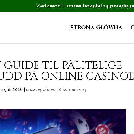
Zadzwoń i umów bezpłatną poradę p
STRONA GŁÓWNA
O
 GUIDE TIL PÅLITELIGE
UDD PÅ ONLINE CASINO
maj 8, 2026
|
uncategorized
|
0 komentarzy