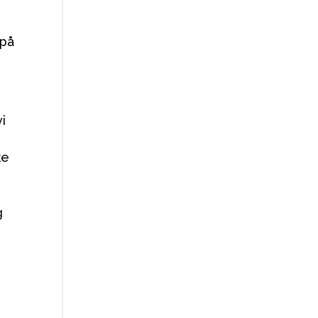
 på
i
ke
g