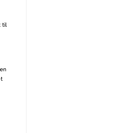
til
r
nen
et