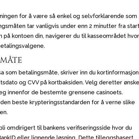
øsningen for å være så enkel og selvforklarende som
småten tar vanligvis under enn 2 minutter fra start 
inn på kontoen din, navigerer du til kasseområdet hvo
betalingsvalgene.
SMÅTE
isa som betalingsmåte, skriver inn du kortinformasjo
etsdato og CVV på kortbaksiden. Velg deretter ønsk
seg innenfor de bestemte grensene casinoets.
den beste krypteringsstandarden for å verne slike
en.
bli omdirigert til bankens verifiseringsside hvor du
ankID eller lignende løsning. Dette tilleggsbasert