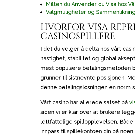
Måten du Anvender du Visa hos Vår
Valgmuligheter og Sammenlikning 
HVORFOR VISA REPR
CASINOSPILLERE
I det du velger å delta hos vårt cas
hastighet, stabilitet og global aksep
mest populære betalingsmetoden bla
grunner til sistnevnte posisjonen. Me
denne betalingsløsningen en norm s
Vårt casino har allerede satset på
vi
siden vi er klar over at brukere legg
lettfattelige spillopplevelsen. Både
innpass til spillekontoen din på noen 