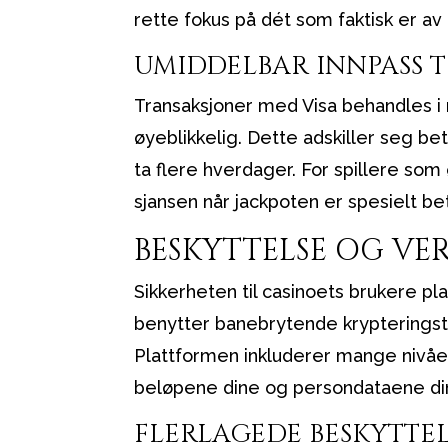
rette fokus på dét som faktisk er av
UMIDDELBAR INNPASS T
Transaksjoner med Visa behandles i r
øyeblikkelig. Dette adskiller seg be
ta flere hverdager. For spillere som
sjansen når jackpoten er spesielt b
BESKYTTELSE OG VE
Sikkerheten til casinoets brukere plas
benytter banebrytende krypteringstek
Plattformen inkluderer mange nivåe
beløpene dine og persondataene dine
FLERLAGEDE BESKYTTE