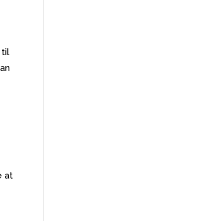
til
kan
 at