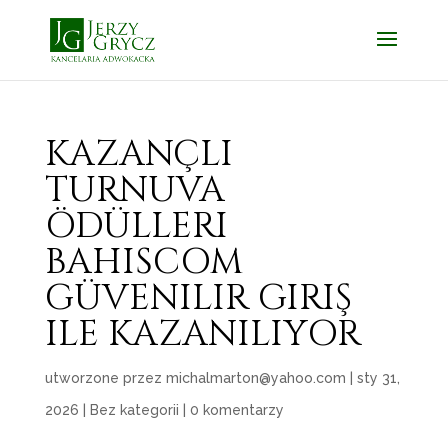
KAZANÇLI
TURNUVA
ÖDÜLLERI
BAHISCOM
GÜVENILIR GIRIŞ
ILE KAZANILIYOR
utworzone przez
michalmarton@yahoo.com
|
sty 31,
2026
|
Bez kategorii
|
0 komentarzy