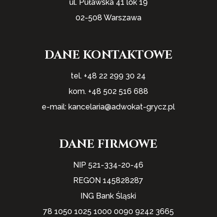
ul. Puławska 41 lok 19
02-508 Warszawa
DANE KONTAKTOWE
tel. +48 22 299 30 24
kom. +48 502 516 688
e-mail:
kancelaria@adwokat-grycz.pl
DANE FIRMOWE
NIP 521-334-20-46
REGON 145828287
ING Bank Śląski
78 1050 1025 1000 0090 9242 3665