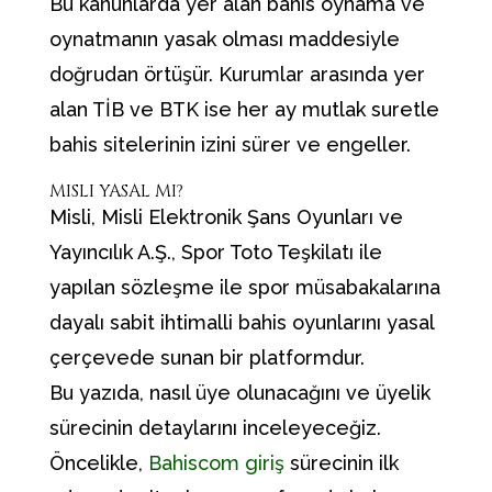
Bu kanunlarda yer alan bahis oynama ve
oynatmanın yasak olması maddesiyle
doğrudan örtüşür. Kurumlar arasında yer
alan TİB ve BTK ise her ay mutlak suretle
bahis sitelerinin izini sürer ve engeller.
MISLI YASAL MI?
Misli, Misli Elektronik Şans Oyunları ve
Yayıncılık A.Ş., Spor Toto Teşkilatı ile
yapılan sözleşme ile spor müsabakalarına
dayalı sabit ihtimalli bahis oyunlarını yasal
çerçevede sunan bir platformdur.
Bu yazıda, nasıl üye olunacağını ve üyelik
sürecinin detaylarını inceleyeceğiz.
Öncelikle,
Bahiscom giriş
sürecinin ilk