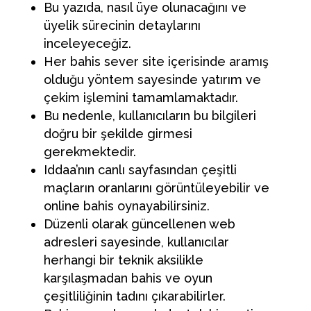
Bu yazıda, nasıl üye olunacağını ve
üyelik sürecinin detaylarını
inceleyeceğiz.
Her bahis sever site içerisinde aramış
olduğu yöntem sayesinde yatırım ve
çekim işlemini tamamlamaktadır.
Bu nedenle, kullanıcıların bu bilgileri
doğru bir şekilde girmesi
gerekmektedir.
Iddaa’nın canlı sayfasından çeşitli
maçların oranlarını görüntüleyebilir ve
online bahis oynayabilirsiniz.
Düzenli olarak güncellenen web
adresleri sayesinde, kullanıcılar
herhangi bir teknik aksilikle
karşılaşmadan bahis ve oyun
çeşitliliğinin tadını çıkarabilirler.