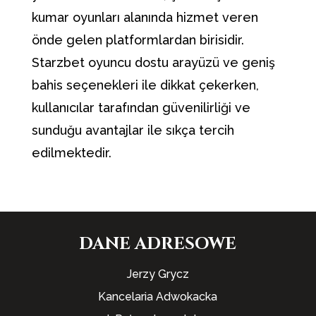
kumar oyunları alanında hizmet veren
önde gelen platformlardan birisidir.
Starzbet oyuncu dostu arayüzü ve geniş
bahis seçenekleri ile dikkat çekerken,
kullanıcılar tarafından güvenilirliği ve
sunduğu avantajlar ile sıkça tercih
edilmektedir.
DANE ADRESOWE
Jerzy Grycz
Kancelaria Adwokacka