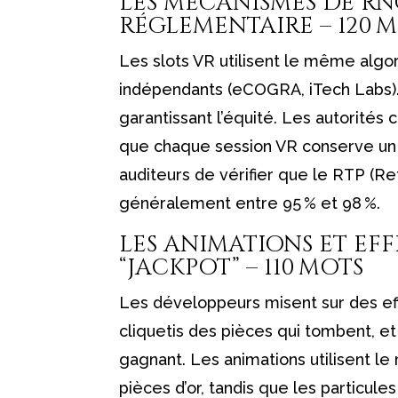
LES MÉCANISMES DE R
RÉGLEMENTAIRE – 120 
Les slots VR utilisent le même algo
indépendants (eCOGRA, iTech Labs). 
garantissant l’équité. Les autorité
que chaque session VR conserve un 
auditeurs de vérifier que le RTP (R
généralement entre 95 % et 98 %.
LES ANIMATIONS ET EF
“JACKPOT” – 110 MOTS
Les développeurs misent sur des effe
cliquetis des pièces qui tombent, et
gagnant. Les animations utilisent le 
pièces d’or, tandis que les particule