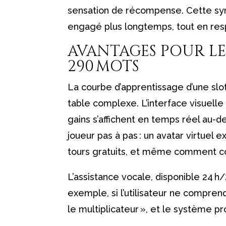
sensation de récompense. Cette syne
engagé plus longtemps, tout en resp
AVANTAGES POUR LE
290 MOTS
La courbe d’apprentissage d’une slo
table complexe. L’interface visuell
gains s’affichent en temps réel au-d
joueur pas à pas : un avatar virtue
tours gratuits, et même comment cons
L’assistance vocale, disponible 24 h
exemple, si l’utilisateur ne comprend 
le multiplicateur », et le système pr