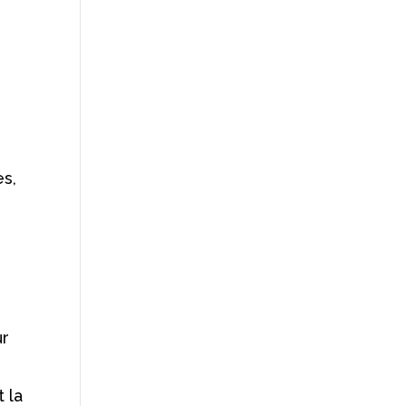
es,
E
ur
t la