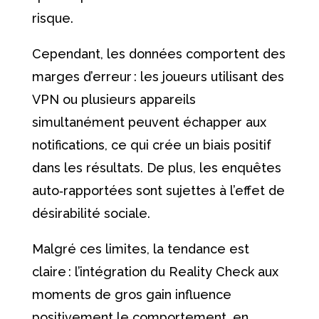
risque.
Cependant, les données comportent des
marges d’erreur : les joueurs utilisant des
VPN ou plusieurs appareils
simultanément peuvent échapper aux
notifications, ce qui crée un biais positif
dans les résultats. De plus, les enquêtes
auto‑rapportées sont sujettes à l’effet de
désirabilité sociale.
Malgré ces limites, la tendance est
claire : l’intégration du Reality Check aux
moments de gros gain influence
positivement le comportement, en