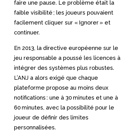
faire une pause. Le problème était la
faible visibilité ; les joueurs pouvaient
facilement cliquer sur « Ignorer » et
continuer.
En 2013, la directive européenne sur le
jeu responsable a poussé les licences à
intégrer des systèmes plus robustes.
L’ANJ a alors exigé que chaque
plateforme propose au moins deux
notifications : une à 30 minutes et une à
60 minutes, avec la possibilité pour le
joueur de définir des limites
personnalisées.