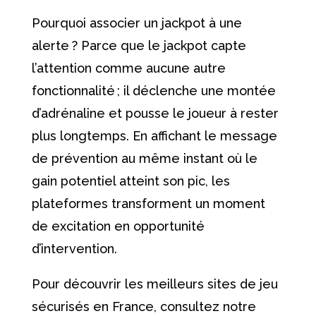
Pourquoi associer un jackpot à une
alerte ? Parce que le jackpot capte
l’attention comme aucune autre
fonctionnalité ; il déclenche une montée
d’adrénaline et pousse le joueur à rester
plus longtemps. En affichant le message
de prévention au même instant où le
gain potentiel atteint son pic, les
plateformes transforment un moment
de excitation en opportunité
d’intervention.
Pour découvrir les meilleurs sites de jeu
sécurisés en France, consultez notre