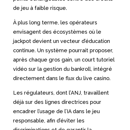
de jeu à faible risque.
À plus long terme, les opérateurs
envisagent des écosystèmes où le
jackpot devient un vecteur d’éducation
continue. Un système pourrait proposer,
après chaque gros gain, un court tutoriel
vidéo sur la gestion du bankroll, intégré
directement dans le flux du live casino.
Les régulateurs, dont l’ANJ, travaillent
déjà sur des lignes directrices pour
encadrer l’usage de l’IA dans le jeu
responsable, afin d’éviter les
discriminations et de garantir la