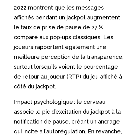
2022 montrent que les messages
affichés pendant un jackpot augmentent
le taux de prise de pause de 27 %
comparé aux pop‑ups classiques. Les
joueurs rapportent également une
meilleure perception de la transparence,
surtout lorsqu’ils voient le pourcentage
de retour au joueur (RTP) du jeu affiché à
côté du jackpot.
Impact psychologique : le cerveau
associe le pic d’excitation du jackpot à la
notification de pause, créant un ancrage
qui incite à l’autorégulation. En revanche,