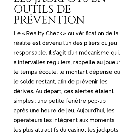
OUTILS DE
PRÉVENTION
Le « Reality Check » ou vérification de la
réalité est devenu l’un des piliers du jeu
responsable. Il s’agit d’un mécanisme qui,
à intervalles réguliers, rappelle au joueur
le temps écoulé, le montant dépensé ou
le solde restant, afin de prévenir les
dérives. Au départ, ces alertes étaient
simples : une petite fenêtre pop‑up
après une heure de jeu. Aujourd’hui, les
opérateurs les intègrent aux moments
les plus attractifs du casino : les jackpots.