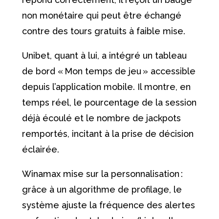
non monétaire qui peut être échangé
contre des tours gratuits à faible mise.
Unibet, quant à lui, a intégré un tableau
de bord « Mon temps de jeu » accessible
depuis l’application mobile. Il montre, en
temps réel, le pourcentage de la session
déjà écoulé et le nombre de jackpots
remportés, incitant à la prise de décision
éclairée.
Winamax mise sur la personnalisation :
grâce à un algorithme de profilage, le
système ajuste la fréquence des alertes