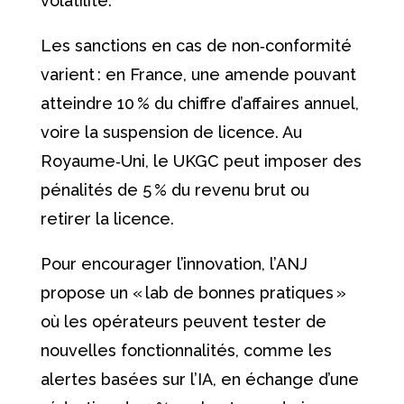
volatilité.
Les sanctions en cas de non‑conformité
varient : en France, une amende pouvant
atteindre 10 % du chiffre d’affaires annuel,
voire la suspension de licence. Au
Royaume‑Uni, le UKGC peut imposer des
pénalités de 5 % du revenu brut ou
retirer la licence.
Pour encourager l’innovation, l’ANJ
propose un « lab de bonnes pratiques »
où les opérateurs peuvent tester de
nouvelles fonctionnalités, comme les
alertes basées sur l’IA, en échange d’une