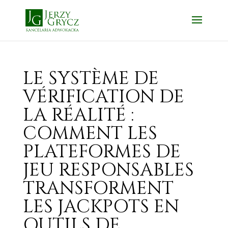
LE SYSTÈME DE
VÉRIFICATION DE
LA RÉALITÉ :
COMMENT LES
PLATEFORMES DE
JEU RESPONSABLES
TRANSFORMENT
LES JACKPOTS EN
OUTILS DE