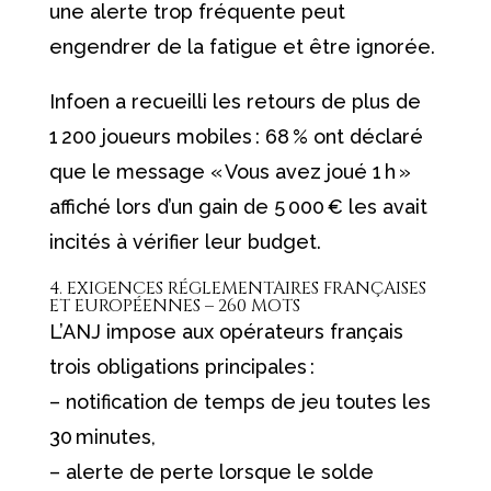
une alerte trop fréquente peut
engendrer de la fatigue et être ignorée.
Infoen a recueilli les retours de plus de
1 200 joueurs mobiles : 68 % ont déclaré
que le message « Vous avez joué 1 h »
affiché lors d’un gain de 5 000 € les avait
incités à vérifier leur budget.
4. EXIGENCES RÉGLEMENTAIRES FRANÇAISES
ET EUROPÉENNES – 260 MOTS
L’ANJ impose aux opérateurs français
trois obligations principales :
– notification de temps de jeu toutes les
30 minutes,
– alerte de perte lorsque le solde