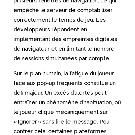
plusieurs fenêtres de navigation, ce qui
empêche le serveur de comptabiliser
correctement le temps de jeu. Les
développeurs répondent en
implémentant des empreintes digitales
de navigateur et en limitant le nombre
de sessions simultanées par compte.
Sur le plan humain, la fatigue du joueur
face aux pop‑up fréquents constitue un
défi majeur. Un excès d’alertes peut
entraîner un phénomène d’habituation, où
le joueur clique mécaniquement sur
« Ignorer » sans lire le message. Pour
contrer cela, certaines plateformes