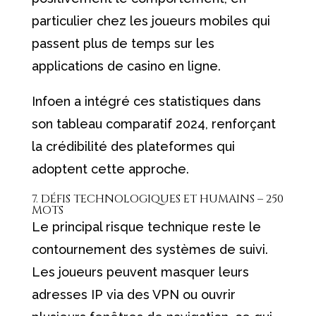
particulier chez les joueurs mobiles qui
passent plus de temps sur les
applications de casino en ligne.
Infoen a intégré ces statistiques dans
son tableau comparatif 2024, renforçant
la crédibilité des plateformes qui
adoptent cette approche.
7. DÉFIS TECHNOLOGIQUES ET HUMAINS – 250
MOTS
Le principal risque technique reste le
contournement des systèmes de suivi.
Les joueurs peuvent masquer leurs
adresses IP via des VPN ou ouvrir