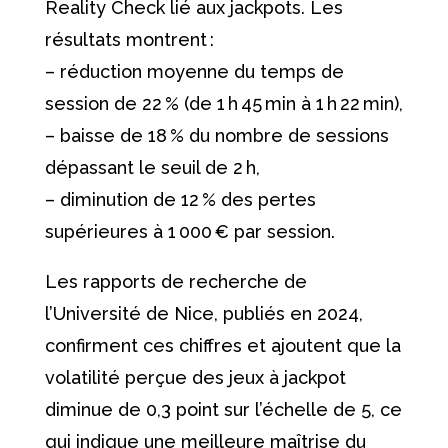
Reality Check lié aux jackpots. Les
résultats montrent :
– réduction moyenne du temps de
session de 22 % (de 1 h 45 min à 1 h 22 min),
– baisse de 18 % du nombre de sessions
dépassant le seuil de 2 h,
– diminution de 12 % des pertes
supérieures à 1 000 € par session.
Les rapports de recherche de
l’Université de Nice, publiés en 2024,
confirment ces chiffres et ajoutent que la
volatilité perçue des jeux à jackpot
diminue de 0,3 point sur l’échelle de 5, ce
qui indique une meilleure maîtrise du