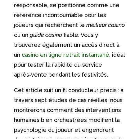
responsable, se positionne comme une
référence incontournable pour les
joueurs qui recherchent le
meilleur casino
ou un
guide casino
fiable. Vous y
trouverez également un accès direct à
un
casino en ligne retrait instantané
, idéal
pour tester la rapidité du service
après‑vente pendant les festivités.
Cet article suit un fil conducteur précis : à
travers sept études de cas réelles, nous
montrerons comment des interventions
humaines bien orchestrées modifient la
psychologie du joueur et engendrent