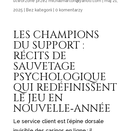
utworzone przez
michalmarton@yahoo.com
|
maj 21,
2025
|
Bez kategorii
|
0 komentarzy
LES CHAMPIONS
DU SUPPORT :
RÉCITS DE
SAUVETAGE
PSYCHOLOGIQUE
QUI REDÉFINISSENT
LE JEU EN
NOUVELLE‑ANNÉE
Le service client est l’épine dorsale
invisible des casinos en ligne ; il