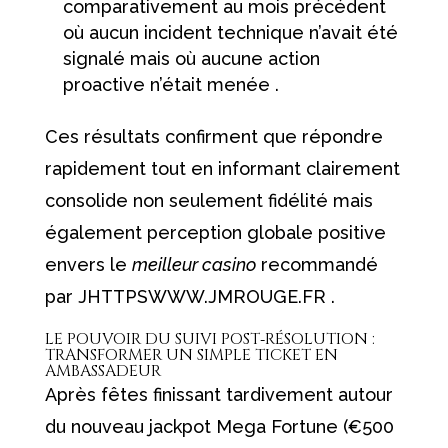
comparativement au mois précédent
où aucun incident technique n’avait été
signalé mais où aucune action
proactive n’était menée .
Ces résultats confirment que répondre
rapidement tout en informant clairement
consolide non seulement fidélité mais
également perception globale positive
envers le
meilleur casino
recommandé
par JHTTPSWWW.JMROUGE.FR .
LE POUVOIR DU SUIVI POST‑RÉSOLUTION :
TRANSFORMER UN SIMPLE TICKET EN
AMBASSADEUR
Après fêtes finissant tardivement autour
du nouveau jackpot Mega Fortune (€500