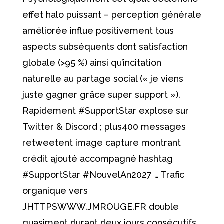
effet halo puissant – perception générale
améliorée influe positivement tous
aspects subséquents dont satisfaction
globale (>95 %) ainsi qu’incitation
naturelle au partage social (« je viens
juste gagner grâce super support »).
Rapidement #SupportStar explose sur
Twitter & Discord ; plus400 messages
retweetent image capture montrant
crédit ajouté accompagné hashtag
#SupportStar #NouvelAn2027 … Trafic
organique vers
JHTTPSWWW.JMROUGE.FR double
quasiment durant deux jours consécutifs