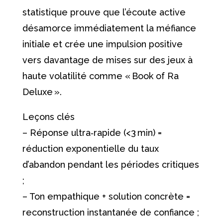
statistique prouve que l’écoute active
désamorce immédiatement la méfiance
initiale et crée une impulsion positive
vers davantage de mises sur des jeux à
haute volatilité comme « Book of Ra
Deluxe ».
Leçons clés
– Réponse ultra‑rapide (<3 min) =
réduction exponentielle du taux
d’abandon pendant les périodes critiques
;
– Ton empathique + solution concrète =
reconstruction instantanée de confiance ;