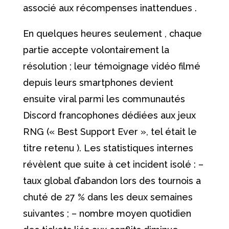
associé aux récompenses inattendues .
En quelques heures seulement , chaque
partie accepte volontairement la
résolution ; leur témoignage vidéo filmé
depuis leurs smartphones devient
ensuite viral parmi les communautés
Discord francophones dédiées aux jeux
RNG (« Best Support Ever », tel était le
titre retenu ). Les statistiques internes
révèlent que suite à cet incident isolé : –
taux global d’abandon lors des tournois a
chuté de 27 % dans les deux semaines
suivantes ; – nombre moyen quotidien