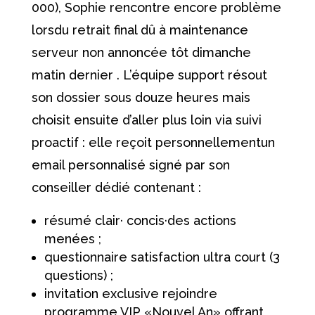
000), Sophie rencontre encore problème
lorsdu retrait final dû à maintenance
serveur non annoncée tôt dimanche
matin dernier . L’équipe support résout
son dossier sous douze heures mais
choisit ensuite d’aller plus loin via suivi
proactif : elle reçoit personnellementun
email personnalisé signé par son
conseiller dédié contenant :
résumé clair· concis·des actions
menées ;
questionnaire satisfaction ultra court (3
questions) ;
invitation exclusive rejoindre
programme VIP «​Nouvel An​» offrant