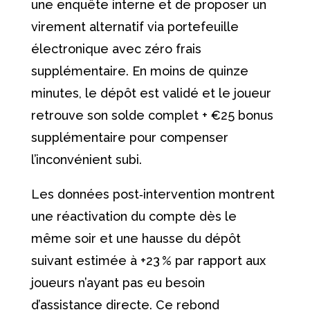
une enquête interne et de proposer un
virement alternatif via portefeuille
électronique avec zéro frais
supplémentaire. En moins de quinze
minutes, le dépôt est validé et le joueur
retrouve son solde complet + €25 bonus
supplémentaire pour compenser
l’inconvénient subi.
Les données post‑intervention montrent
une réactivation du compte dès le
même soir et une hausse du dépôt
suivant estimée à +23 % par rapport aux
joueurs n’ayant pas eu besoin
d’assistance directe. Ce rebond