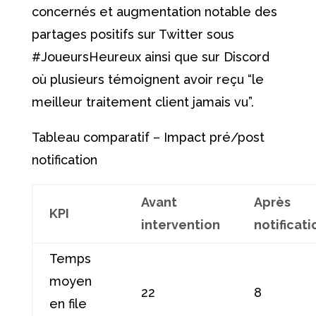
concernés et augmentation notable des
partages positifs sur Twitter sous
#JoueursHeureux ainsi que sur Discord
où plusieurs témoignent avoir reçu “le
meilleur traitement client jamais vu”.
Tableau comparatif – Impact pré/post
notification
Avant
Après
KPI
intervention
notificati
Temps
moyen
22
8
en file